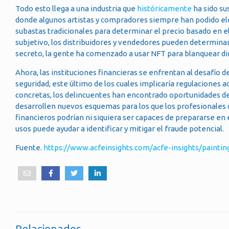
Todo esto llega a una industria que
históricamente
ha sido su
donde algunos artistas y compradores siempre han podido ele
subastas tradicionales para determinar el precio basado en el 
subjetivo, los distribuidores y vendedores pueden determina
secreto, la gente ha comenzado a usar NFT para blanquear di
Ahora, las instituciones financieras se enfrentan al desafío d
seguridad, este último de los cuales implicaría regulaciones a
concretas, los delincuentes han encontrado oportunidades de 
desarrollen nuevos esquemas para los que los profesionales d
financieros podrían ni siquiera ser capaces de prepararse e
usos puede ayudar a identificar y mitigar el fraude potencial.
Fuente.
https://www.acfeinsights.com/acfe-insights/paintin
Relacionados