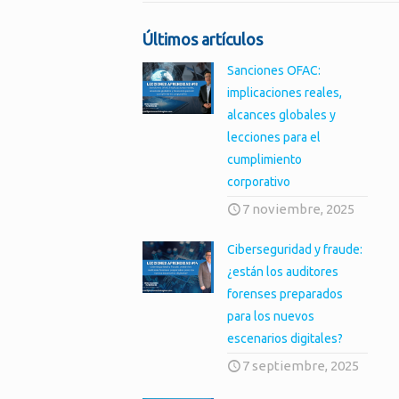
Últimos artículos
Sanciones OFAC:
implicaciones reales,
alcances globales y
lecciones para el
cumplimiento
corporativo
7 noviembre, 2025
Ciberseguridad y fraude:
¿están los auditores
forenses preparados
para los nuevos
escenarios digitales?
7 septiembre, 2025