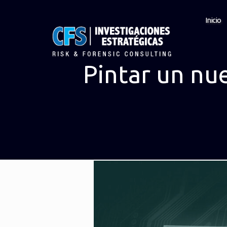
Inicio
Pintar un nue