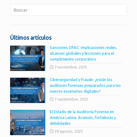
Últimos artículos
Sanciones OFAC: implicaciones reales,
alcances globales y lecciones para el
cumplimiento corporativo
7 noviembre, 2025
Ciberseguridad y fraude: ¿están los
auditores forenses preparados para los
nuevos escenarios digitales?
7 septiembre, 2025
El Estado de la Auditoría Forense en
América Latina: Avances, fortalezas y
debilidades
29 agosto, 2025