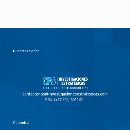
Nuestras Sedes
contactenos@
investigacionesestrategicas.com
PBX: (+57 601) 8052651
Colombia