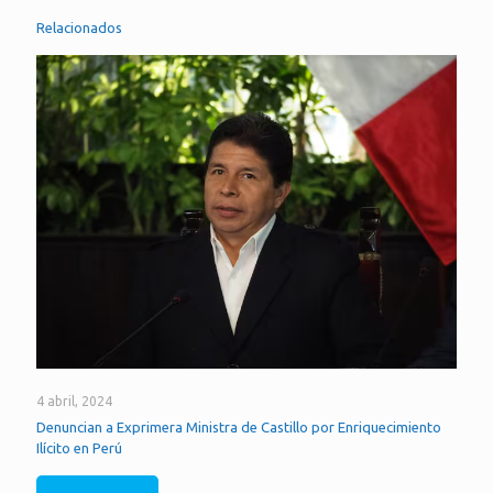
Relacionados
4 abril, 2024
Denuncian a Exprimera Ministra de Castillo por Enriquecimiento
Ilícito en Perú