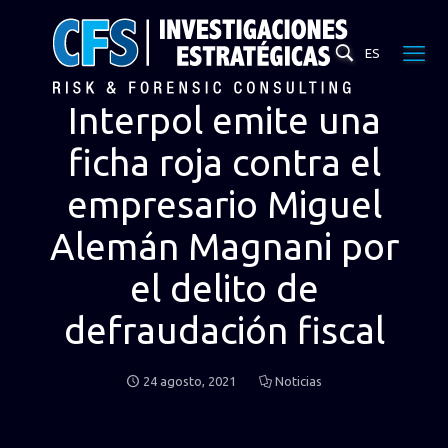
ES
Interpol emite una
ficha roja contra el
empresario Miguel
Alemán Magnani por
el delito de
defraudación fiscal
24 agosto, 2021
Noticias