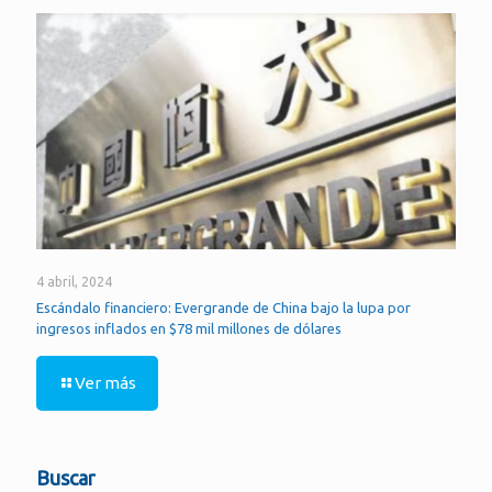
4 abril, 2024
Escándalo financiero: Evergrande de China bajo la lupa por
ingresos inflados en $78 mil millones de dólares
Ver más
Buscar