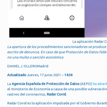
La aplicación Radar 
La apertura de los procedimientos sancionadores se produce
escrito de denuncia. En caso de que Protección de Datos falle
no una multa o sanción económica
DANIEL J. OLLEROMadrid
Actualizado
Jueves, 17 junio 2021 –
14:36
La
Agencia Española de Protección de Datos
(AEPD)
ha abier
el ministerio de Economía a causa de una posible vulneración
rastreo del coronavirus,
Radar Covid
.
Radar Covid es la aplicación impulsada por el Gobierno durant