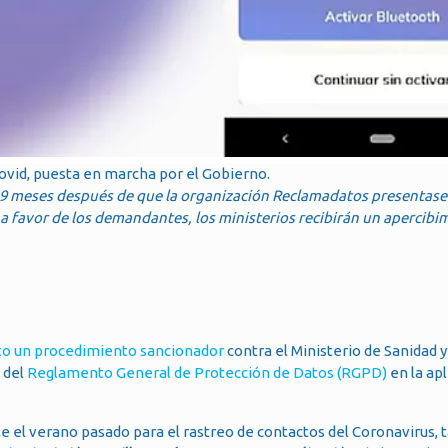
Covid, puesta en marcha por el Gobierno.
 9 meses después de que la organización Reclamadatos presentase 
 a favor de los demandantes, los ministerios recibirán un apercibi
to un procedimiento sancionador
contra el Ministerio de Sanidad y
 del
Reglamento General de Protección de Datos (RGPD)
en la apl
e el verano pasado para el rastreo de contactos del Coronavirus, 