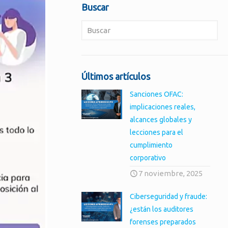
Buscar
Últimos artículos
Sanciones OFAC:
implicaciones reales,
alcances globales y
lecciones para el
cumplimiento
corporativo
7 noviembre, 2025
Ciberseguridad y fraude:
¿están los auditores
forenses preparados