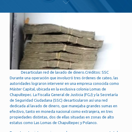
Desarticulan red de lavado de dinero.Créditos: SSC
Durante una operación que involucró tres órdenes de cateo, las
autoridades lograron intervenir en una empresa conocida como
Máster Capital, ubicada en la exclusiva colonia Lomas de
Chapultepec. La Fiscalía General de Justicia (FGJ) y la Secretaría
de Seguridad Ciudadana (SSC) desarticularon así una red
dedicada al lavado de dinero, que manejaba grandes sumas en
efectivo, tanto en moneda nacional como extranjera, en tres
propiedades distintas, dos de ellas situadas en zonas de alto
estatus como Las Lomas de Chapultepec y Polanco.