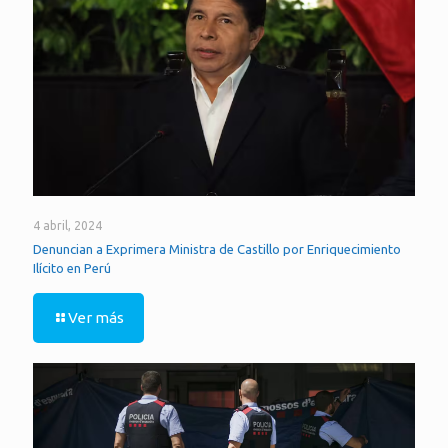
4 abril, 2024
Denuncian a Exprimera Ministra de Castillo por Enriquecimiento
Ilícito en Perú
Ver más