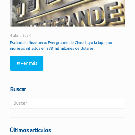
4 abril, 2024
Escándalo financiero: Evergrande de China bajo la lupa por
ingresos inflados en $78 mil millones de dólares
Ver más
Buscar
Últimos artículos