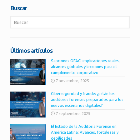
Buscar
Últimos artículos
Sanciones OFAC: implicaciones reales,
alcances globales y lecciones para el
cumplimiento corporativo
7 noviembre, 2025
Ciberseguridad y fraude: ¿están los
auditores forenses preparados para los
nuevos escenarios digitales?
7 septiembre, 2025
El Estado de la Auditoría Forense en
América Latina: Avances, fortalezas y
debilidades