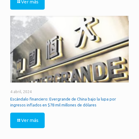
Ver más
4 abril, 2024
Escándalo financiero: Evergrande de China bajo la lupa por
ingresos inflados en $78 mil millones de dólares
Ver más