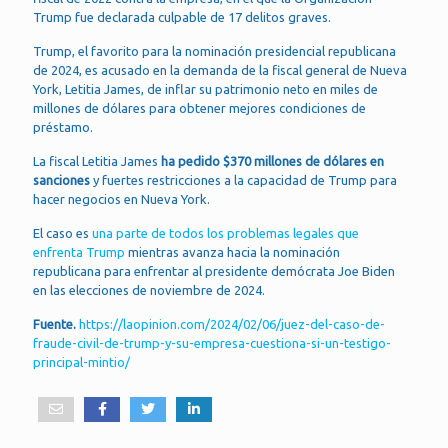
Trump fue declarada culpable de 17 delitos graves.
Trump, el favorito para la nominación presidencial republicana
de 2024, es acusado en la demanda de la fiscal general de Nueva
York, Letitia James, de inflar su patrimonio neto en miles de
millones de dólares para obtener mejores condiciones de
préstamo.
La fiscal Letitia James
ha pedido $370 millones de dólares en
sanciones
y fuertes restricciones a la capacidad de Trump para
hacer negocios en Nueva York.
El caso es
una parte de todos los problemas legales que
enfrenta Trump
mientras avanza hacia la nominación
republicana para enfrentar al presidente demócrata Joe Biden
en las elecciones de noviembre de 2024.
Fuente.
https://laopinion.com/2024/02/06/juez-del-caso-de-
fraude-civil-de-trump-y-su-empresa-cuestiona-si-un-testigo-
principal-mintio/