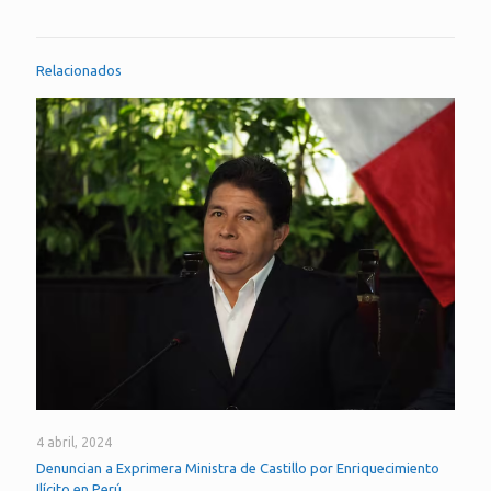
Relacionados
4 abril, 2024
Denuncian a Exprimera Ministra de Castillo por Enriquecimiento
Ilícito en Perú