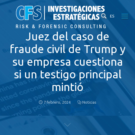
ES
Juez del caso de
fraude civil de Trump y
su empresa cuestiona
si un testigo principal
mintió
7 febrero, 2024
Noticias