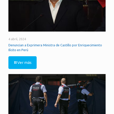
4 abril, 2024
Denuncian a Exprimera Ministra de Castillo por Enriquecimiento
Ilícito en Perú
Ver más