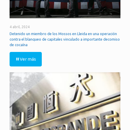
4 abril, 2024
Detenido un miembro de los Mossos en Lleida en una operación
contra el blanqueo de capitales vinculado a importante decomiso
de cocaína
Ver más