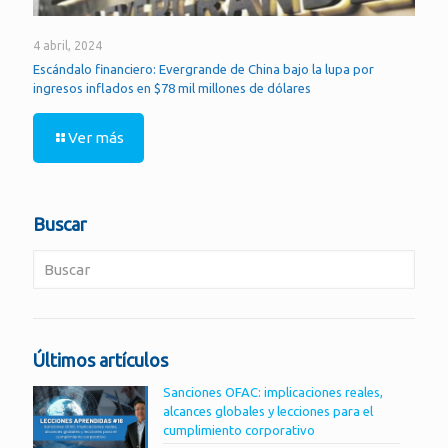
4 abril, 2024
Escándalo financiero: Evergrande de China bajo la lupa por
ingresos inflados en $78 mil millones de dólares
Ver más
Buscar
Últimos artículos
Sanciones OFAC: implicaciones reales,
alcances globales y lecciones para el
cumplimiento corporativo