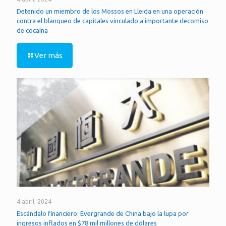
Detenido un miembro de los Mossos en Lleida en una operación
contra el blanqueo de capitales vinculado a importante decomiso
de cocaína
Ver más
4 abril, 2024
Escándalo financiero: Evergrande de China bajo la lupa por
ingresos inflados en $78 mil millones de dólares