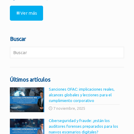
Ver más
Buscar
Últimos artículos
Sanciones OFAC: implicaciones reales,
alcances globales y lecciones para el
cumplimiento corporativo
7 noviembre, 2025
Ciberseguridad y fraude: ¿están los
auditores forenses preparados para los
nuevos escenarios digitales?