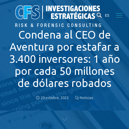
ES
Condena al CEO de
Aventura por estafar a
3.400 inversores: 1 año
por cada 50 millones
de dólares robados
20 octubre, 2023
Noticias