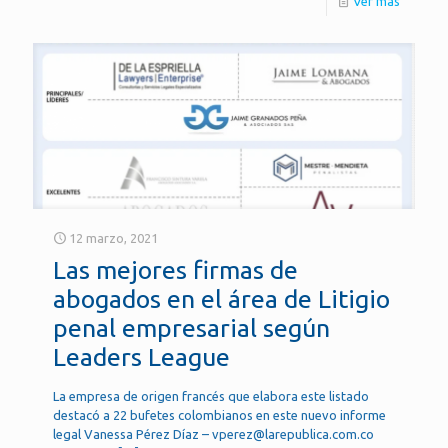
Ver más
12 marzo, 2021
Las mejores firmas de
abogados en el área de Litigio
penal empresarial según
Leaders League
La empresa de origen francés que elabora este listado
destacó a 22 bufetes colombianos en este nuevo informe
legal Vanessa Pérez Díaz – vperez@larepublica.com.co