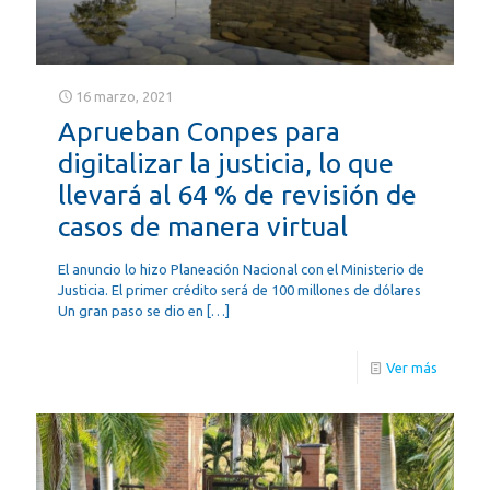
16 marzo, 2021
Aprueban Conpes para
digitalizar la justicia, lo que
llevará al 64 % de revisión de
casos de manera virtual
El anuncio lo hizo Planeación Nacional con el Ministerio de
Justicia. El primer crédito será de 100 millones de dólares
Un gran paso se dio en
[…]
Ver más