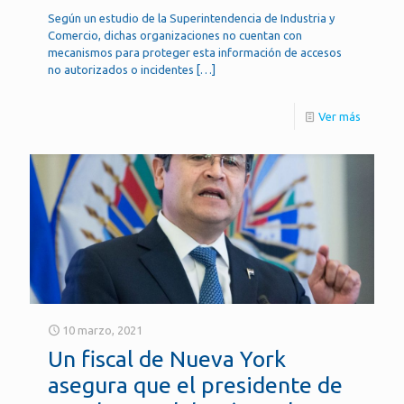
Según un estudio de la Superintendencia de Industria y
Comercio, dichas organizaciones no cuentan con
mecanismos para proteger esta información de accesos
no autorizados o incidentes
[…]
Ver más
10 marzo, 2021
Un fiscal de Nueva York
asegura que el presidente de