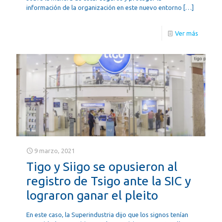
información de la organización en este nuevo entorno
[…]
Ver más
9 marzo, 2021
Tigo y Siigo se opusieron al
registro de Tsigo ante la SIC y
lograron ganar el pleito
En este caso, la Superindustria dijo que los signos tenían