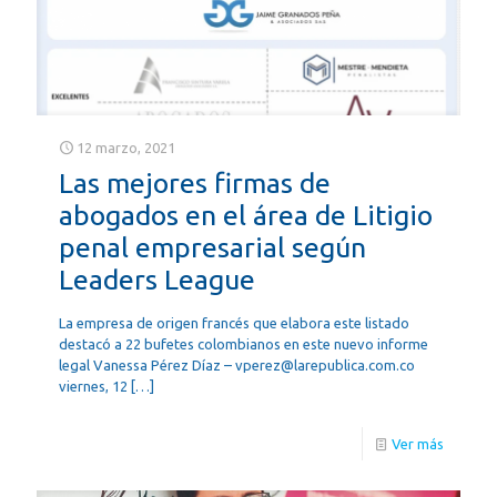
12 marzo, 2021
Las mejores firmas de
abogados en el área de Litigio
penal empresarial según
Leaders League
La empresa de origen francés que elabora este listado
destacó a 22 bufetes colombianos en este nuevo informe
legal Vanessa Pérez Díaz – vperez@larepublica.com.co
viernes, 12
[…]
Ver más