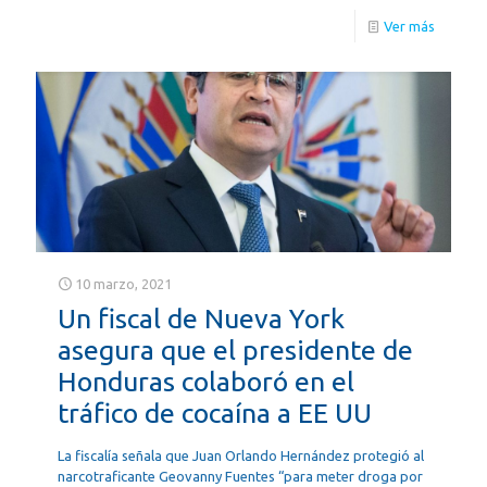
Ver más
10 marzo, 2021
Un fiscal de Nueva York
asegura que el presidente de
Honduras colaboró en el
tráfico de cocaína a EE UU
La fiscalía señala que Juan Orlando Hernández protegió al
narcotraficante Geovanny Fuentes “para meter droga por