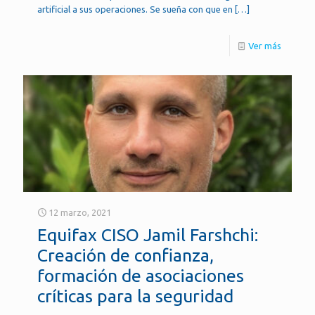
artificial a sus operaciones. Se sueña con que en
[…]
Ver más
12 marzo, 2021
Equifax CISO Jamil Farshchi:
Creación de confianza,
formación de asociaciones
críticas para la seguridad