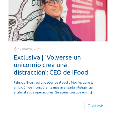
12 marzo, 2021
Exclusiva | ‘Volverse un
unicornio crea una
distracción’: CEO de iFood
Fabricio Bloisi, el fundador de iFood y Movile, tiene la
ambición de incorporar la más avanzada inteligencia
artificial a sus operaciones. Se sueña con que en
[…]
Ver más