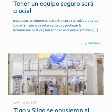
Tener un equipo seguro será
crucial
pocas son las empresas que entrenan a sus colaboradores
sobre la manera de estar seguros y proteger la
información de la organización en este nuevo entorno
[…]
Ver más
9 marzo, 2021
Tigo y Siigo se opusieron al