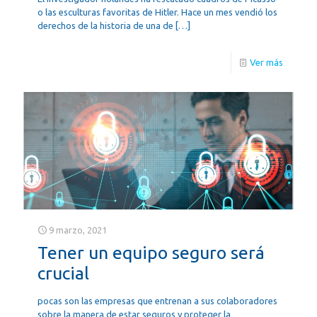
o las esculturas favoritas de Hitler. Hace un mes vendió los
derechos de la historia de una de
[…]
Ver más
9 marzo, 2021
Tener un equipo seguro será
crucial
pocas son las empresas que entrenan a sus colaboradores
sobre la manera de estar seguros y proteger la