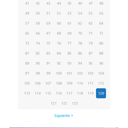
41
42
43
44
45
46
47
48
49
50
51
52
53
54
55
56
57
58
59
60
61
62
63
64
65
66
67
68
69
70
71
72
73
74
75
76
77
78
79
80
81
82
83
84
85
86
87
88
89
90
91
92
93
94
95
96
97
98
99
100
101
102
103
104
105
106
107
108
109
110
111
112
113
114
115
116
117
118
119
120
121
122
123
Siguiente