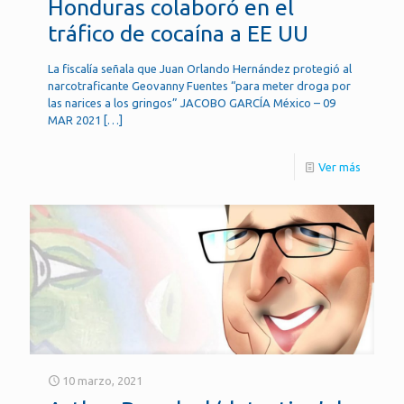
Honduras colaboró en el
tráfico de cocaína a EE UU
La fiscalía señala que Juan Orlando Hernández protegió al
narcotraficante Geovanny Fuentes “para meter droga por
las narices a los gringos” JACOBO GARCÍA México – 09
MAR 2021
[…]
Ver más
10 marzo, 2021