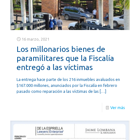
16 marzo, 2021
Los millonarios bienes de
paramilitares que la Fiscalía
entregó a las víctimas
La entrega hace parte de los 216 inmuebles avaluados en
$167.000 millones, anunciados por la Fiscalía en febrero
pasado como reparación a las víctimas de las
[…]
Ver más