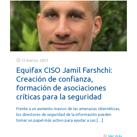
12 marzo, 2021
Equifax CISO Jamil Farshchi:
Creación de confianza,
formación de asociaciones
críticas para la seguridad
Frente a un aumento masivo de las amenazas cibernéticas,
los directores de seguridad de la información pueden
tomar un papel más activo para ayudar a sus
[…]
Ver más