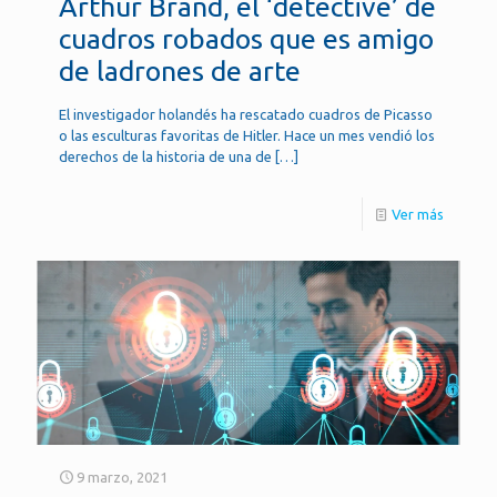
Arthur Brand, el ‘detective’ de
cuadros robados que es amigo
de ladrones de arte
El investigador holandés ha rescatado cuadros de Picasso
o las esculturas favoritas de Hitler. Hace un mes vendió los
derechos de la historia de una de
[…]
Ver más
9 marzo, 2021