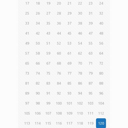
17
18
19
20
21
22
23
24
25
26
27
28
29
30
31
32
33
34
35
36
37
38
39
40
41
42
43
44
45
46
47
48
49
50
51
52
53
54
55
56
57
58
59
60
61
62
63
64
65
66
67
68
69
70
71
72
73
74
75
76
77
78
79
80
81
82
83
84
85
86
87
88
89
90
91
92
93
94
95
96
97
98
99
100
101
102
103
104
105
106
107
108
109
110
111
112
113
114
115
116
117
118
119
120