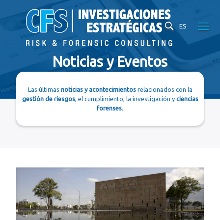
ES
Noticias y Eventos
Las últimas
noticias y acontecimientos
relacionados con la
gestión de riesgos
, el cumplimiento, la investigación y
ciencias
forenses
.