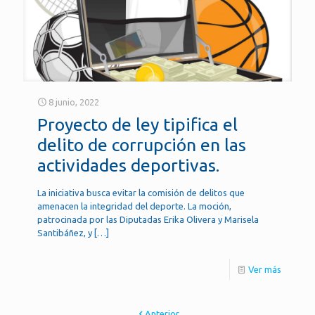
8 junio, 2022
Proyecto de ley tipifica el
delito de corrupción en las
actividades deportivas.
La iniciativa busca evitar la comisión de delitos que
amenacen la integridad del deporte. La moción,
patrocinada por las Diputadas Erika Olivera y Marisela
Santibáñez, y
[…]
Ver más
Anterior