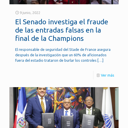
9 junio, 2022
El Senado investiga el fraude
de las entradas falsas en la
final de la Champions
El responsable de seguridad del Stade de France asegura
después de la investigación que un 60% de aficionados
fuera del estadio trataron de burlar los controles
[…]
Ver más