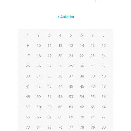
Anterior
1
2
3
4
5
6
7
8
9
10
11
12
13
14
15
16
17
18
19
20
21
22
23
24
25
26
27
28
29
30
31
32
33
34
35
36
37
38
39
40
41
42
43
44
45
46
47
48
49
50
51
52
53
54
55
56
57
58
59
60
61
62
63
64
65
66
67
68
69
70
71
72
73
74
75
76
77
78
79
80