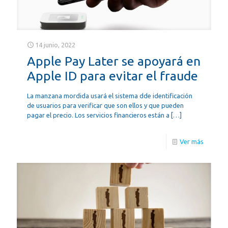
14 junio, 2022
Apple Pay Later se apoyará en
Apple ID para evitar el fraude
La manzana mordida usará el sistema dde identificación
de usuarios para verificar que son ellos y que pueden
pagar el precio. Los servicios financieros están a
[…]
Ver más