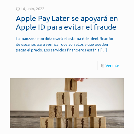
14 junio, 2022
Apple Pay Later se apoyará en
Apple ID para evitar el fraude
La manzana mordida usará el sistema dde identificación
de usuarios para verificar que son ellos y que pueden
pagar el precio. Los servicios financieros están a
[…]
Ver más