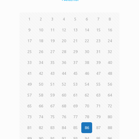
1
2
3
4
5
6
7
8
9
10
11
12
13
14
15
16
17
18
19
20
21
22
23
24
25
26
27
28
29
30
31
32
33
34
35
36
37
38
39
40
41
42
43
44
45
46
47
48
49
50
51
52
53
54
55
56
57
58
59
60
61
62
63
64
65
66
67
68
69
70
71
72
73
74
75
76
77
78
79
80
81
82
83
84
85
86
87
88
89
90
91
92
93
94
95
96