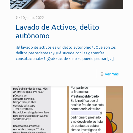
10 junio, 2022
Lavado de Activos, delito
autónomo
¿El lavado de activos es un delito autónomo? ¿Qué son los
delitos precedentes? ¿Qué sucede con las garantías
constitucionales? ¿Qué sucede si no se puede probar
[…]
Ver más