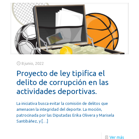
8 junio, 2022
Proyecto de ley tipifica el
delito de corrupción en las
actividades deportivas.
La iniciativa busca evitar la comisión de delitos que
amenacen la integridad del deporte. La moción,
patrocinada por las Diputadas Erika Olivera y Marisela
Santibáñez, y
[…]
Ver más