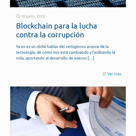
10 junio, 2022
Blockchain para la lucha
contra la corrupción
Ya no es un cliché hablar del vertiginoso avance de la
tecnología, de cómo nos está cambiando y facilitando la
vida, aportando al desarrollo de nuevos
[…]
Ver más