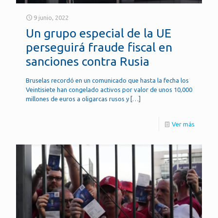
9 junio, 2022
Un grupo especial de la UE
perseguirá fraude fiscal en
sanciones contra Rusia
Bruselas recordó en un comunicado que hasta la fecha los
Veintisiete han congelado activos por valor de unos 10,000
millones de euros a oligarcas rusos y
[…]
Ver más