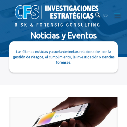
ES
Noticias y Eventos
Las últimas
noticias y acontecimientos
relacionados con la
gestión de riesgos
, el cumplimiento, la investigación y
ciencias
forenses
.