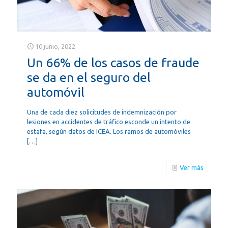
10 junio, 2022
Un 66% de los casos de fraude
se da en el seguro del
automóvil
Una de cada diez solicitudes de indemnización por
lesiones en accidentes de tráfico esconde un intento de
estafa, según datos de ICEA. Los ramos de automóviles
[…]
Ver más