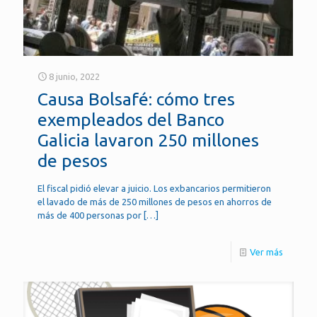
8 junio, 2022
Causa Bolsafé: cómo tres
exempleados del Banco
Galicia lavaron 250 millones
de pesos
El fiscal pidió elevar a juicio. Los exbancarios permitieron
el lavado de más de 250 millones de pesos en ahorros de
más de 400 personas por
[…]
Ver más