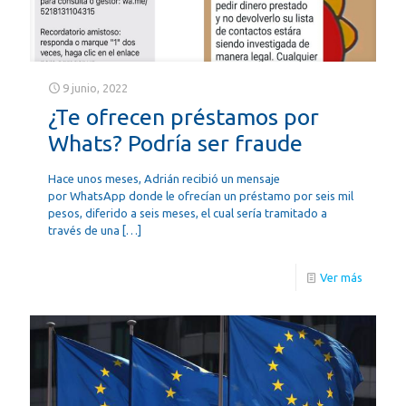
9 junio, 2022
¿Te ofrecen préstamos por
Whats? Podría ser fraude
Hace unos meses, Adrián recibió un mensaje
por WhatsApp donde le ofrecían un préstamo por seis mil
pesos, diferido a seis meses, el cual sería tramitado a
través de una
[…]
Ver más