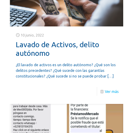
10 junio, 2022
Lavado de Activos, delito
autónomo
¿El lavado de activos es un delito autónomo? ¿Qué son los
delitos precedentes? ¿Qué sucede con las garantías
constitucionales? ¿Qué sucede si no se puede probar
[…]
Ver más