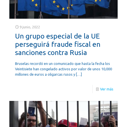
9 junio, 2022
Un grupo especial de la UE
perseguirá fraude fiscal en
sanciones contra Rusia
Bruselas recordó en un comunicado que hasta la fecha los
Veintisiete han congelado activos por valor de unos 10,000
millones de euros a oligarcas rusos y
[…]
Ver más