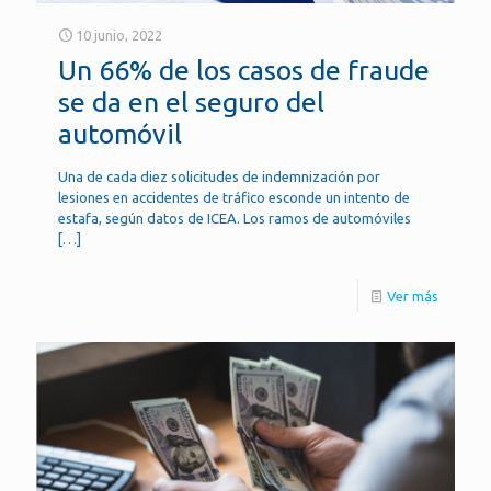
10 junio, 2022
Un 66% de los casos de fraude
se da en el seguro del
automóvil
Una de cada diez solicitudes de indemnización por
lesiones en accidentes de tráfico esconde un intento de
estafa, según datos de ICEA. Los ramos de automóviles
[…]
Ver más