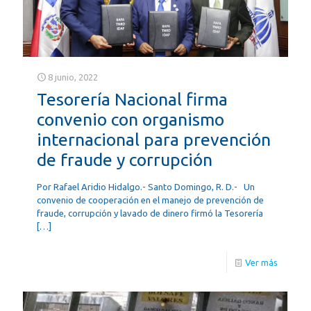
8 junio, 2022
Tesorería Nacional firma
convenio con organismo
internacional para prevención
de fraude y corrupción
Por Rafael Aridio Hidalgo.- Santo Domingo, R. D.- Un
convenio de cooperación en el manejo de prevención de
fraude, corrupción y lavado de dinero firmó la Tesorería
[…]
Ver más