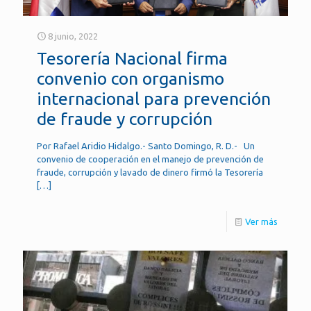
8 junio, 2022
Tesorería Nacional firma
convenio con organismo
internacional para prevención
de fraude y corrupción
Por Rafael Aridio Hidalgo.- Santo Domingo, R. D.- Un
convenio de cooperación en el manejo de prevención de
fraude, corrupción y lavado de dinero firmó la Tesorería
[…]
Ver más