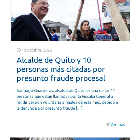
10 octubre, 2022
Alcalde de Quito y 10
personas más citadas por
presunto fraude procesal
Santiago Guarderas, alcalde de Quito, es una de las 11
personas que están llamadas por la Fiscalía General a
rendir versión voluntaria a finales de este mes, debido a
la denuncia por presunto fraude
[…]
Ver más