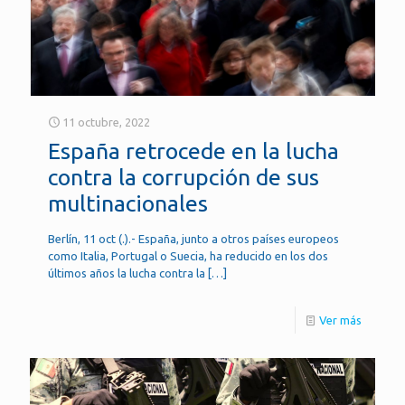
11 octubre, 2022
España retrocede en la lucha
contra la corrupción de sus
multinacionales
Berlín, 11 oct (.).- España, junto a otros países europeos
como Italia, Portugal o Suecia, ha reducido en los dos
últimos años la lucha contra la
[…]
Ver más