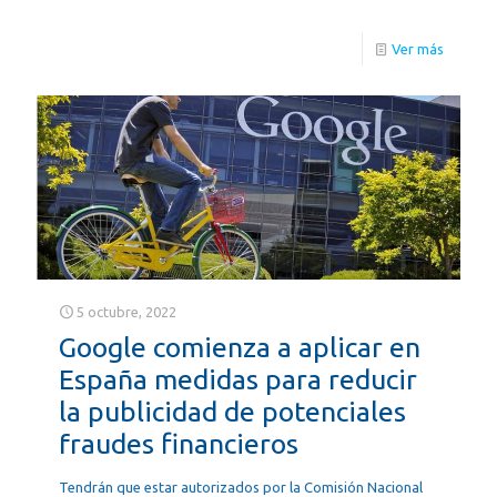
Ver más
5 octubre, 2022
Google comienza a aplicar en
España medidas para reducir
la publicidad de potenciales
fraudes financieros
Tendrán que estar autorizados por la Comisión Nacional