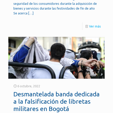
seguridad de los consumidores durante la adquisición de
bienes y servicios durante las festividades de fin de año
Se acerca
[…]
Ver más
6 octubre, 2022
Desmantelada banda dedicada
a la falsificación de libretas
militares en Bogotá