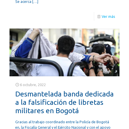
Se acerca
[…]
Ver más
6 octubre, 2022
Desmantelada banda dedicada
a la falsificación de libretas
militares en Bogotá
Gracias al trabajo coordinado entre la Policía de Bogotá
en, la Fiscalía General y el Ejército Nacional y con el apoyo