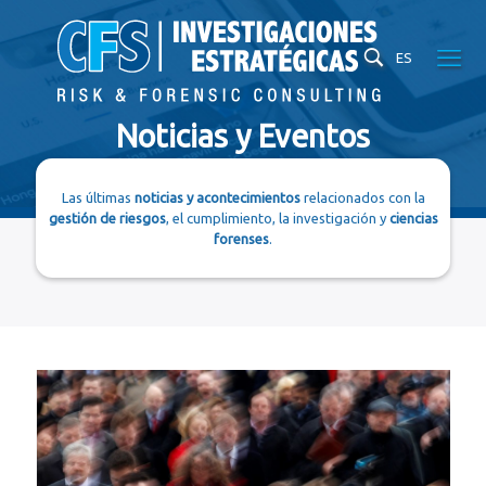
ES
Noticias y Eventos
Las últimas
noticias y acontecimientos
relacionados con la
gestión de riesgos
, el cumplimiento, la investigación y
ciencias
forenses
.