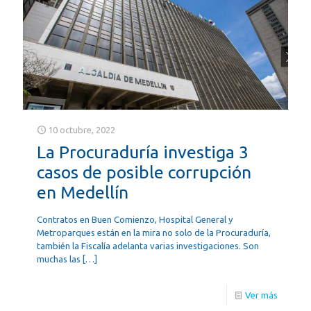
10 octubre, 2022
La Procuraduría investiga 3
casos de posible corrupción
en Medellín
Contratos en Buen Comienzo, Hospital General y
Metroparques están en la mira no solo de la Procuraduría,
también la Fiscalía adelanta varias investigaciones. Son
muchas las
[…]
Ver más