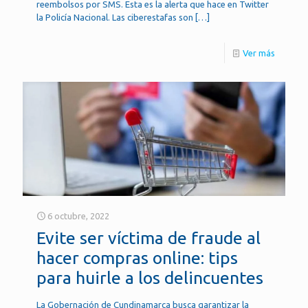
reembolsos por SMS. Esta es la alerta que hace en Twitter
la Policía Nacional. Las ciberestafas son
[…]
Ver más
6 octubre, 2022
Evite ser víctima de fraude al
hacer compras online: tips
para huirle a los delincuentes
La Gobernación de Cundinamarca busca garantizar la