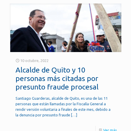
10 octubre, 2022
Alcalde de Quito y 10
personas más citadas por
presunto fraude procesal
Santiago Guarderas, alcalde de Quito, es una de las 11
personas que están llamadas por la Fiscalía General a
rendir versión voluntaria a finales de este mes, debido a
la denuncia por presunto fraude
[…]
Ver más