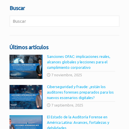
Buscar
Últimos artículos
Sanciones OFAC: implicaciones reales,
alcances globales y lecciones para el
cumplimiento corporativo
7 noviembre, 2025
Ciberseguridad y fraude: ¿están los
auditores forenses preparados para los
nuevos escenarios digitales?
7 septiembre, 2025
El Estado de la Auditoría Forense en
América Latina: Avances, fortalezas y
debilidades