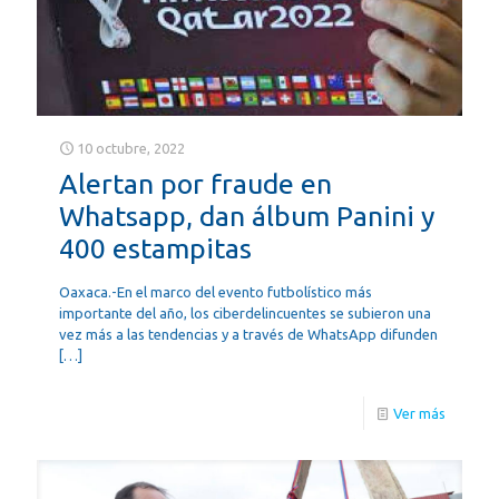
10 octubre, 2022
Alertan por fraude en
Whatsapp, dan álbum Panini y
400 estampitas
Oaxaca.-En el marco del evento futbolístico más
importante del año, los ciberdelincuentes se subieron una
vez más a las tendencias y a través de WhatsApp difunden
[…]
Ver más