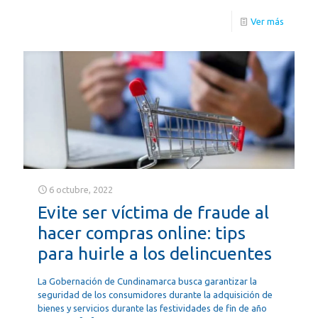
Ver más
6 octubre, 2022
Evite ser víctima de fraude al
hacer compras online: tips
para huirle a los delincuentes
La Gobernación de Cundinamarca busca garantizar la
seguridad de los consumidores durante la adquisición de
bienes y servicios durante las festividades de fin de año