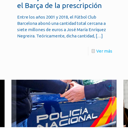
el Barça de la prescripción
Entre los años 2001 y 2018, el Fútbol Club
Barcelona abonó una cantidad total cercana a
siete millones de euros a José María Enríquez
Negreira. Teóricamente, dicha cantidad,
[…]
Ver más
s