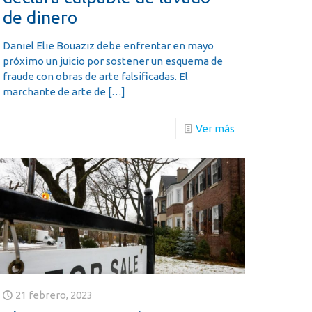
de dinero
Daniel Elie Bouaziz debe enfrentar en mayo
próximo un juicio por sostener un esquema de
fraude con obras de arte falsificadas. El
marchante de arte de
[…]
Ver más
21 febrero, 2023