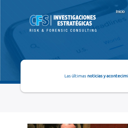
Inicio
Las últimas
noticias y acontecim