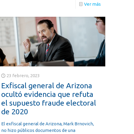
Ver más
23 febrero, 2023
Exfiscal general de Arizona
ocultó evidencia que refuta
el supuesto fraude electoral
de 2020
El exfiscal general de Arizona, Mark Brnovich,
no hizo públicos documentos de una