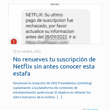
25 octubre, 2022
No renueves tu suscripción de
Netflix sin antes conocer esta
estafa
Denuncian la recepción de SMS fraudulentos (smishing)
suplantando a la plataforma de contenido de
entretenimiento audiovisual. El objetivo es obtener los
datos bancarios de la víctima.
[…]
Ver más