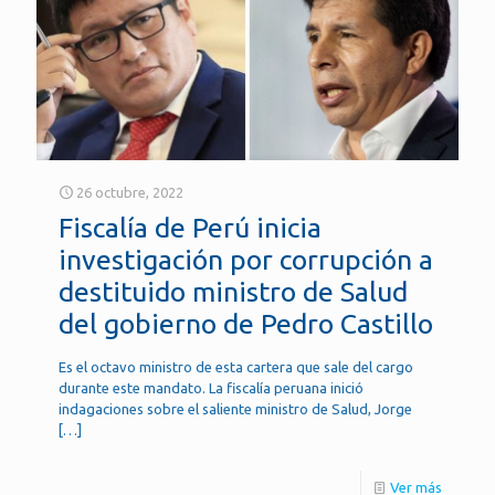
26 octubre, 2022
Fiscalía de Perú inicia
investigación por corrupción a
destituido ministro de Salud
del gobierno de Pedro Castillo
Es el octavo ministro de esta cartera que sale del cargo
durante este mandato. La fiscalía peruana inició
indagaciones sobre el saliente ministro de Salud, Jorge
[…]
Ver más