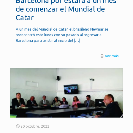
Barcelona por estafa a un mes
de comenzar el Mundial de
Catar
A un mes del Mundial de Catar, el brasileño Neymar se
reencontró este lunes con su pasado al regresar a
Barcelona para asistir al inicio del
[…]
Ver más
20 octubre, 2022