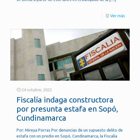
Ver más
24 octubre, 2022
Fiscalía indaga constructora
por presunta estafa en Sopó,
Cundinamarca
Por: Mireya Porras Por denuncias de un supuesto delito de
estafa con un predio en Sopó, Cundinamarca, la Fiscalía