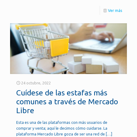
Ver más
24 octubre, 2022
Cuídese de las estafas más
comunes a través de Mercado
Libre
Esta es una de las plataformas con más usuarios de
comprar y venta; aquí le decimos cómo cuidarse. La
plataforma Mercado Libre goza de ser una red de
[…]