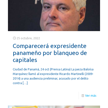
25 octubre, 2022
Comparecerá expresidente
panameño por blanqueo de
capitales
Ciudad de Panamá, 24 oct (Prensa Latina) La jueza Baloísa
Marquínez llamó al expresidente Ricardo Martinelli (2009-
2014) a una audiencia preliminar, acusado por el delito
contra
[…]
Ver más