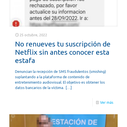
25 octubre, 2022
No renueves tu suscripción de
Netflix sin antes conocer esta
estafa
Denuncian la recepción de SMS fraudulentos (smishing)
suplantando a la plataforma de contenido de
entretenimiento audiovisual. El objetivo es obtener los
datos bancarios de la víctima.
[…]
Ver más