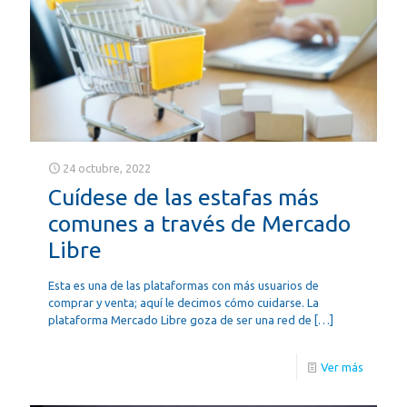
24 octubre, 2022
Cuídese de las estafas más
comunes a través de Mercado
Libre
Esta es una de las plataformas con más usuarios de
comprar y venta; aquí le decimos cómo cuidarse. La
plataforma Mercado Libre goza de ser una red de
[…]
Ver más