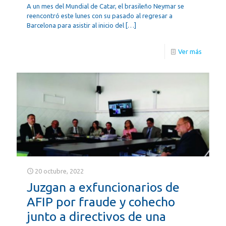
A un mes del Mundial de Catar, el brasileño Neymar se
reencontró este lunes con su pasado al regresar a
Barcelona para asistir al inicio del
[…]
Ver más
20 octubre, 2022
Juzgan a exfuncionarios de
AFIP por fraude y cohecho
junto a directivos de una