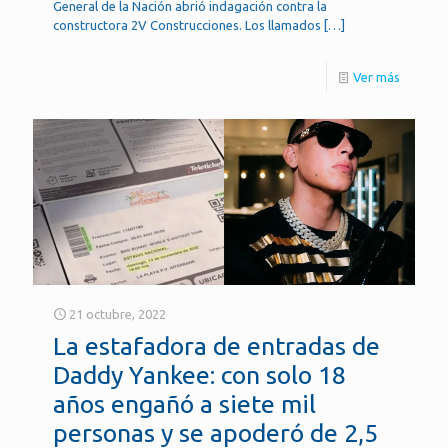
General de la Nación abrió indagación contra la
constructora 2V Construcciones. Los llamados
[…]
Ver más
21 octubre, 2022
La estafadora de entradas de
Daddy Yankee: con solo 18
años engañó a siete mil
personas y se apoderó de 2,5