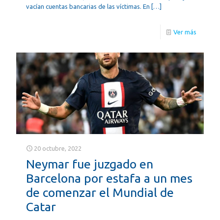
vacían cuentas bancarias de las víctimas. En
[…]
Ver más
20 octubre, 2022
Neymar fue juzgado en
Barcelona por estafa a un mes
de comenzar el Mundial de
Catar