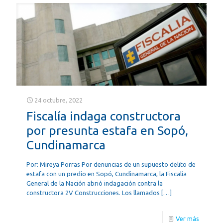
24 octubre, 2022
Fiscalía indaga constructora
por presunta estafa en Sopó,
Cundinamarca
Por: Mireya Porras Por denuncias de un supuesto delito de
estafa con un predio en Sopó, Cundinamarca, la Fiscalía
General de la Nación abrió indagación contra la
constructora 2V Construcciones. Los llamados
[…]
Ver más