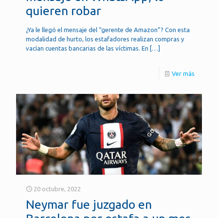
quieren robar
¿Ya le llegó el mensaje del “gerente de Amazon”? Con esta
modalidad de hurto, los estafadores realizan compras y
vacían cuentas bancarias de las víctimas. En
[…]
Ver más
20 octubre, 2022
Neymar fue juzgado en