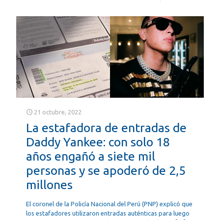
21 octubre, 2022
La estafadora de entradas de
Daddy Yankee: con solo 18
años engañó a siete mil
personas y se apoderó de 2,5
millones
El coronel de la Policía Nacional del Perú (PNP) explicó que
los estafadores utilizaron entradas auténticas para luego