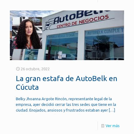
26 octubre, 2022
La gran estafa de AutoBelk en
Cúcuta
Belky Jhoanna Argote Rincón, representante legal de la
empresa, ayer decidió cerrar las tres sedes que tiene en la
ciudad. Enojados, ansiosos y frustrados estaban ayer
[…]
Ver más