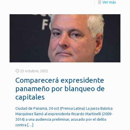
Ver más
25 octubre, 2022
Comparecerá expresidente
panameño por blanqueo de
capitales
Ciudad de Panamá, 24 oct (Prensa Latina) La jueza Baloísa
Marquínez llamó al expresidente Ricardo Martinelli (2009-
2014) a una audiencia preliminar, acusado por el delito
contra
[…]