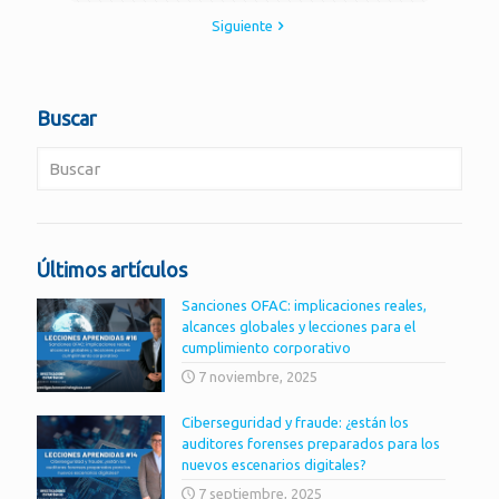
Siguiente
Buscar
Últimos artículos
Sanciones OFAC: implicaciones reales,
alcances globales y lecciones para el
cumplimiento corporativo
7 noviembre, 2025
Ciberseguridad y fraude: ¿están los
auditores forenses preparados para los
nuevos escenarios digitales?
7 septiembre, 2025