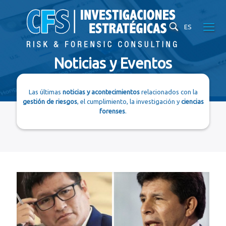
ES
Noticias y Eventos
Las últimas
noticias y acontecimientos
relacionados con la
gestión de riesgos
, el cumplimiento, la investigación y
ciencias
forenses
.