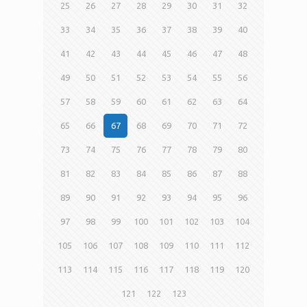
25
26
27
28
29
30
31
32
33
34
35
36
37
38
39
40
41
42
43
44
45
46
47
48
49
50
51
52
53
54
55
56
57
58
59
60
61
62
63
64
65
66
67
68
69
70
71
72
73
74
75
76
77
78
79
80
81
82
83
84
85
86
87
88
89
90
91
92
93
94
95
96
97
98
99
100
101
102
103
104
105
106
107
108
109
110
111
112
113
114
115
116
117
118
119
120
121
122
123