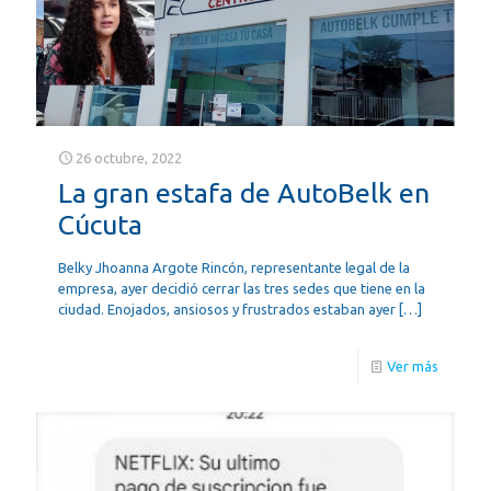
26 octubre, 2022
La gran estafa de AutoBelk en
Cúcuta
Belky Jhoanna Argote Rincón, representante legal de la
empresa, ayer decidió cerrar las tres sedes que tiene en la
ciudad. Enojados, ansiosos y frustrados estaban ayer
[…]
Ver más