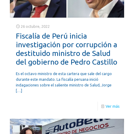
26 octubre, 2022
Fiscalía de Perú inicia
investigación por corrupción a
destituido ministro de Salud
del gobierno de Pedro Castillo
Es el octavo ministro de esta cartera que sale del cargo
durante este mandato. La fiscalía peruana inició
indagaciones sobre el saliente ministro de Salud, Jorge
[…]
Ver más