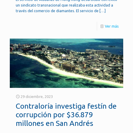
un sindicato transnacional que realizaba esta actividad a
través del comercio de diamantes. El servicio de
[…]
Ver más
29 diciembre, 2023
Contraloría investiga festín de
corrupción por $36.879
millones en San Andrés