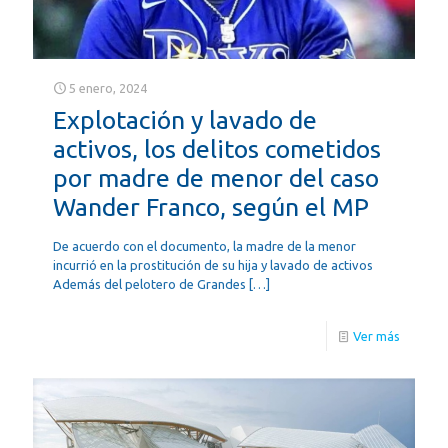
5 enero, 2024
Explotación y lavado de
activos, los delitos cometidos
por madre de menor del caso
Wander Franco, según el MP
De acuerdo con el documento, la madre de la menor
incurrió en la prostitución de su hija y lavado de activos
Además del pelotero de Grandes
[…]
Ver más