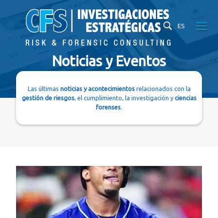
ES
Noticias y Eventos
Las últimas
noticias y acontecimientos
relacionados con la
gestión de riesgos
, el cumplimiento, la investigación y
ciencias
forenses
.