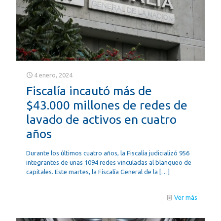
4 enero, 2024
Fiscalía incautó más de
$43.000 millones de redes de
lavado de activos en cuatro
años
Durante los últimos cuatro años, la Fiscalía judicializó 956
integrantes de unas 1094 redes vinculadas al blanqueo de
capitales. Este martes, la Fiscalía General de la
[…]
Ver más