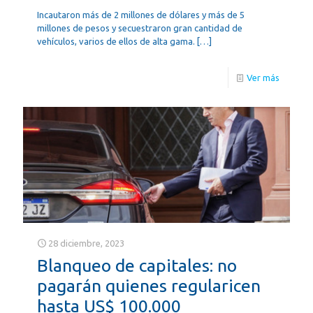
Incautaron más de 2 millones de dólares y más de 5
millones de pesos y secuestraron gran cantidad de
vehículos, varios de ellos de alta gama.
[…]
Ver más
28 diciembre, 2023
Blanqueo de capitales: no
pagarán quienes regularicen
hasta US$ 100.000