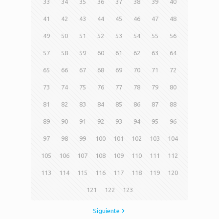
33
34
35
36
37
38
39
40
41
42
43
44
45
46
47
48
49
50
51
52
53
54
55
56
57
58
59
60
61
62
63
64
65
66
67
68
69
70
71
72
73
74
75
76
77
78
79
80
81
82
83
84
85
86
87
88
89
90
91
92
93
94
95
96
97
98
99
100
101
102
103
104
105
106
107
108
109
110
111
112
113
114
115
116
117
118
119
120
121
122
123
Siguiente