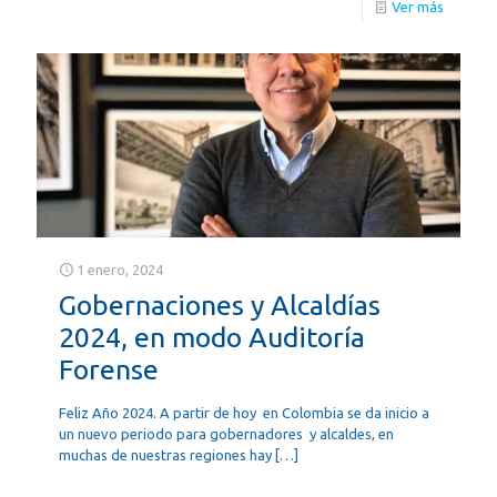
Ver más
1 enero, 2024
Gobernaciones y Alcaldías
2024, en modo Auditoría
Forense
Feliz Año 2024. A partir de hoy en Colombia se da inicio a
un nuevo periodo para gobernadores y alcaldes, en
muchas de nuestras regiones hay
[…]