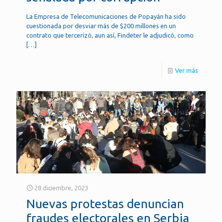
La Empresa de Telecomunicaciones de Popayán ha sido
cuestionada por desviar más de $200 millones en un
contrato que tercerizó, aun así, Findeter le adjudicó, como
[…]
Ver más
28 diciembre, 2023
Nuevas protestas denuncian
fraudes electorales en Serbia