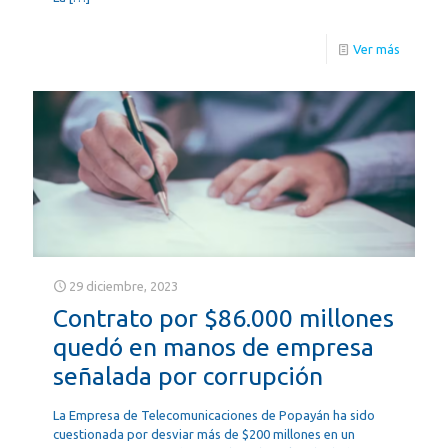
Ver más
29 diciembre, 2023
Contrato por $86.000 millones
quedó en manos de empresa
señalada por corrupción
La Empresa de Telecomunicaciones de Popayán ha sido
cuestionada por desviar más de $200 millones en un