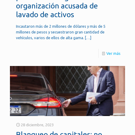
organización acusada de
lavado de activos
Incautaron más de 2 millones de dólares y más de 5
millones de pesos y secuestraron gran cantidad de
vehículos, varios de ellos de alta gama.
[…]
Ver más
28 diciembre, 2023
Blanqueo de capitales: no