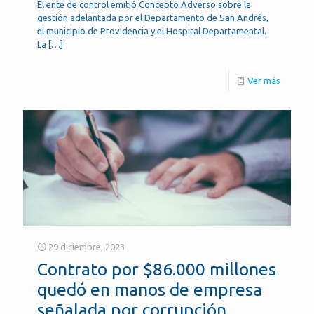
El ente de control emitió Concepto Adverso sobre la
gestión adelantada por el Departamento de San Andrés,
el municipio de Providencia y el Hospital Departamental.
La
[…]
Ver más
29 diciembre, 2023
Contrato por $86.000 millones
quedó en manos de empresa
señalada por corrupción