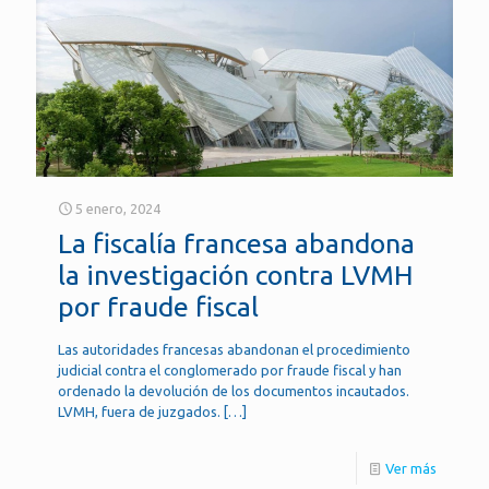
5 enero, 2024
La fiscalía francesa abandona
la investigación contra LVMH
por fraude fiscal
Las autoridades francesas abandonan el procedimiento
judicial contra el conglomerado por fraude fiscal y han
ordenado la devolución de los documentos incautados.
LVMH, fuera de juzgados.
[…]
Ver más