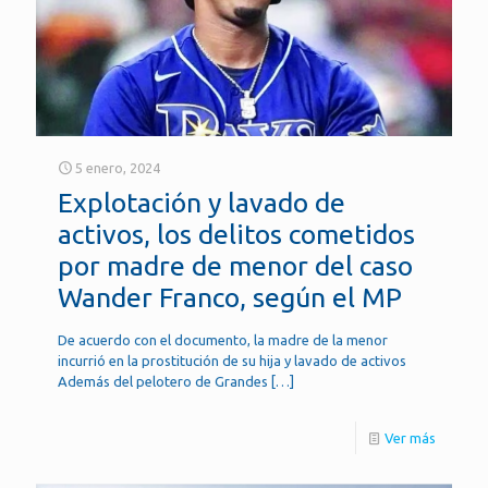
5 enero, 2024
Explotación y lavado de
activos, los delitos cometidos
por madre de menor del caso
Wander Franco, según el MP
De acuerdo con el documento, la madre de la menor
incurrió en la prostitución de su hija y lavado de activos
Además del pelotero de Grandes
[…]
Ver más