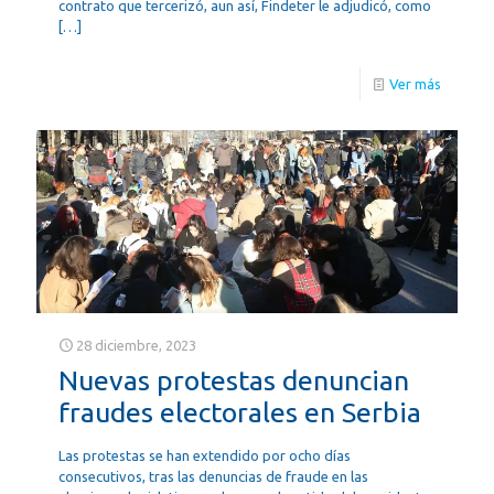
contrato que tercerizó, aun así, Findeter le adjudicó, como
[…]
Ver más
28 diciembre, 2023
Nuevas protestas denuncian
fraudes electorales en Serbia
Las protestas se han extendido por ocho días
consecutivos, tras las denuncias de fraude en las