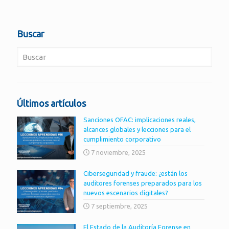
Buscar
Últimos artículos
Sanciones OFAC: implicaciones reales,
alcances globales y lecciones para el
cumplimiento corporativo
7 noviembre, 2025
Ciberseguridad y fraude: ¿están los
auditores forenses preparados para los
nuevos escenarios digitales?
7 septiembre, 2025
El Estado de la Auditoría Forense en