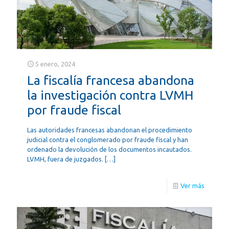
5 enero, 2024
La fiscalía francesa abandona
la investigación contra LVMH
por fraude fiscal
Las autoridades francesas abandonan el procedimiento
judicial contra el conglomerado por fraude fiscal y han
ordenado la devolución de los documentos incautados.
LVMH, fuera de juzgados.
[…]
Ver más