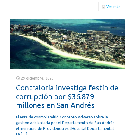
Ver más
29 diciembre, 2023
Contraloría investiga festín de
corrupción por $36.879
millones en San Andrés
El ente de control emitió Concepto Adverso sobre la
gestión adelantada por el Departamento de San Andrés,
el municipio de Providencia y el Hospital Departamental.
La
[…]