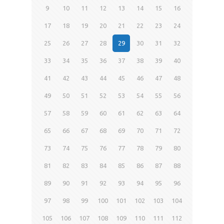
9
10
11
12
13
14
15
16
17
18
19
20
21
22
23
24
25
26
27
28
29
30
31
32
33
34
35
36
37
38
39
40
41
42
43
44
45
46
47
48
49
50
51
52
53
54
55
56
57
58
59
60
61
62
63
64
65
66
67
68
69
70
71
72
73
74
75
76
77
78
79
80
81
82
83
84
85
86
87
88
89
90
91
92
93
94
95
96
97
98
99
100
101
102
103
104
105
106
107
108
109
110
111
112