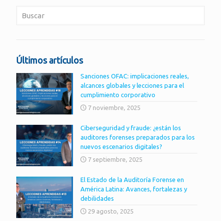
Últimos artículos
Sanciones OFAC: implicaciones reales,
alcances globales y lecciones para el
cumplimiento corporativo
7 noviembre, 2025
Ciberseguridad y fraude: ¿están los
auditores forenses preparados para los
nuevos escenarios digitales?
7 septiembre, 2025
El Estado de la Auditoría Forense en
América Latina: Avances, fortalezas y
debilidades
29 agosto, 2025