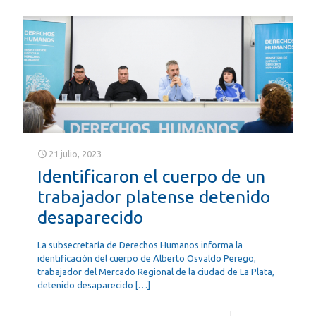
21 julio, 2023
Identificaron el cuerpo de un
trabajador platense detenido
desaparecido
La subsecretaría de Derechos Humanos informa la
identificación del cuerpo de Alberto Osvaldo Perego,
trabajador del Mercado Regional de la ciudad de La Plata,
detenido desaparecido
[…]