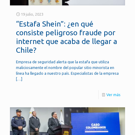
19 julio, 2023
“Estafa Shein”: ¿en qué
consiste peligroso fraude por
internet que acaba de llegar a
Chile?
Empresa de seguridad alerta que la estafa que utiliza
maliciosamente el nombre del popular sitio minorista en
línea ha llegado a nuestro país. Especialistas de la empresa
[…]
Ver más