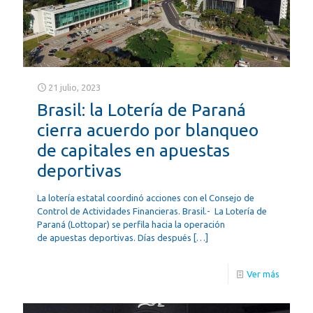
21 julio, 2023
Brasil: la Lotería de Paraná
cierra acuerdo por blanqueo
de capitales en apuestas
deportivas
La lotería estatal coordinó acciones con el Consejo de
Control de Actividades Financieras. Brasil.- La Lotería de
Paraná (Lottopar) se perfila hacia la operación
de apuestas deportivas. Días después
[…]
Ver más