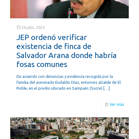
24 julio, 2023
JEP ordenó verificar
existencia de finca de
Salvador Arana donde habría
fosas comunes
De acuerdo con denuncias y evidencia recogida por la
familia del asesinado Eudaldo Díaz, entonces alcalde de El
Roble, en el predio ubicado en Sampués (Sucre)
[…]
Ver más