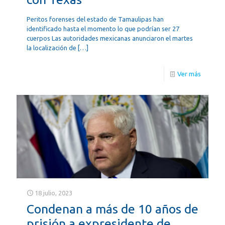
Peritos forenses del estado de Tamaulipas han
identificado hasta el momento lo que podrían ser 27
cuerpos Las autoridades mexicanas anunciaron el martes
la localización de
[…]
Ver más
18 julio, 2023
Condenan a más de 10 años de
prisión a expresidente de