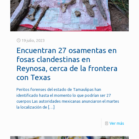
19 julio, 2023
Encuentran 27 osamentas en
fosas clandestinas en
Reynosa, cerca de la frontera
con Texas
Peritos forenses del estado de Tamaulipas han
identificado hasta el momento lo que podrían ser 27
cuerpos Las autoridades mexicanas anunciaron el martes
la localización de
[…]
Ver más