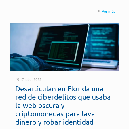
Ver más
17 julio, 2023
Desarticulan en Florida una
red de ciberdelitos que usaba
la web oscura y
criptomonedas para lavar
dinero y robar identidad