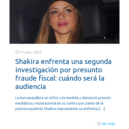
21 julio, 2023
Shakira enfrenta una segunda
investigación por presunto
fraude fiscal: cuándo será la
audiencia
La barranquillera se refiró a la medida y denunció presión
mediática y reputacional en su contra por parte de la
justicia española Shakira nuevamente se enfrenta
[…]
Ver más