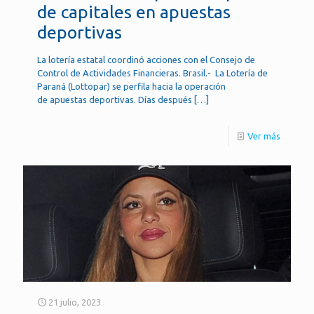
de capitales en apuestas
deportivas
La lotería estatal coordinó acciones con el Consejo de
Control de Actividades Financieras. Brasil.- La Lotería de
Paraná (Lottopar) se perfila hacia la operación
de apuestas deportivas. Días después
[…]
Ver más
21 julio, 2023