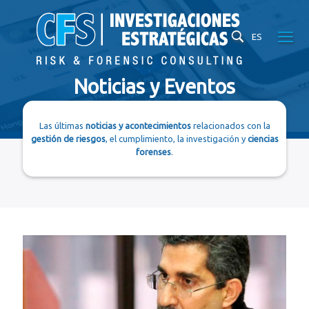
ES
Noticias y Eventos
Las últimas
noticias y acontecimientos
relacionados con la
gestión de riesgos
, el cumplimiento, la investigación y
ciencias
forenses
.