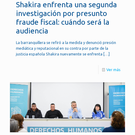
Shakira enfrenta una segunda
investigación por presunto
fraude fiscal: cuándo será la
audiencia
La barranquillera se refiró a la medida y denunció presión
mediática y reputacional en su contra por parte de la
justicia española Shakira nuevamente se enfrenta
[…]
Ver más