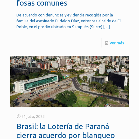
fosas comunes
De acuerdo con denuncias y evidencia recogida por la
familia del asesinado Eudaldo Díaz, entonces alcalde de El
Roble, en el predio ubicado en Sampués (Sucre)
[…]
Ver más
21 julio, 2023
Brasil: la Lotería de Paraná
cierra acuerdo por blanqueo