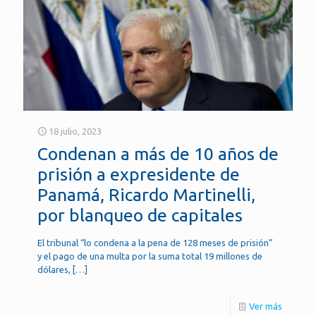
18 julio, 2023
Condenan a más de 10 años de
prisión a expresidente de
Panamá, Ricardo Martinelli,
por blanqueo de capitales
El tribunal “lo condena a la pena de 128 meses de prisión”
y el pago de una multa por la suma total 19 millones de
dólares,
[…]
Ver más