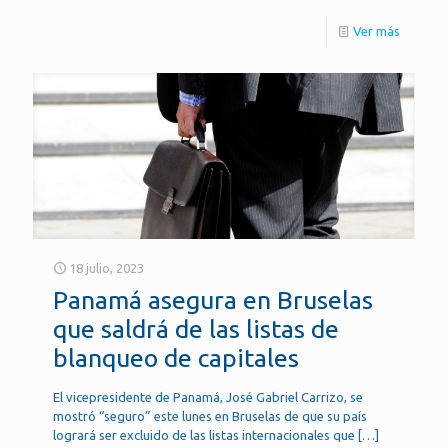
Ver más
18 julio, 2023
Panamá asegura en Bruselas
que saldrá de las listas de
blanqueo de capitales
El vicepresidente de Panamá, José Gabriel Carrizo, se
mostró “seguro” este lunes en Bruselas de que su país
logrará ser excluido de las listas internacionales que
[…]