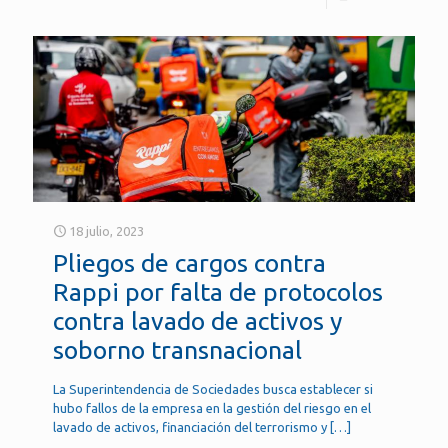
18 julio, 2023
Pliegos de cargos contra
Rappi por falta de protocolos
contra lavado de activos y
soborno transnacional
La Superintendencia de Sociedades busca establecer si
hubo fallos de la empresa en la gestión del riesgo en el
lavado de activos, financiación del terrorismo y
[…]