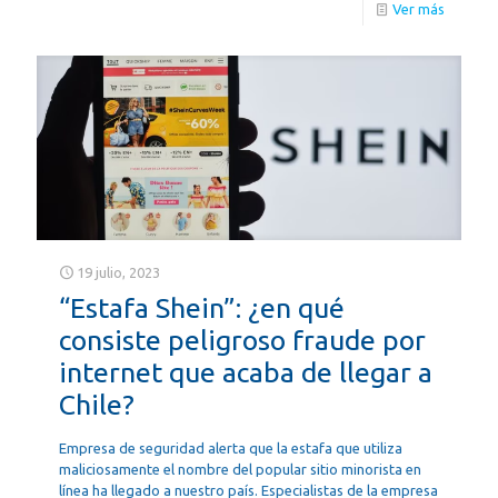
Ver más
19 julio, 2023
“Estafa Shein”: ¿en qué
consiste peligroso fraude por
internet que acaba de llegar a
Chile?
Empresa de seguridad alerta que la estafa que utiliza
maliciosamente el nombre del popular sitio minorista en
línea ha llegado a nuestro país. Especialistas de la empresa