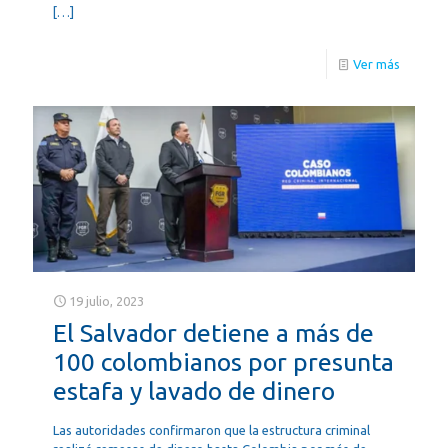
[…]
Ver más
19 julio, 2023
El Salvador detiene a más de
100 colombianos por presunta
estafa y lavado de dinero
Las autoridades confirmaron que la estructura criminal