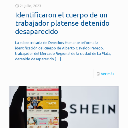
21 julio, 2023
Identificaron el cuerpo de un
trabajador platense detenido
desaparecido
La subsecretaría de Derechos Humanos informa la
identificación del cuerpo de Alberto Osvaldo Perego,
trabajador del Mercado Regional de la ciudad de La Plata,
detenido desaparecido
[…]
Ver más