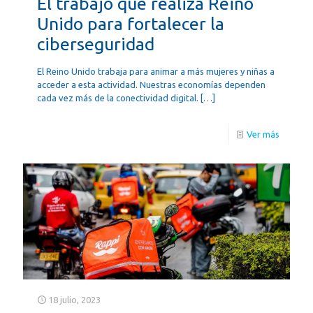
El trabajo que realiza Reino
Unido para fortalecer la
ciberseguridad
El Reino Unido trabaja para animar a más mujeres y niñas a
acceder a esta actividad. Nuestras economías dependen
cada vez más de la conectividad digital.
[…]
Ver más
18 julio, 2023