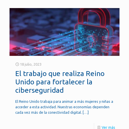
18 julio, 2023
El trabajo que realiza Reino
Unido para fortalecer la
ciberseguridad
El Reino Unido trabaja para animar a más mujeres y niñas a
acceder a esta actividad. Nuestras economías dependen
cada vez más de la conectividad digital.
[…]
Ver más