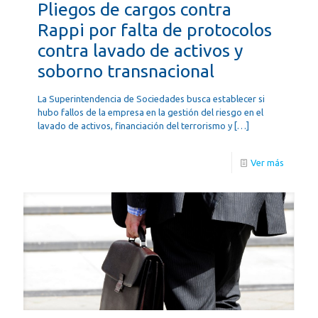
Pliegos de cargos contra
Rappi por falta de protocolos
contra lavado de activos y
soborno transnacional
La Superintendencia de Sociedades busca establecer si
hubo fallos de la empresa en la gestión del riesgo en el
lavado de activos, financiación del terrorismo y
[…]
Ver más