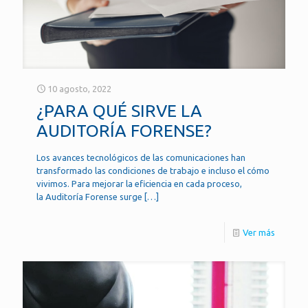
10 agosto, 2022
¿PARA QUÉ SIRVE LA
AUDITORÍA FORENSE?
Los avances tecnológicos de las comunicaciones han
transformado las condiciones de trabajo e incluso el cómo
vivimos. Para mejorar la eficiencia en cada proceso,
la Auditoría Forense surge
[…]
Ver más