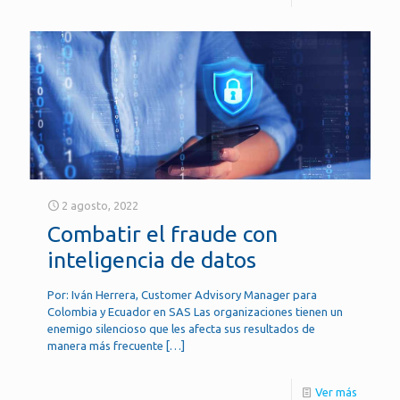
2 agosto, 2022
Combatir el fraude con
inteligencia de datos
Por: Iván Herrera, Customer Advisory Manager para
Colombia y Ecuador en SAS Las organizaciones tienen un
enemigo silencioso que les afecta sus resultados de
manera más frecuente
[…]
Ver más