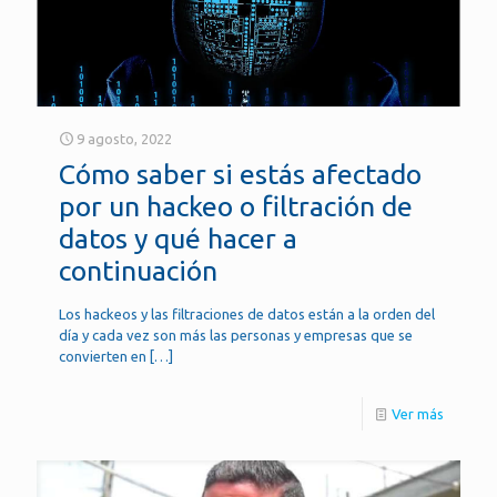
9 agosto, 2022
Cómo saber si estás afectado
por un hackeo o filtración de
datos y qué hacer a
continuación
Los hackeos y las filtraciones de datos están a la orden del
día y cada vez son más las personas y empresas que se
convierten en
[…]
Ver más