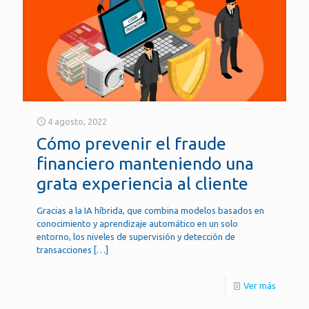
4 agosto, 2022
Cómo prevenir el fraude
financiero manteniendo una
grata experiencia al cliente
Gracias a la IA híbrida, que combina modelos basados en
conocimiento y aprendizaje automático en un solo
entorno, los niveles de supervisión y detección de
transacciones
[…]
Ver más