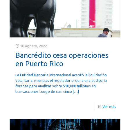
10 agosto, 2022
Bancrédito cesa operaciones
en Puerto Rico
La Entidad Bancaria Internacional aceptó la liquidación
voluntaria, mientras el regulador ordena una auditoría
forense para analizar sobre $10,000 millones en
transacciones Luego de casi cinco
[…]
Ver más