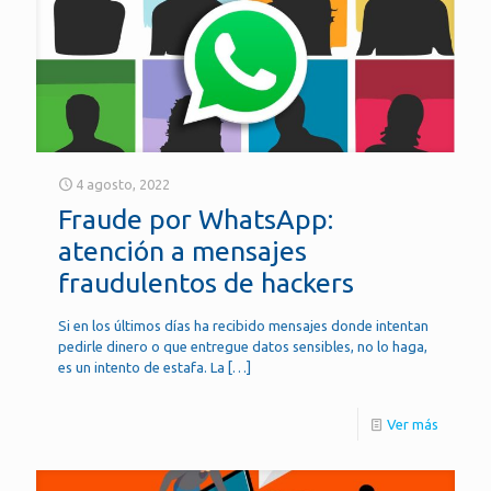
4 agosto, 2022
Fraude por WhatsApp:
atención a mensajes
fraudulentos de hackers
Si en los últimos días ha recibido mensajes donde intentan
pedirle dinero o que entregue datos sensibles, no lo haga,
es un intento de estafa. La
[…]
Ver más