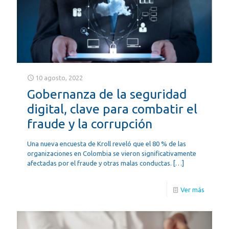
10 agosto, 2022
Gobernanza de la seguridad
digital, clave para combatir el
fraude y la corrupción
Una nueva encuesta de Kroll reveló que el 80 % de las
organizaciones en Colombia se vieron significativamente
afectadas por el fraude y otras malas conductas.
[…]
Ver más