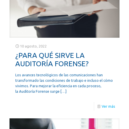
10 agosto, 2022
¿PARA QUÉ SIRVE LA
AUDITORÍA FORENSE?
Los avances tecnológicos de las comunicaciones han
transformado las condiciones de trabajo e incluso el cómo
vivimos. Para mejorar la eficiencia en cada proceso,
la Auditoría Forense surge
[…]
Ver más