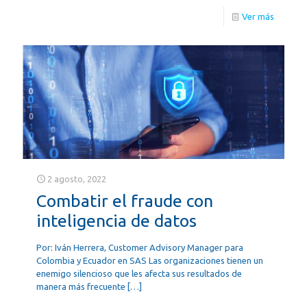
Ver más
2 agosto, 2022
Combatir el fraude con
inteligencia de datos
Por: Iván Herrera, Customer Advisory Manager para
Colombia y Ecuador en SAS Las organizaciones tienen un
enemigo silencioso que les afecta sus resultados de
manera más frecuente
[…]