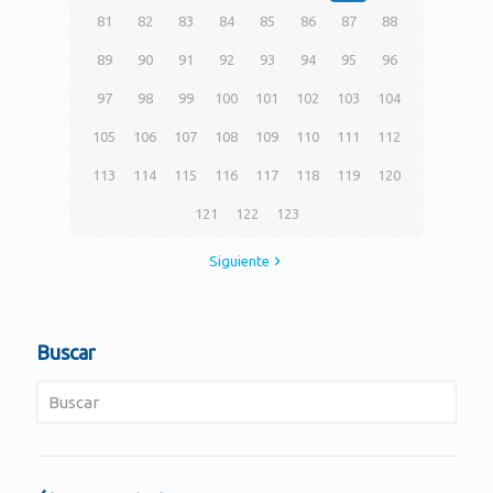
81
82
83
84
85
86
87
88
89
90
91
92
93
94
95
96
97
98
99
100
101
102
103
104
105
106
107
108
109
110
111
112
113
114
115
116
117
118
119
120
121
122
123
Siguiente
Buscar