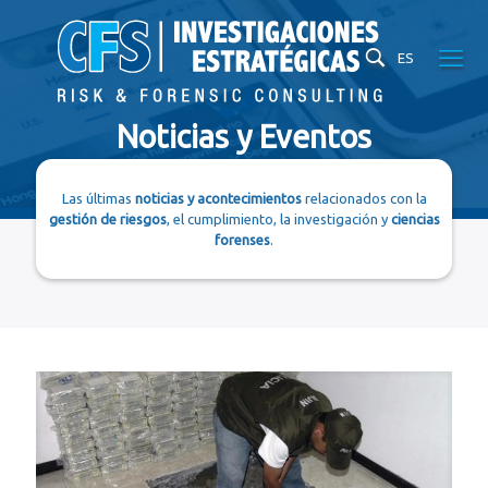
ES
Noticias y Eventos
Las últimas
noticias y acontecimientos
relacionados con la
gestión de riesgos
, el cumplimiento, la investigación y
ciencias
forenses
.