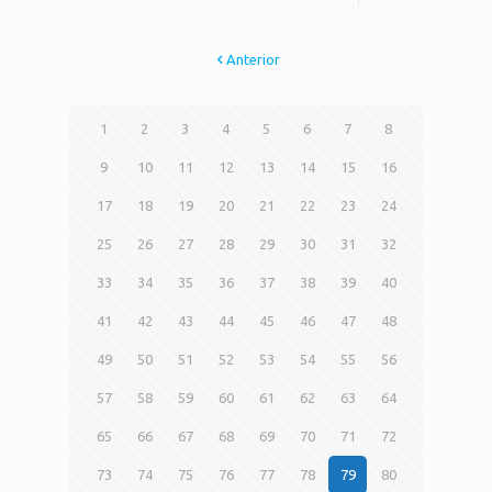
Anterior
1
2
3
4
5
6
7
8
9
10
11
12
13
14
15
16
17
18
19
20
21
22
23
24
25
26
27
28
29
30
31
32
33
34
35
36
37
38
39
40
41
42
43
44
45
46
47
48
49
50
51
52
53
54
55
56
57
58
59
60
61
62
63
64
65
66
67
68
69
70
71
72
73
74
75
76
77
78
79
80