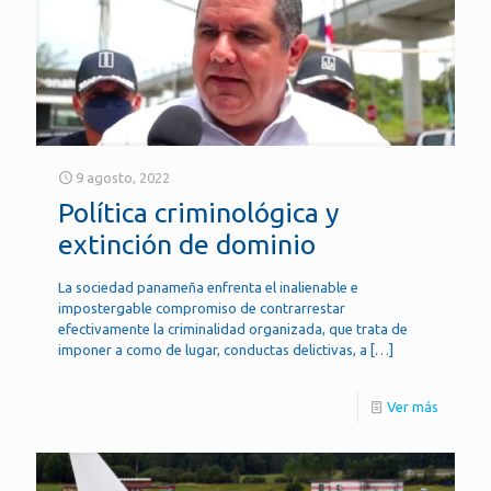
9 agosto, 2022
Política criminológica y
extinción de dominio
La sociedad panameña enfrenta el inalienable e
impostergable compromiso de contrarrestar
efectivamente la criminalidad organizada, que trata de
imponer a como de lugar, conductas delictivas, a
[…]
Ver más