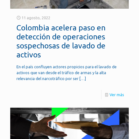
11 agosto, 2022
Colombia acelera paso en
detección de operaciones
sospechosas de lavado de
activos
En el país confluyen actores propicios para el lavado de
activos que van desde el tráfico de armas y la alta
relevancia del narcotráfico por ser
[…]
Ver más