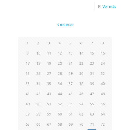
Ver más
Anterior
1
2
3
4
5
6
7
8
9
10
11
12
13
14
15
16
17
18
19
20
21
22
23
24
25
26
27
28
29
30
31
32
33
34
35
36
37
38
39
40
41
42
43
44
45
46
47
48
49
50
51
52
53
54
55
56
57
58
59
60
61
62
63
64
65
66
67
68
69
70
71
72