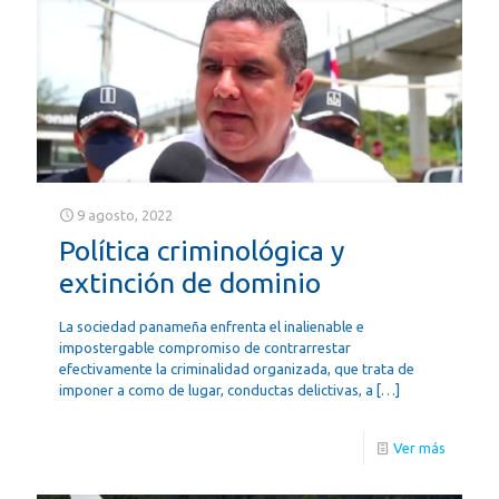
9 agosto, 2022
Política criminológica y
extinción de dominio
La sociedad panameña enfrenta el inalienable e
impostergable compromiso de contrarrestar
efectivamente la criminalidad organizada, que trata de
imponer a como de lugar, conductas delictivas, a
[…]
Ver más