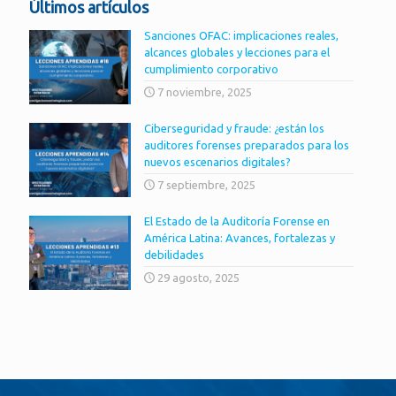
Últimos artículos
Sanciones OFAC: implicaciones reales,
alcances globales y lecciones para el
cumplimiento corporativo
7 noviembre, 2025
Ciberseguridad y fraude: ¿están los
auditores forenses preparados para los
nuevos escenarios digitales?
7 septiembre, 2025
El Estado de la Auditoría Forense en
América Latina: Avances, fortalezas y
debilidades
29 agosto, 2025