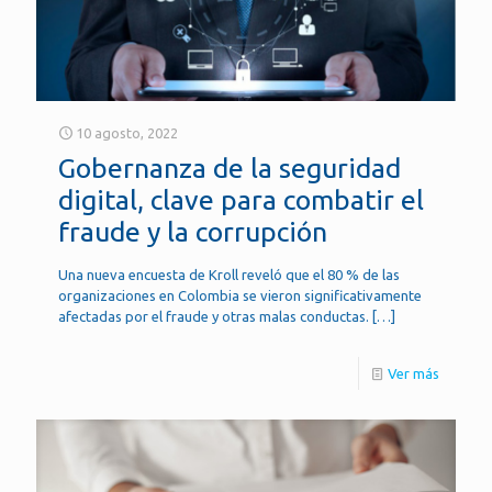
10 agosto, 2022
Gobernanza de la seguridad
digital, clave para combatir el
fraude y la corrupción
Una nueva encuesta de Kroll reveló que el 80 % de las
organizaciones en Colombia se vieron significativamente
afectadas por el fraude y otras malas conductas.
[…]
Ver más