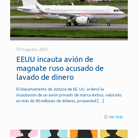
9 agosto, 2022
EEUU incauta avión de
magnate ruso acusado de
lavado de dinero
El Departamento de Justicia de EE. UU. ordenó la
incautación de un avión privado de marca Airbus, valorado
en más de 90 millones de dólares, propiedad
[…]
Ver más