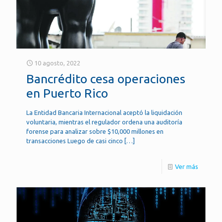
10 agosto, 2022
Bancrédito cesa operaciones
en Puerto Rico
La Entidad Bancaria Internacional aceptó la liquidación
voluntaria, mientras el regulador ordena una auditoría
forense para analizar sobre $10,000 millones en
transacciones Luego de casi cinco
[…]
Ver más