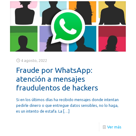
4 agosto, 2022
Fraude por WhatsApp:
atención a mensajes
fraudulentos de hackers
Si en los últimos días ha recibido mensajes donde intentan
pedirle dinero o que entregue datos sensibles, no lo haga,
es un intento de estafa. La
[…]
Ver más