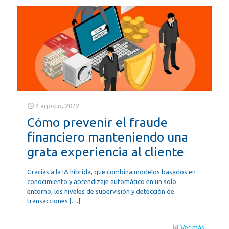
4 agosto, 2022
Cómo prevenir el fraude
financiero manteniendo una
grata experiencia al cliente
Gracias a la IA híbrida, que combina modelos basados en
conocimiento y aprendizaje automático en un solo
entorno, los niveles de supervisión y detección de
transacciones
[…]
Ver más