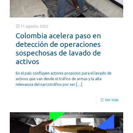
11 agosto, 2022
Colombia acelera paso en
detección de operaciones
sospechosas de lavado de
activos
En el país confluyen actores propicios para el lavado de
activos que van desde el tráfico de armas y la alta
relevancia del narcotráfico por ser
[…]
Ver más