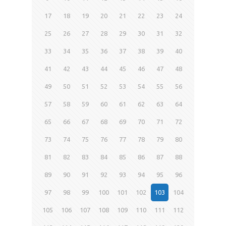
17
18
19
20
21
22
23
24
25
26
27
28
29
30
31
32
33
34
35
36
37
38
39
40
41
42
43
44
45
46
47
48
49
50
51
52
53
54
55
56
57
58
59
60
61
62
63
64
65
66
67
68
69
70
71
72
73
74
75
76
77
78
79
80
81
82
83
84
85
86
87
88
89
90
91
92
93
94
95
96
97
98
99
100
101
102
103
104
105
106
107
108
109
110
111
112