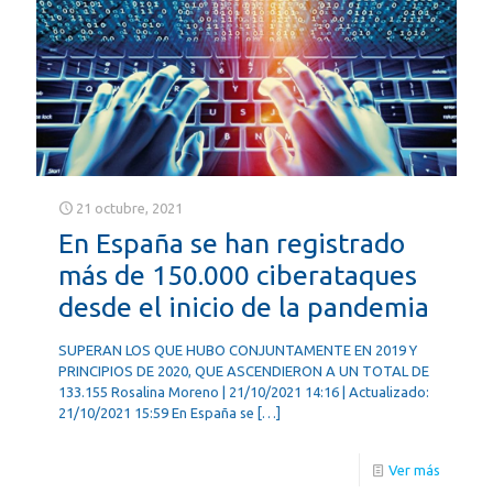
21 octubre, 2021
En España se han registrado
más de 150.000 ciberataques
desde el inicio de la pandemia
SUPERAN LOS QUE HUBO CONJUNTAMENTE EN 2019 Y
PRINCIPIOS DE 2020, QUE ASCENDIERON A UN TOTAL DE
133.155 Rosalina Moreno | 21/10/2021 14:16 | Actualizado:
21/10/2021 15:59 En España se
[…]
Ver más