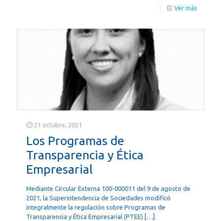
Ver más
21 octubre, 2021
Los Programas de
Transparencia y Ética
Empresarial
Mediante Circular Externa 100-000011 del 9 de agosto de
2021, la Superintendencia de Sociedades modificó
integralmente la regulación sobre Programas de
Transparencia y Ética Empresarial (PTEE)
[…]