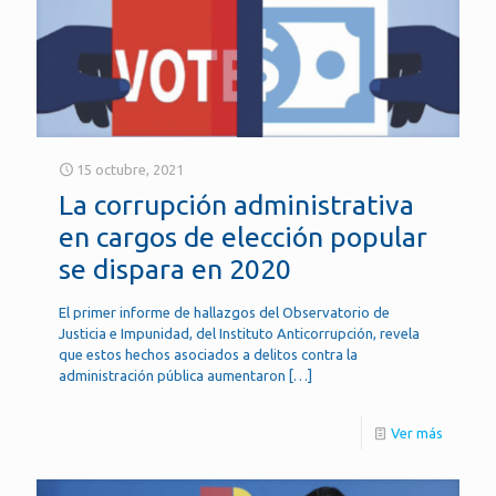
15 octubre, 2021
La corrupción administrativa
en cargos de elección popular
se dispara en 2020
El primer informe de hallazgos del Observatorio de
Justicia e Impunidad, del Instituto Anticorrupción, revela
que estos hechos asociados a delitos contra la
administración pública aumentaron
[…]
Ver más