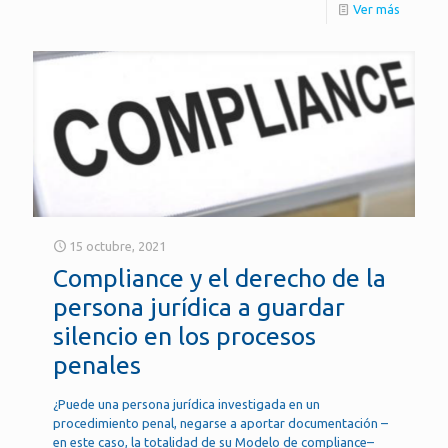
Ver más
15 octubre, 2021
Compliance y el derecho de la
persona jurídica a guardar
silencio en los procesos
penales
¿Puede una persona jurídica investigada en un
procedimiento penal, negarse a aportar documentación –
en este caso, la totalidad de su Modelo de compliance–