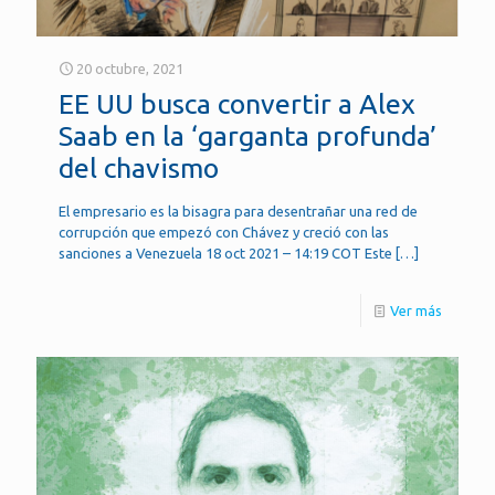
20 octubre, 2021
EE UU busca convertir a Alex
Saab en la ‘garganta profunda’
del chavismo
El empresario es la bisagra para desentrañar una red de
corrupción que empezó con Chávez y creció con las
sanciones a Venezuela 18 oct 2021 – 14:19 COT Este
[…]
Ver más