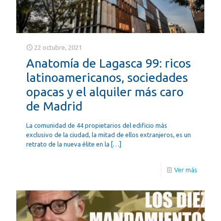
22 octubre, 2021
Anatomía de Lagasca 99: ricos
latinoamericanos, sociedades
opacas y el alquiler más caro
de Madrid
La comunidad de 44 propietarios del edificio más
exclusivo de la ciudad, la mitad de ellos extranjeros, es un
retrato de la nueva élite en la
[…]
Ver más