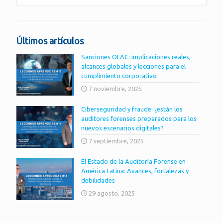
Últimos artículos
Sanciones OFAC: implicaciones reales,
alcances globales y lecciones para el
cumplimiento corporativo
7 noviembre, 2025
Ciberseguridad y fraude: ¿están los
auditores forenses preparados para los
nuevos escenarios digitales?
7 septiembre, 2025
El Estado de la Auditoría Forense en
América Latina: Avances, fortalezas y
debilidades
29 agosto, 2025