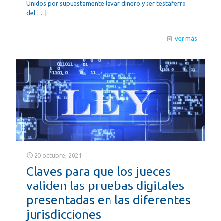
Unidos por supuestamente lavar dinero y ser testaferro
del
[…]
Ver más
20 octubre, 2021
Claves para que los jueces
validen las pruebas digitales
presentadas en las diferentes
jurisdicciones