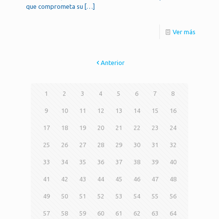
que comprometa su
[…]
Ver más
Anterior
1
2
3
4
5
6
7
8
9
10
11
12
13
14
15
16
17
18
19
20
21
22
23
24
25
26
27
28
29
30
31
32
33
34
35
36
37
38
39
40
41
42
43
44
45
46
47
48
49
50
51
52
53
54
55
56
57
58
59
60
61
62
63
64