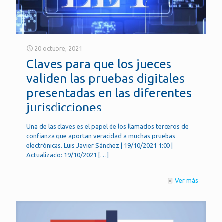
20 octubre, 2021
Claves para que los jueces
validen las pruebas digitales
presentadas en las diferentes
jurisdicciones
Una de las claves es el papel de los llamados terceros de
confianza que aportan veracidad a muchas pruebas
electrónicas. Luis Javier Sánchez | 19/10/2021 1:00 |
Actualizado: 19/10/2021
[…]
Ver más