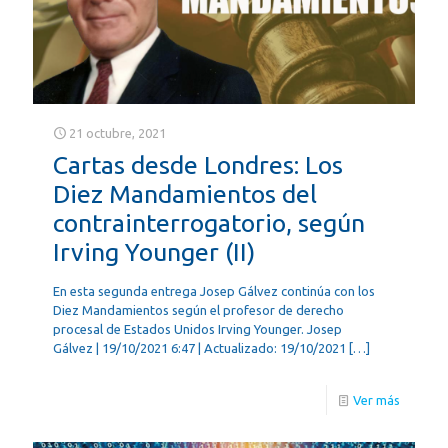
21 octubre, 2021
Cartas desde Londres: Los
Diez Mandamientos del
contrainterrogatorio, según
Irving Younger (II)
En esta segunda entrega Josep Gálvez continúa con los
Diez Mandamientos según el profesor de derecho
procesal de Estados Unidos Irving Younger. Josep
Gálvez | 19/10/2021 6:47 | Actualizado: 19/10/2021
[…]
Ver más