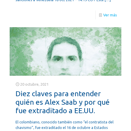
Ver más
20 octubre, 2021
Diez claves para entender
quién es Alex Saab y por qué
fue extraditado a EE.UU.
El colombiano, conocido también como “el contratista del
chavismo”, fue extraditado el 16 de octubre a Estados