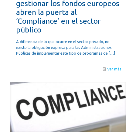
gestionar los fondos europeos
abren la puerta al
‘Compliance’ en el sector
público
A diferencia de lo que ocurre en el sector privado, no
existe la obligación expresa para las Administraciones
Públicas de implementar este tipo de programas de
[…]
Ver más