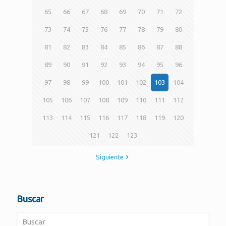
65
66
67
68
69
70
71
72
73
74
75
76
77
78
79
80
81
82
83
84
85
86
87
88
89
90
91
92
93
94
95
96
97
98
99
100
101
102
103
104
105
106
107
108
109
110
111
112
113
114
115
116
117
118
119
120
121
122
123
Siguiente
Buscar