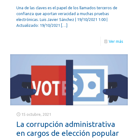
Una de las claves es el papel de los llamados terceros de
confianza que aportan veracidad a muchas pruebas
electrónicas. Luis Javier Sánchez | 19/10/2021 1:00 |
Actualizado: 19/10/2021
[…]
Ver más
15 octubre, 2021
La corrupción administrativa
en cargos de elección popular