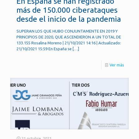
En España se han registrado
más de 150.000 ciberataques
desde el inicio de la pandemia
SUPERAN LOS QUE HUBO CONJUNTAMENTE EN 2019 Y
PRINCIPIOS DE 2020, QUE ASCENDIERON A UN TOTAL DE
133.155 Rosalina Moreno | 21/10/2021 14:16 | Actualizado:
21/10/2021 15:59 En España se
[…]
Ver más
21 octubre, 2021