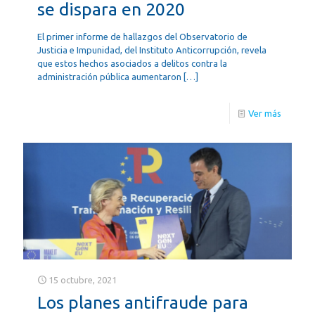
se dispara en 2020
El primer informe de hallazgos del Observatorio de
Justicia e Impunidad, del Instituto Anticorrupción, revela
que estos hechos asociados a delitos contra la
administración pública aumentaron
[…]
Ver más
15 octubre, 2021
Los planes antifraude para