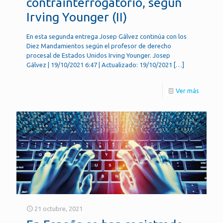
contrainterrogatorio, según
Irving Younger (II)
En esta segunda entrega Josep Gálvez continúa con los
Diez Mandamientos según el profesor de derecho
procesal de Estados Unidos Irving Younger. Josep
Gálvez | 19/10/2021 6:47 | Actualizado: 19/10/2021
[…]
Ver más
21 octubre, 2021