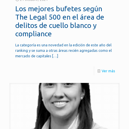
Los mejores bufetes según
The Legal 500 en el área de
delitos de cuello blanco y
compliance
La categoría es una novedad en la edición de este año del
ranking y se suma a otras áreas recién agregadas como el
mercado de capitales
[…]
Ver más