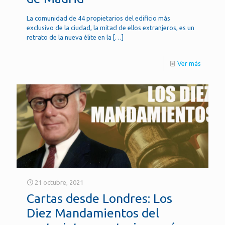
La comunidad de 44 propietarios del edificio más
exclusivo de la ciudad, la mitad de ellos extranjeros, es un
retrato de la nueva élite en la
[…]
Ver más
21 octubre, 2021
Cartas desde Londres: Los
Diez Mandamientos del