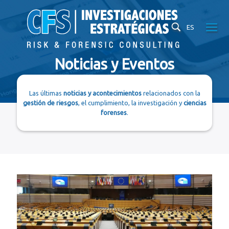
ES
Noticias y Eventos
Las últimas
noticias y acontecimientos
relacionados con la
gestión de riesgos
, el cumplimiento, la investigación y
ciencias
forenses
.