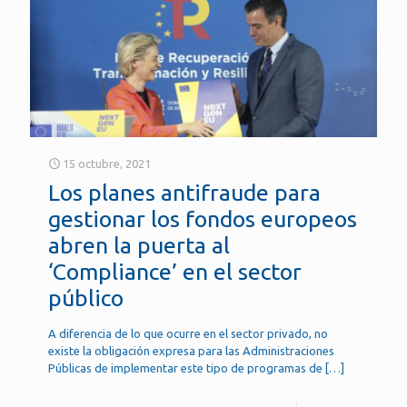
15 octubre, 2021
Los planes antifraude para
gestionar los fondos europeos
abren la puerta al
‘Compliance’ en el sector
público
A diferencia de lo que ocurre en el sector privado, no
existe la obligación expresa para las Administraciones
Públicas de implementar este tipo de programas de
[…]