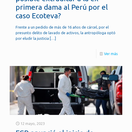
primera dama al Perú por el
caso Ecoteva?
Frente a un pedido de más de 16 años de cárcel, por el
presunto delito de lavado de activos, la antropóloga optó
por eludir la justicia
[…]
Ver más
12 mayo, 2023