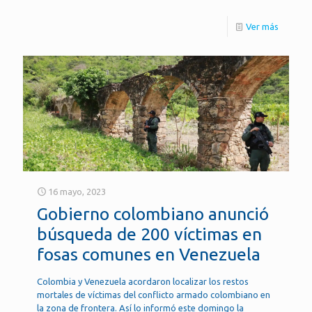
Ver más
16 mayo, 2023
Gobierno colombiano anunció
búsqueda de 200 víctimas en
fosas comunes en Venezuela
Colombia y Venezuela acordaron localizar los restos
mortales de víctimas del conflicto armado colombiano en
la zona de frontera. Así lo informó este domingo la