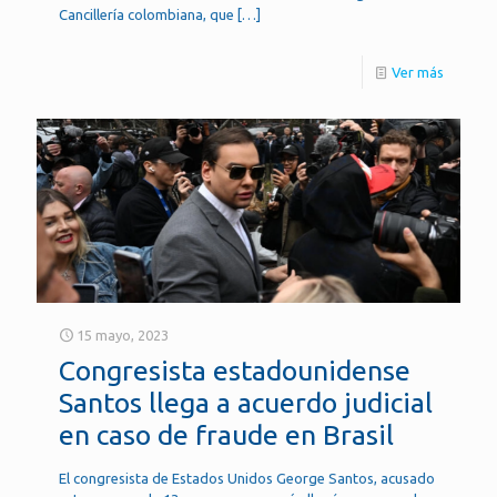
Cancillería colombiana, que
[…]
Ver más
15 mayo, 2023
Congresista estadounidense
Santos llega a acuerdo judicial
en caso de fraude en Brasil
El congresista de Estados Unidos George Santos, acusado