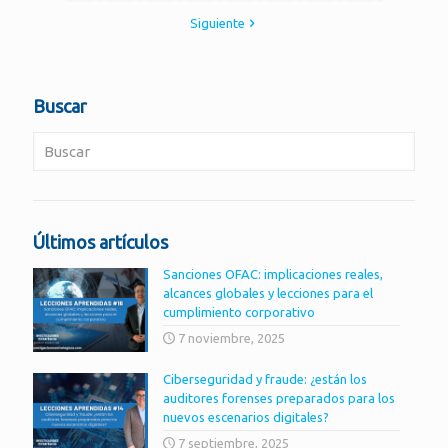
Siguiente
Buscar
Últimos artículos
Sanciones OFAC: implicaciones reales,
alcances globales y lecciones para el
cumplimiento corporativo
7 noviembre, 2025
Ciberseguridad y fraude: ¿están los
auditores forenses preparados para los
nuevos escenarios digitales?
7 septiembre, 2025