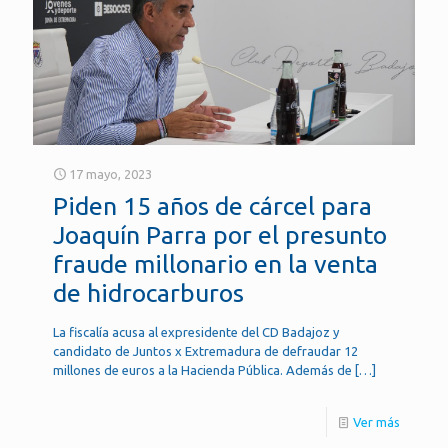
17 mayo, 2023
Piden 15 años de cárcel para
Joaquín Parra por el presunto
fraude millonario en la venta
de hidrocarburos
La fiscalía acusa al expresidente del CD Badajoz y
candidato de Juntos x Extremadura de defraudar 12
millones de euros a la Hacienda Pública. Además de
[…]
Ver más