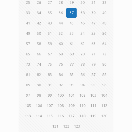
25
26
27
28
29
30
31
32
33
34
35
36
37
38
39
40
41
42
43
44
45
46
47
48
49
50
51
52
53
54
55
56
57
58
59
60
61
62
63
64
65
66
67
68
69
70
71
72
73
74
75
76
77
78
79
80
81
82
83
84
85
86
87
88
89
90
91
92
93
94
95
96
97
98
99
100
101
102
103
104
105
106
107
108
109
110
111
112
113
114
115
116
117
118
119
120
121
122
123