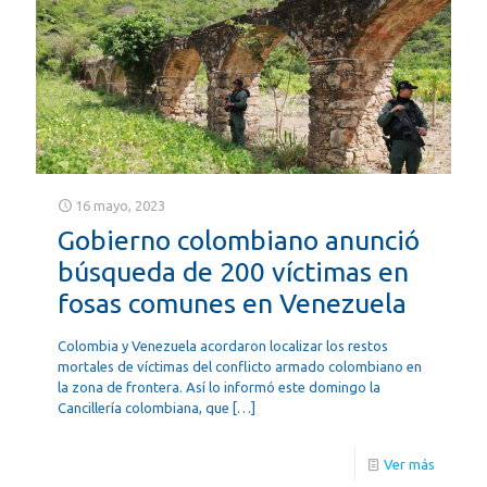
16 mayo, 2023
Gobierno colombiano anunció
búsqueda de 200 víctimas en
fosas comunes en Venezuela
Colombia y Venezuela acordaron localizar los restos
mortales de víctimas del conflicto armado colombiano en
la zona de frontera. Así lo informó este domingo la
Cancillería colombiana, que
[…]
Ver más