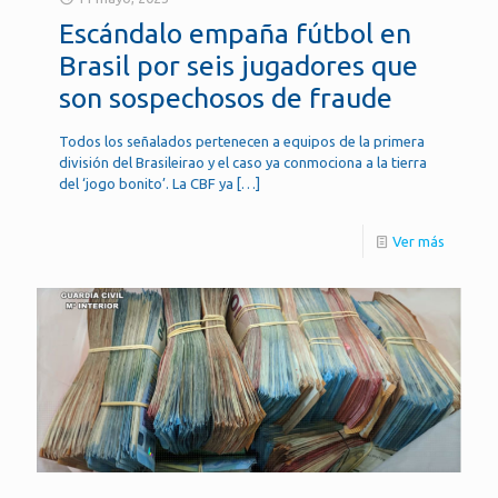
Escándalo empaña fútbol en
Brasil por seis jugadores que
son sospechosos de fraude
Todos los señalados pertenecen a equipos de la primera
división del Brasileirao y el caso ya conmociona a la tierra
del ‘jogo bonito’. La CBF ya
[…]
Ver más