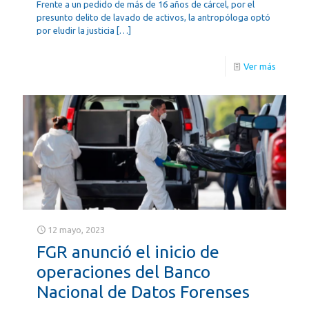
Frente a un pedido de más de 16 años de cárcel, por el
presunto delito de lavado de activos, la antropóloga optó
por eludir la justicia
[…]
Ver más
12 mayo, 2023
FGR anunció el inicio de
operaciones del Banco
Nacional de Datos Forenses