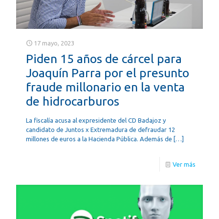
17 mayo, 2023
Piden 15 años de cárcel para
Joaquín Parra por el presunto
fraude millonario en la venta
de hidrocarburos
La fiscalía acusa al expresidente del CD Badajoz y
candidato de Juntos x Extremadura de defraudar 12
millones de euros a la Hacienda Pública. Además de
[…]
Ver más