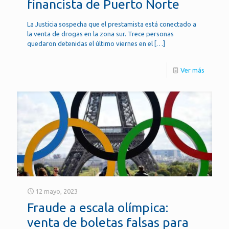
financista de Puerto Norte
La Justicia sospecha que el prestamista está conectado a
la venta de drogas en la zona sur. Trece personas
quedaron detenidas el último viernes en el
[…]
Ver más
12 mayo, 2023
Fraude a escala olímpica:
venta de boletas falsas para