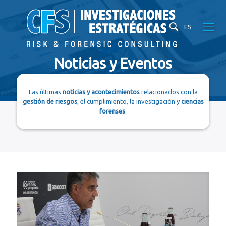
ES
Noticias y Eventos
Las últimas
noticias y acontecimientos
relacionados con la
gestión de riesgos
, el cumplimiento, la investigación y
ciencias
forenses
.