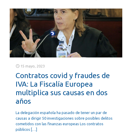
15 mayo, 2023
Contratos covid y fraudes de
IVA: La Fiscalía Europea
multiplica sus causas en dos
años
La delegación española ha pasado de tener un par de
causas a dirigir 50 investigaciones sobre posibles delitos
cometidos con las finanzas europeas Los contratos
públicos
[…]