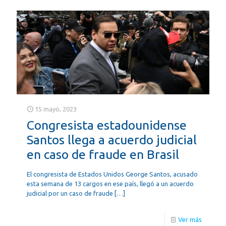
15 mayo, 2023
Congresista estadounidense
Santos llega a acuerdo judicial
en caso de fraude en Brasil
El congresista de Estados Unidos George Santos, acusado
esta semana de 13 cargos en ese país, llegó a un acuerdo
judicial por un caso de fraude
[…]
Ver más