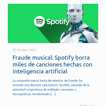
16 mayo, 2023
Fraude musical: Spotify borra
miles de canciones hechas con
inteligencia artificial
La compañía sueca, harta de intentos de fraude, ha
tomado una decisión salomónica. Spotify, cansada de la
actividad sospechosa de múltiples canciones y
discográficas, ha eliminado
[…]