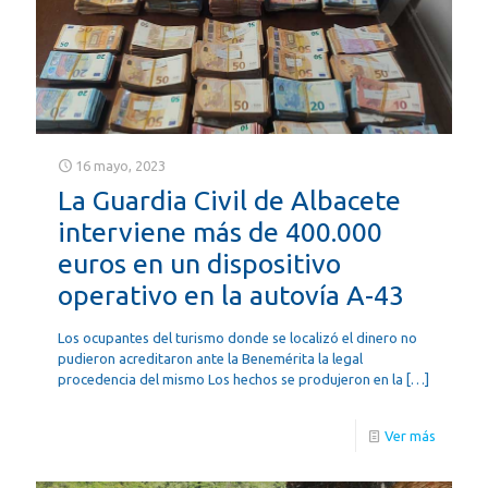
16 mayo, 2023
La Guardia Civil de Albacete
interviene más de 400.000
euros en un dispositivo
operativo en la autovía A-43
Los ocupantes del turismo donde se localizó el dinero no
pudieron acreditaron ante la Benemérita la legal
procedencia del mismo Los hechos se produjeron en la
[…]
Ver más