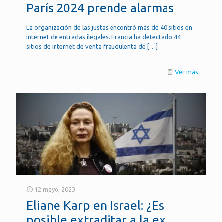
París 2024 prende alarmas
La organización de las justas encontró más de 40 sitios en
internet de entradas ilegales. Francia ha detectado 44
sitios de internet de venta fraudulenta de
[…]
Ver más
12 mayo, 2023
Eliane Karp en Israel: ¿Es
posible extraditar a la ex