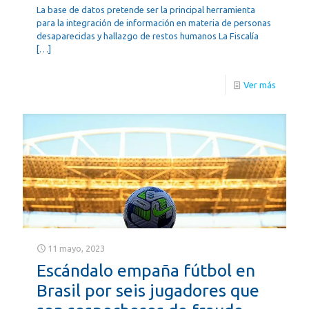
La base de datos pretende ser la principal herramienta
para la integración de información en materia de personas
desaparecidas y hallazgo de restos humanos La Fiscalía
[…]
Ver más
11 mayo, 2023
Escándalo empaña fútbol en
Brasil por seis jugadores que