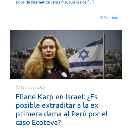
sitios de internet de venta fraudulenta de
[…]
Ver más
12 mayo, 2023
Eliane Karp en Israel: ¿Es
posible extraditar a la ex
primera dama al Perú por el
caso Ecoteva?