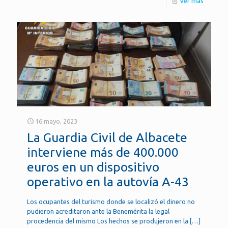
Ver más
16 mayo, 2023
La Guardia Civil de Albacete
interviene más de 400.000
euros en un dispositivo
operativo en la autovía A-43
Los ocupantes del turismo donde se localizó el dinero no
pudieron acreditaron ante la Benemérita la legal
procedencia del mismo Los hechos se produjeron en la
[…]