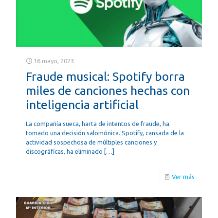
16 mayo, 2023
Fraude musical: Spotify borra
miles de canciones hechas con
inteligencia artificial
La compañía sueca, harta de intentos de fraude, ha
tomado una decisión salomónica. Spotify, cansada de la
actividad sospechosa de múltiples canciones y
discográficas, ha eliminado
[…]
Ver más