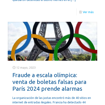
Ver más
12 mayo, 2023
Fraude a escala olímpica:
venta de boletas falsas para
París 2024 prende alarmas
La organización de las justas encontró más de 40 sitios en
internet de entradas ilegales. Francia ha detectado 44