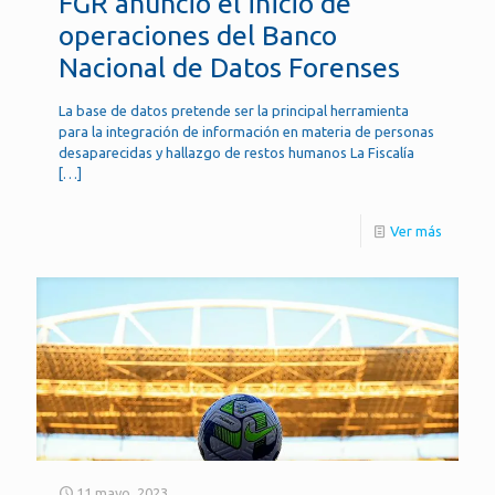
FGR anunció el inicio de
operaciones del Banco
Nacional de Datos Forenses
La base de datos pretende ser la principal herramienta
para la integración de información en materia de personas
desaparecidas y hallazgo de restos humanos La Fiscalía
[…]
Ver más
11 mayo, 2023