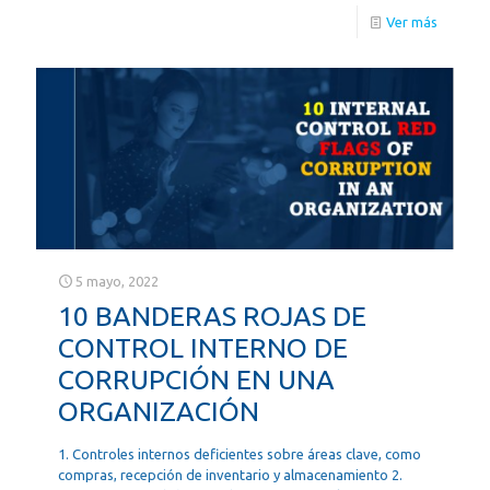
Ver más
5 mayo, 2022
10 BANDERAS ROJAS DE
CONTROL INTERNO DE
CORRUPCIÓN EN UNA
ORGANIZACIÓN
1. Controles internos deficientes sobre áreas clave, como
compras, recepción de inventario y almacenamiento 2.