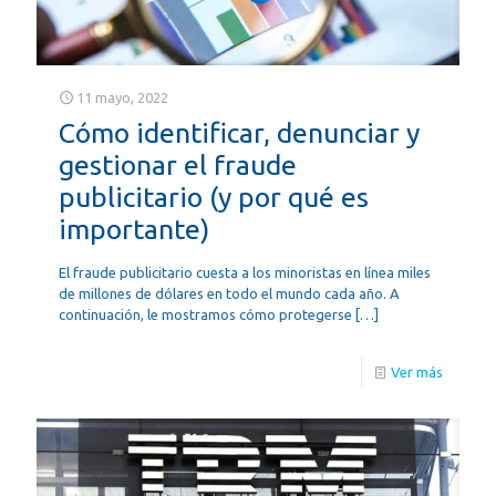
11 mayo, 2022
Cómo identificar, denunciar y
gestionar el fraude
publicitario (y por qué es
importante)
El fraude publicitario cuesta a los minoristas en línea miles
de millones de dólares en todo el mundo cada año. A
continuación, le mostramos cómo protegerse
[…]
Ver más