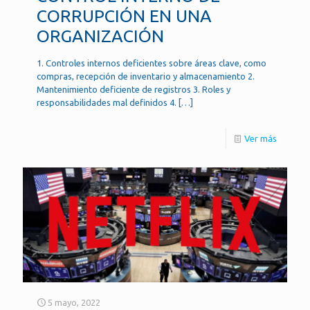
CORRUPCIÓN EN UNA
ORGANIZACIÓN
1. Controles internos deficientes sobre áreas clave, como
compras, recepción de inventario y almacenamiento 2.
Mantenimiento deficiente de registros 3. Roles y
responsabilidades mal definidos 4.
[…]
Ver más
5 mayo, 2022