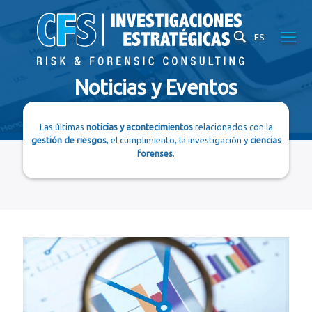
ES
Noticias y Eventos
Las últimas
noticias y acontecimientos
relacionados con la
gestión de riesgos
, el cumplimiento, la investigación y
ciencias
forenses
.