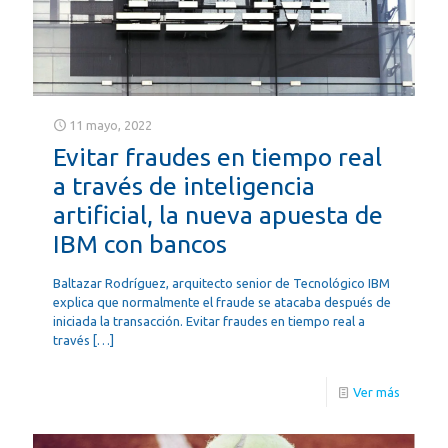
11 mayo, 2022
Evitar fraudes en tiempo real
a través de inteligencia
artificial, la nueva apuesta de
IBM con bancos
Baltazar Rodríguez, arquitecto senior de Tecnológico IBM
explica que normalmente el fraude se atacaba después de
iniciada la transacción. Evitar fraudes en tiempo real a
través
[…]
Ver más