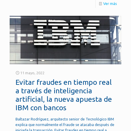
Ver más
11 mayo, 2022
Evitar fraudes en tiempo real
a través de inteligencia
artificial, la nueva apuesta de
IBM con bancos
Baltazar Rodríguez, arquitecto senior de Tecnológico IBM
explica que normalmente el fraude se atacaba después de
iniciada la transacción. Evitar fraudes en tiempo real a