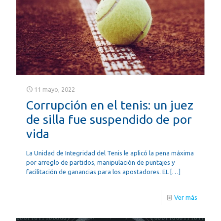
11 mayo, 2022
Corrupción en el tenis: un juez
de silla fue suspendido de por
vida
La Unidad de Integridad del Tenis le aplicó la pena máxima
por arreglo de partidos, manipulación de puntajes y
facilitación de ganancias para los apostadores. EL
[…]
Ver más