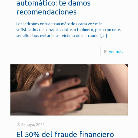
automático: te damos
recomendaciones
Los ladrones encuentran métodos cada vez más
sofisticados de robar tus datos o tu dinero, pero con unos
sencillos tips evitarás ser víctima de un fraude.
[…]
Ver más
6 mayo, 2022
El 50% del fraude financiero