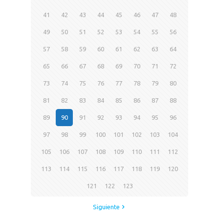
41
42
43
44
45
46
47
48
49
50
51
52
53
54
55
56
57
58
59
60
61
62
63
64
65
66
67
68
69
70
71
72
73
74
75
76
77
78
79
80
81
82
83
84
85
86
87
88
89
90
91
92
93
94
95
96
97
98
99
100
101
102
103
104
105
106
107
108
109
110
111
112
113
114
115
116
117
118
119
120
121
122
123
Siguiente