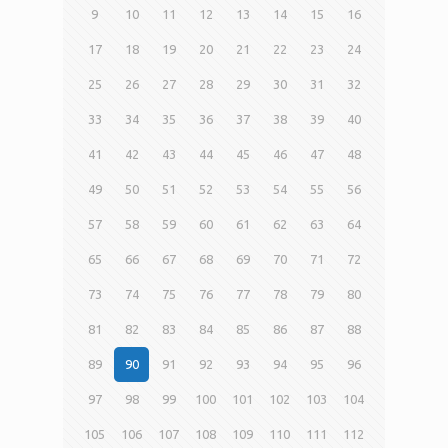
9
10
11
12
13
14
15
16
17
18
19
20
21
22
23
24
25
26
27
28
29
30
31
32
33
34
35
36
37
38
39
40
41
42
43
44
45
46
47
48
49
50
51
52
53
54
55
56
57
58
59
60
61
62
63
64
65
66
67
68
69
70
71
72
73
74
75
76
77
78
79
80
81
82
83
84
85
86
87
88
89
90
91
92
93
94
95
96
97
98
99
100
101
102
103
104
105
106
107
108
109
110
111
112