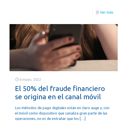
Ver más
6 mayo, 2022
El 50% del fraude financiero
se origina en el canal móvil
Los métodos de pago digitales están en claro auge y, con
el móvil como dispositivo que canaliza gran parte de las
operaciones, no es de extrañar que los
[…]