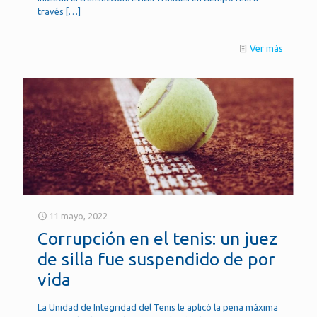
través
[…]
Ver más
11 mayo, 2022
Corrupción en el tenis: un juez
de silla fue suspendido de por
vida
La Unidad de Integridad del Tenis le aplicó la pena máxima