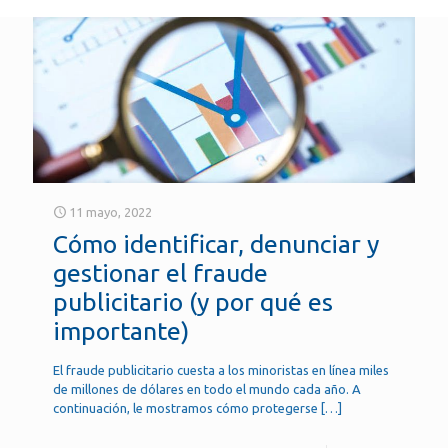
11 mayo, 2022
Cómo identificar, denunciar y
gestionar el fraude
publicitario (y por qué es
importante)
El fraude publicitario cuesta a los minoristas en línea miles
de millones de dólares en todo el mundo cada año. A
continuación, le mostramos cómo protegerse
[…]