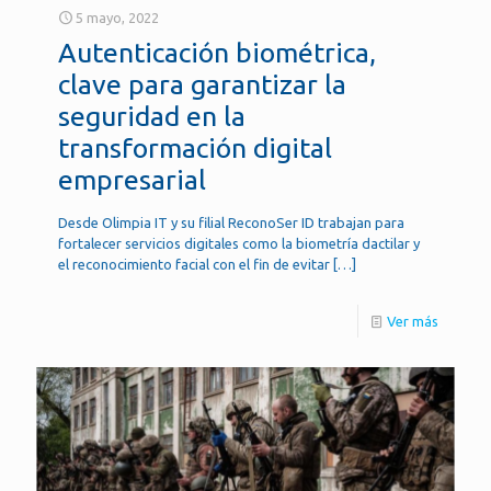
5 mayo, 2022
Autenticación biométrica,
clave para garantizar la
seguridad en la
transformación digital
empresarial
Desde Olimpia IT y su filial ReconoSer ID trabajan para
fortalecer servicios digitales como la biometría dactilar y
el reconocimiento facial con el fin de evitar
[…]
Ver más