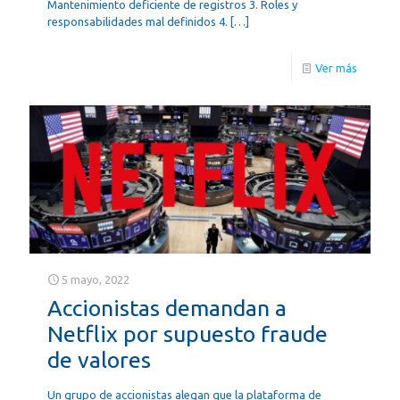
Mantenimiento deficiente de registros 3. Roles y
responsabilidades mal definidos 4.
[…]
Ver más
5 mayo, 2022
Accionistas demandan a
Netflix por supuesto fraude
de valores
Un grupo de accionistas alegan que la plataforma de