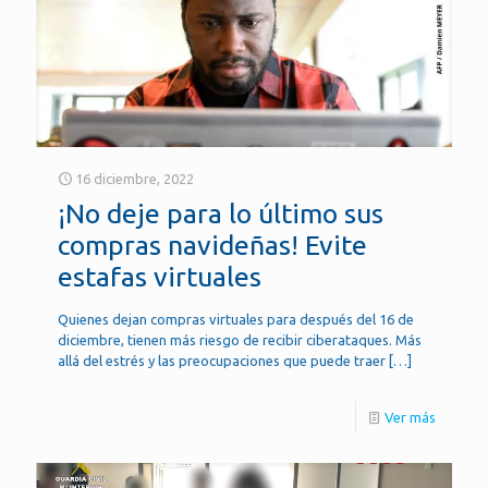
16 diciembre, 2022
¡No deje para lo último sus
compras navideñas! Evite
estafas virtuales
Quienes dejan compras virtuales para después del 16 de
diciembre, tienen más riesgo de recibir ciberataques. Más
allá del estrés y las preocupaciones que puede traer
[…]
Ver más