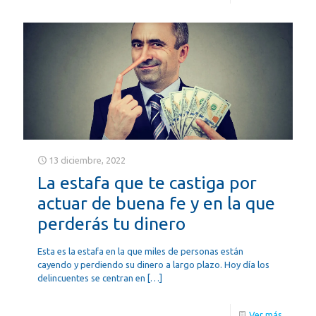
13 diciembre, 2022
La estafa que te castiga por
actuar de buena fe y en la que
perderás tu dinero
Esta es la estafa en la que miles de personas están
cayendo y perdiendo su dinero a largo plazo. Hoy día los
delincuentes se centran en
[…]
Ver más