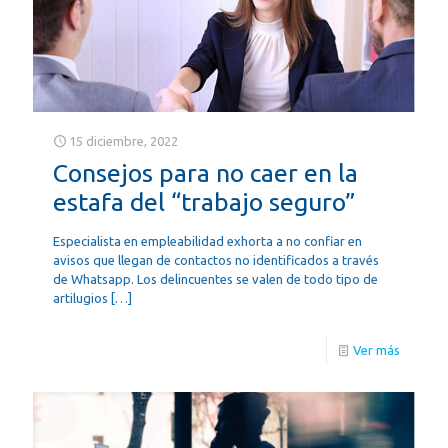
15 diciembre, 2022
Consejos para no caer en la
estafa del “trabajo seguro”
Especialista en empleabilidad exhorta a no confiar en
avisos que llegan de contactos no identificados a través
de Whatsapp. Los delincuentes se valen de todo tipo de
artilugios
[…]
Ver más