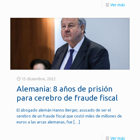
Ver más
15 diciembre, 2022
Alemania: 8 años de prisión
para cerebro de fraude fiscal
El abogado alemán Hanno Berger, acusado de ser el
cerebro de un fraude fiscal que costó miles de millones de
euros a las arcas alemanas, fue
[…]
Ver más