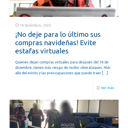
16 diciembre, 2022
¡No deje para lo último sus
compras navideñas! Evite
estafas virtuales
Quienes dejan compras virtuales para después del 16 de
diciembre, tienen más riesgo de recibir ciberataques. Más
allá del estrés y las preocupaciones que puede traer
[…]
Ver más