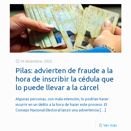
16 diciembre, 2022
Pilas: advierten de fraude a la
hora de inscribir la cédula que
lo puede llevar a la cárcel
Algunas personas, con mala intención, lo podrían hacer
incurrir en un delito a la hora de hacer este proceso. El
Consejo Nacional Electoral lanzó una advertencia
[…]
Ver más