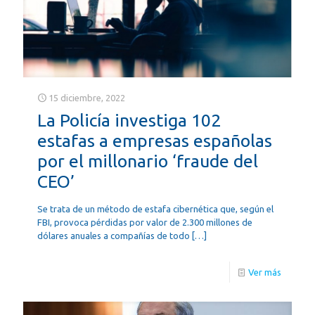
15 diciembre, 2022
La Policía investiga 102
estafas a empresas españolas
por el millonario ‘fraude del
CEO’
Se trata de un método de estafa cibernética que, según el
FBI, provoca pérdidas por valor de 2.300 millones de
dólares anuales a compañías de todo
[…]
Ver más