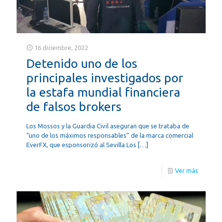
16 diciembre, 2022
Detenido uno de los
principales investigados por
la estafa mundial financiera
de falsos brokers
Los Mossos y la Guardia Civil aseguran que se trataba de
“uno de los máximos responsables” de la marca comercial
EverFX, que esponsorizó al Sevilla Los
[…]
Ver más