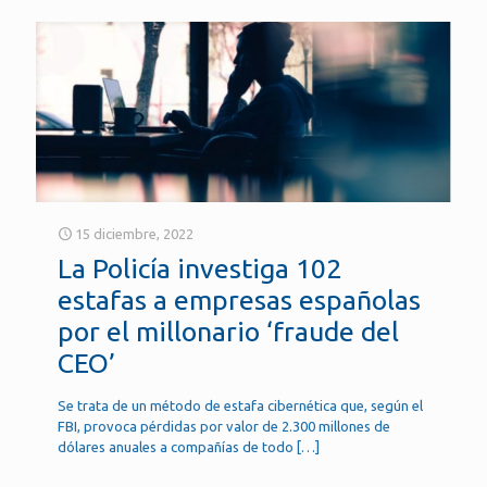
15 diciembre, 2022
La Policía investiga 102
estafas a empresas españolas
por el millonario ‘fraude del
CEO’
Se trata de un método de estafa cibernética que, según el
FBI, provoca pérdidas por valor de 2.300 millones de
dólares anuales a compañías de todo
[…]