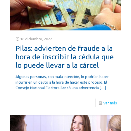
16 diciembre, 2022
Pilas: advierten de fraude a la
hora de inscribir la cédula que
lo puede llevar a la cárcel
Algunas personas, con mala intención, lo podrían hacer
incurrir en un delito a la hora de hacer este proceso. El
Consejo Nacional Electoral lanzó una advertencia
[…]
Ver más