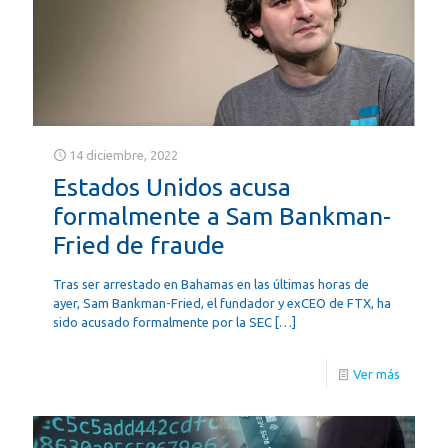
14 diciembre, 2022
Estados Unidos acusa
formalmente a Sam Bankman-
Fried de fraude
Tras ser arrestado en Bahamas en las últimas horas de
ayer, Sam Bankman-Fried, el fundador y exCEO de FTX, ha
sido acusado formalmente por la SEC
[…]
Ver más