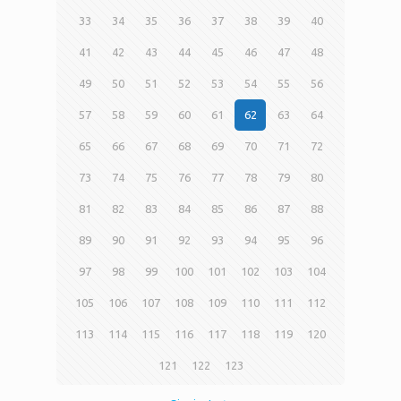
33
34
35
36
37
38
39
40
41
42
43
44
45
46
47
48
49
50
51
52
53
54
55
56
57
58
59
60
61
62
63
64
65
66
67
68
69
70
71
72
73
74
75
76
77
78
79
80
81
82
83
84
85
86
87
88
89
90
91
92
93
94
95
96
97
98
99
100
101
102
103
104
105
106
107
108
109
110
111
112
113
114
115
116
117
118
119
120
121
122
123