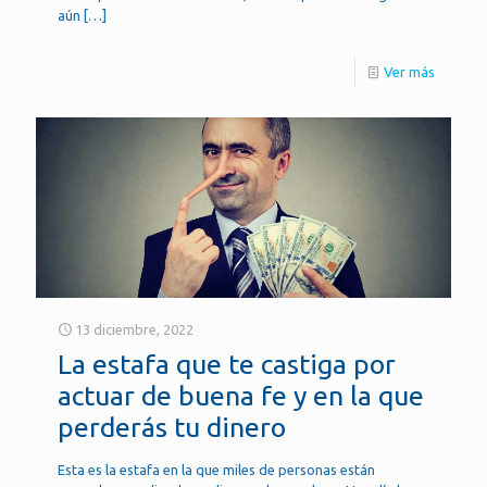
aún
[…]
Ver más
13 diciembre, 2022
La estafa que te castiga por
actuar de buena fe y en la que
perderás tu dinero
Esta es la estafa en la que miles de personas están