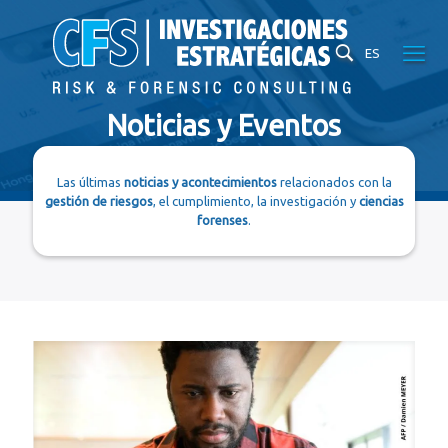
ES
Noticias y Eventos
Las últimas
noticias y acontecimientos
relacionados con la
gestión de riesgos
, el cumplimiento, la investigación y
ciencias
forenses
.