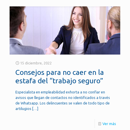
15 diciembre, 2022
Consejos para no caer en la
estafa del “trabajo seguro”
Especialista en empleabilidad exhorta a no confiar en
avisos que llegan de contactos no identificados a través
de Whatsapp. Los delincuentes se valen de todo tipo de
artilugios
[…]
Ver más