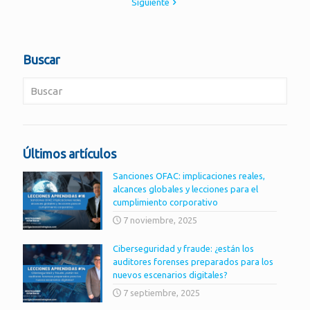
Siguiente
Buscar
Últimos artículos
Sanciones OFAC: implicaciones reales,
alcances globales y lecciones para el
cumplimiento corporativo
7 noviembre, 2025
Ciberseguridad y fraude: ¿están los
auditores forenses preparados para los
nuevos escenarios digitales?
7 septiembre, 2025