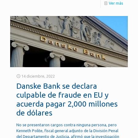
Ver más
14 diciembre, 2022
Danske Bank se declara
culpable de fraude en EU y
acuerda pagar 2,000 millones
de dólares
No se presentaron cargos contra ninguna persona, pero
Kenneth Polite, fiscal general adjunto de la División Penal
del Departamento de Justicia, afirmó que la investigación