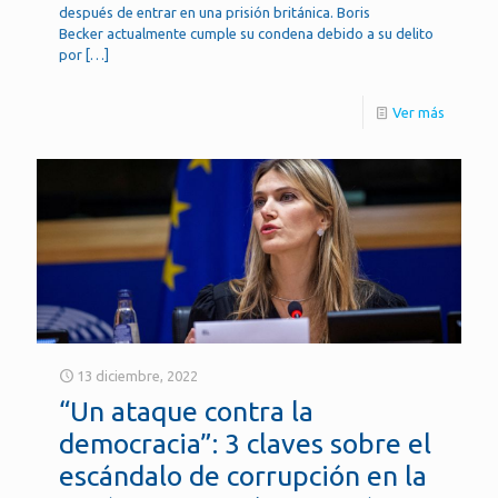
después de entrar en una prisión británica. Boris
Becker actualmente cumple su condena debido a su delito
por
[…]
Ver más
13 diciembre, 2022
“Un ataque contra la
democracia”: 3 claves sobre el
escándalo de corrupción en la