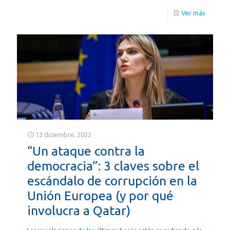
Ver más
13 diciembre, 2022
“Un ataque contra la
democracia”: 3 claves sobre el
escándalo de corrupción en la
Unión Europea (y por qué
involucra a Qatar)