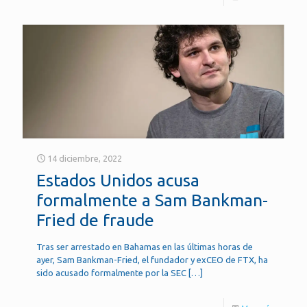
14 diciembre, 2022
Estados Unidos acusa
formalmente a Sam Bankman-
Fried de fraude
Tras ser arrestado en Bahamas en las últimas horas de
ayer, Sam Bankman-Fried, el fundador y exCEO de FTX, ha
sido acusado formalmente por la SEC
[…]