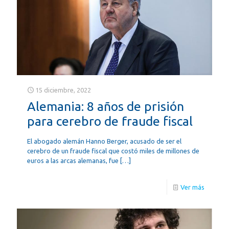
15 diciembre, 2022
Alemania: 8 años de prisión
para cerebro de fraude fiscal
El abogado alemán Hanno Berger, acusado de ser el
cerebro de un fraude fiscal que costó miles de millones de
euros a las arcas alemanas, fue
[…]
Ver más