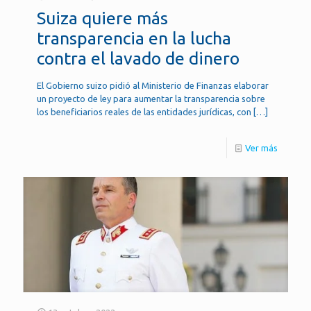
Suiza quiere más
transparencia en la lucha
contra el lavado de dinero
El Gobierno suizo pidió al Ministerio de Finanzas elaborar
un proyecto de ley para aumentar la transparencia sobre
los beneficiarios reales de las entidades jurídicas, con
[…]
Ver más