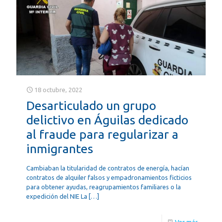
18 octubre, 2022
Desarticulado un grupo
delictivo en Águilas dedicado
al fraude para regularizar a
inmigrantes
Cambiaban la titularidad de contratos de energía, hacían
contratos de alquiler falsos y empadronamientos ficticios
para obtener ayudas, reagrupamientos familiares o la
expedición del NIE La
[…]
Ver más