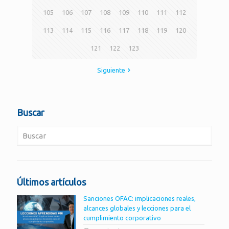
105
106
107
108
109
110
111
112
113
114
115
116
117
118
119
120
121
122
123
Siguiente
Buscar
Últimos artículos
Sanciones OFAC: implicaciones reales,
alcances globales y lecciones para el
cumplimiento corporativo