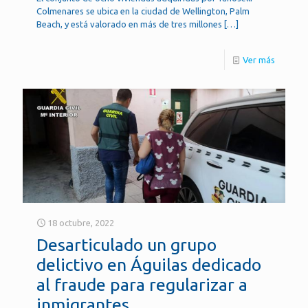
Colmenares se ubica en la ciudad de Wellington, Palm
Beach, y está valorado en más de tres millones
[…]
Ver más
18 octubre, 2022
Desarticulado un grupo
delictivo en Águilas dedicado
al fraude para regularizar a
inmigrantes