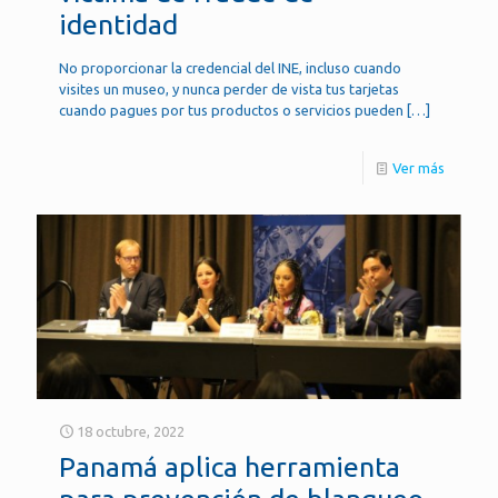
identidad
No proporcionar la credencial del INE, incluso cuando
visites un museo, y nunca perder de vista tus tarjetas
cuando pagues por tus productos o servicios pueden
[…]
Ver más
18 octubre, 2022
Panamá aplica herramienta