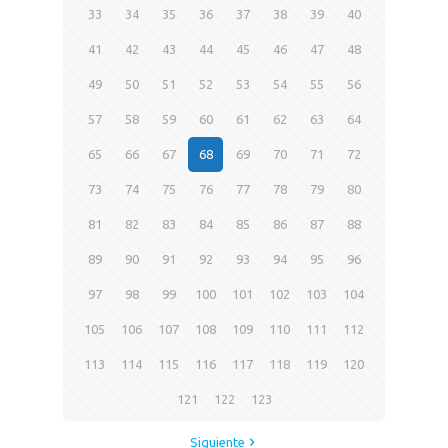
33
34
35
36
37
38
39
40
41
42
43
44
45
46
47
48
49
50
51
52
53
54
55
56
57
58
59
60
61
62
63
64
65
66
67
68
69
70
71
72
73
74
75
76
77
78
79
80
81
82
83
84
85
86
87
88
89
90
91
92
93
94
95
96
97
98
99
100
101
102
103
104
105
106
107
108
109
110
111
112
113
114
115
116
117
118
119
120
121
122
123
Siguiente