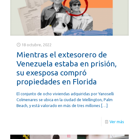
18 octubre, 2022
Mientras el extesorero de
Venezuela estaba en prisión,
su exesposa compró
propiedades en Florida
El conjunto de ocho viviendas adquiridas por Yanoselli
Colmenares se ubica en la ciudad de Wellington, Palm
Beach, y está valorado en más de tres millones
[…]
Ver más