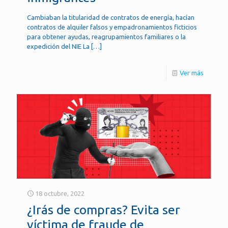
Cambiaban la titularidad de contratos de energía, hacían
contratos de alquiler falsos y empadronamientos ficticios
para obtener ayudas, reagrupamientos familiares o la
expedición del NIE La
[…]
Ver más
18 octubre, 2022
¿Irás de compras? Evita ser
víctima de fraude de