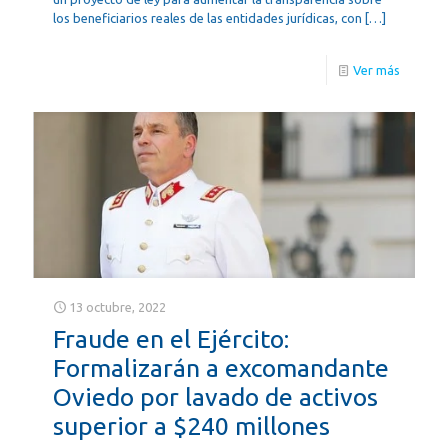
los beneficiarios reales de las entidades jurídicas, con
[…]
Ver más
13 octubre, 2022
Fraude en el Ejército:
Formalizarán a excomandante
Oviedo por lavado de activos
superior a $240 millones