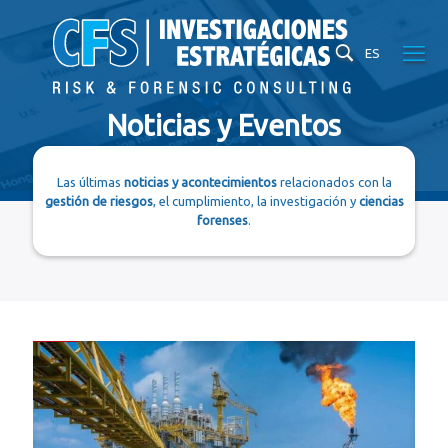
ES
Noticias y Eventos
Las últimas
noticias y acontecimientos
relacionados con la
gestión de riesgos
, el cumplimiento, la investigación y
ciencias
forenses
.