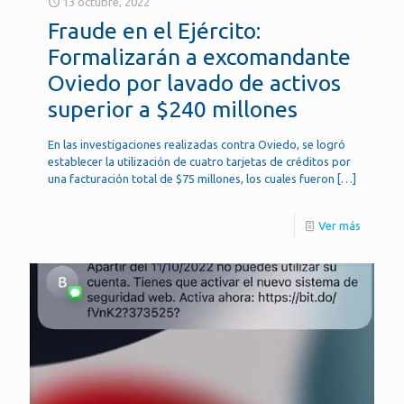
13 octubre, 2022
Fraude en el Ejército:
Formalizarán a excomandante
Oviedo por lavado de activos
superior a $240 millones
En las investigaciones realizadas contra Oviedo, se logró
establecer la utilización de cuatro tarjetas de créditos por
una facturación total de $75 millones, los cuales fueron
[…]
Ver más