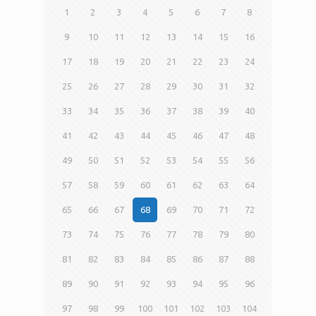
1
2
3
4
5
6
7
8
9
10
11
12
13
14
15
16
17
18
19
20
21
22
23
24
25
26
27
28
29
30
31
32
33
34
35
36
37
38
39
40
41
42
43
44
45
46
47
48
49
50
51
52
53
54
55
56
57
58
59
60
61
62
63
64
65
66
67
68
69
70
71
72
73
74
75
76
77
78
79
80
81
82
83
84
85
86
87
88
89
90
91
92
93
94
95
96
97
98
99
100
101
102
103
104