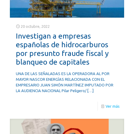
20 octubre, 2022
Investigan a empresas
españolas de hidrocarburos
por presunto fraude fiscal y
blanqueo de capitales
UNA DE LAS SEÑALADAS ES LA OPERADORA AL POR
MAYOR NASCOR ENERGÍAS RELACIONADA CON EL
EMPRESARIO JUAN SIMÓN MARTÍNEZ IMPUTADO POR
LA AUDIENCIA NACIONAL Pilar Peligero/
[…]
Ver más