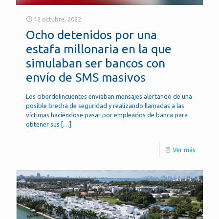
12 octubre, 2022
Ocho detenidos por una
estafa millonaria en la que
simulaban ser bancos con
envío de SMS masivos
Los ciberdelincuentes enviaban mensajes alertando de una
posible brecha de seguridad y realizando llamadas a las
víctimas haciéndose pasar por empleados de banca para
obtener sus
[…]
Ver más