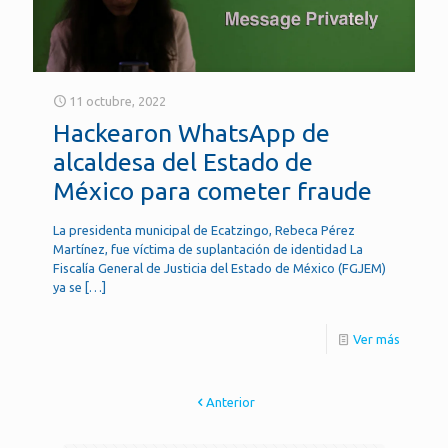
11 octubre, 2022
Hackearon WhatsApp de
alcaldesa del Estado de
México para cometer fraude
La presidenta municipal de Ecatzingo, Rebeca Pérez
Martínez, fue víctima de suplantación de identidad La
Fiscalía General de Justicia del Estado de México (FGJEM)
ya se
[…]
Ver más
Anterior