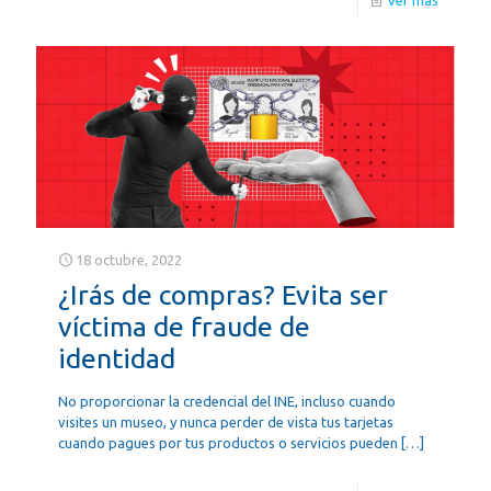
18 octubre, 2022
¿Irás de compras? Evita ser
víctima de fraude de
identidad
No proporcionar la credencial del INE, incluso cuando
visites un museo, y nunca perder de vista tus tarjetas
cuando pagues por tus productos o servicios pueden
[…]