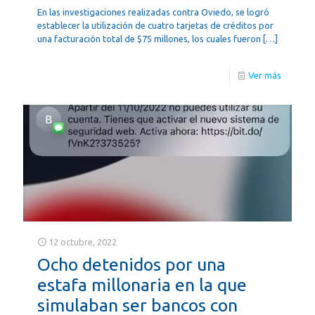
En las investigaciones realizadas contra Oviedo, se logró
establecer la utilización de cuatro tarjetas de créditos por
una facturación total de $75 millones, los cuales fueron
[…]
Ver más
12 octubre, 2022
Ocho detenidos por una
estafa millonaria en la que
simulaban ser bancos con