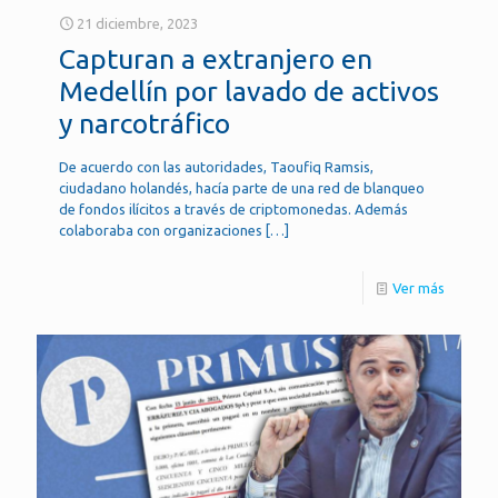
21 diciembre, 2023
Capturan a extranjero en
Medellín por lavado de activos
y narcotráfico
De acuerdo con las autoridades, Taoufiq Ramsis,
ciudadano holandés, hacía parte de una red de blanqueo
de fondos ilícitos a través de criptomonedas. Además
colaboraba con organizaciones
[…]
Ver más