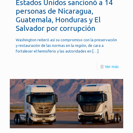
Estados Unidos sancionó a 14
personas de Nicaragua,
Guatemala, Honduras y El
Salvador por corrupción
Washington reiteró así su compromiso con la preservación
y restauración de las normas en la región, de cara a
fortalecer el hemisferio y las autoridades en
[…]
Ver más