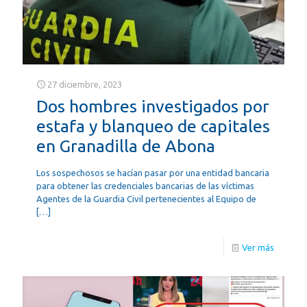
27 diciembre, 2023
Dos hombres investigados por
estafa y blanqueo de capitales
en Granadilla de Abona
Los sospechosos se hacían pasar por una entidad bancaria
para obtener las credenciales bancarias de las víctimas
Agentes de la Guardia Civil pertenecientes al Equipo de
[…]
Ver más