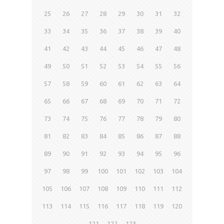
25
26
27
28
29
30
31
32
33
34
35
36
37
38
39
40
41
42
43
44
45
46
47
48
49
50
51
52
53
54
55
56
57
58
59
60
61
62
63
64
65
66
67
68
69
70
71
72
73
74
75
76
77
78
79
80
81
82
83
84
85
86
87
88
89
90
91
92
93
94
95
96
97
98
99
100
101
102
103
104
105
106
107
108
109
110
111
112
113
114
115
116
117
118
119
120
121
122
123