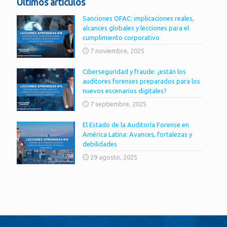
Últimos artículos
Sanciones OFAC: implicaciones reales,
alcances globales y lecciones para el
cumplimiento corporativo
7 noviembre, 2025
Ciberseguridad y fraude: ¿están los
auditores forenses preparados para los
nuevos escenarios digitales?
7 septiembre, 2025
El Estado de la Auditoría Forense en
América Latina: Avances, fortalezas y
debilidades
29 agosto, 2025