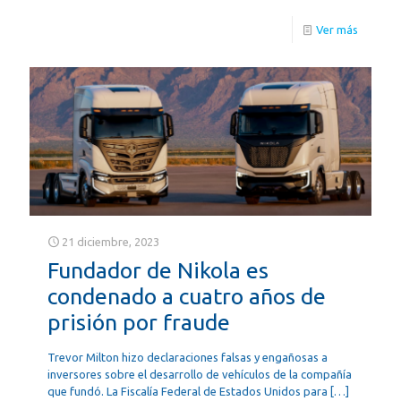
Ver más
21 diciembre, 2023
Fundador de Nikola es
condenado a cuatro años de
prisión por fraude
Trevor Milton hizo declaraciones falsas y engañosas a
inversores sobre el desarrollo de vehículos de la compañía
que fundó. La Fiscalía Federal de Estados Unidos para
[…]