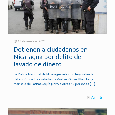
19 diciembre, 2023
Detienen a ciudadanos en
Nicaragua por delito de
lavado de dinero
La Policía Nacional de Nicaragua informó hoy sobre la
detención de los ciudadanos Walner Omier Blandón y
Marisela de Fátima Mejía junto a otras 12 personas
[…]
Ver más