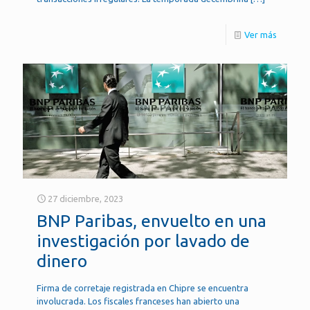
Ver más
27 diciembre, 2023
BNP Paribas, envuelto en una
investigación por lavado de
dinero
Firma de corretaje registrada en Chipre se encuentra
involucrada. Los fiscales franceses han abierto una