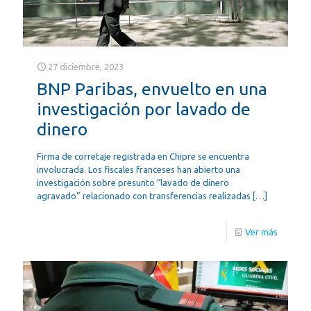
27 diciembre, 2023
BNP Paribas, envuelto en una
investigación por lavado de
dinero
Firma de corretaje registrada en Chipre se encuentra
involucrada. Los fiscales franceses han abierto una
investigación sobre presunto “lavado de dinero
agravado” relacionado con transferencias realizadas
[…]
Ver más