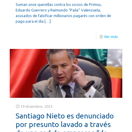
Suman once querellas contra los socios de Primus,
Eduardo Guerrero y Raimundo “Paila” Valenzuela,
acusados de falsificar millonarios pagarés con orden de
pago para el día
[…]
Ver más
19 diciembre, 2023
Santiago Nieto es denunciado
por presunto lavado a través