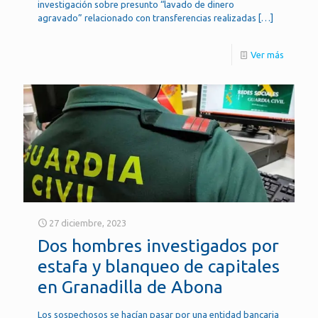
investigación sobre presunto “lavado de dinero
agravado” relacionado con transferencias realizadas
[…]
Ver más
27 diciembre, 2023
Dos hombres investigados por
estafa y blanqueo de capitales
en Granadilla de Abona
Los sospechosos se hacían pasar por una entidad bancaria