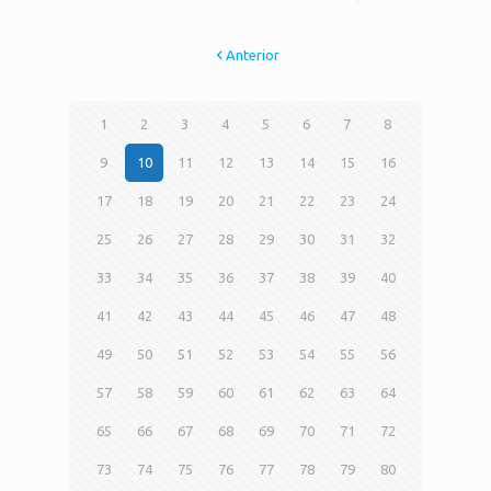
Anterior
1
2
3
4
5
6
7
8
9
10
11
12
13
14
15
16
17
18
19
20
21
22
23
24
25
26
27
28
29
30
31
32
33
34
35
36
37
38
39
40
41
42
43
44
45
46
47
48
49
50
51
52
53
54
55
56
57
58
59
60
61
62
63
64
65
66
67
68
69
70
71
72
73
74
75
76
77
78
79
80