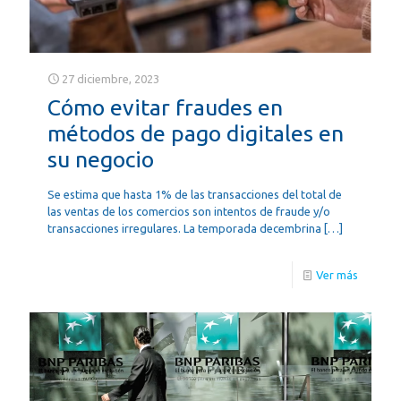
27 diciembre, 2023
Cómo evitar fraudes en
métodos de pago digitales en
su negocio
Se estima que hasta 1% de las transacciones del total de
las ventas de los comercios son intentos de fraude y/o
transacciones irregulares. La temporada decembrina
[…]
Ver más