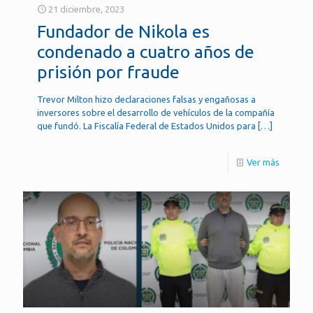
21 diciembre, 2023
Fundador de Nikola es
condenado a cuatro años de
prisión por fraude
Trevor Milton hizo declaraciones falsas y engañosas a
inversores sobre el desarrollo de vehículos de la compañía
que fundó. La Fiscalía Federal de Estados Unidos para
[…]
Ver más