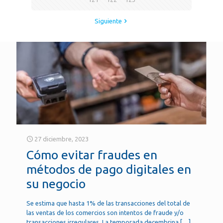
Siguiente
27 diciembre, 2023
Cómo evitar fraudes en
métodos de pago digitales en
su negocio
Se estima que hasta 1% de las transacciones del total de
las ventas de los comercios son intentos de fraude y/o
transacciones irregulares. La temporada decembrina
[…]