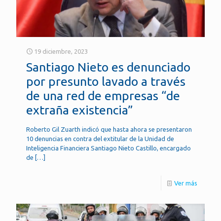
19 diciembre, 2023
Santiago Nieto es denunciado
por presunto lavado a través
de una red de empresas “de
extraña existencia”
Roberto Gil Zuarth indicó que hasta ahora se presentaron
10 denuncias en contra del extitular de la Unidad de
Inteligencia Financiera Santiago Nieto Castillo, encargado
de
[…]
Ver más