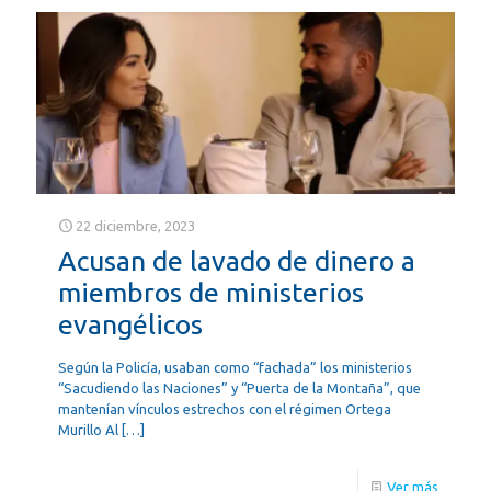
22 diciembre, 2023
Acusan de lavado de dinero a
miembros de ministerios
evangélicos
Según la Policía, usaban como “fachada” los ministerios
“Sacudiendo las Naciones” y “Puerta de la Montaña”, que
mantenían vínculos estrechos con el régimen Ortega
Murillo Al
[…]
Ver más