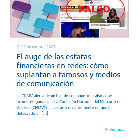
22 diciembre, 2023
El auge de las estafas
financieras en redes: cómo
suplantan a famosos y medios
de comunicación
La CNMV alerta de un fraude con anuncios falsos que
prometen ganancias La Comisión Nacional del Mercado de
Valores (CNMV) ha alertado recientemente de que ha
detectado un
[…]
Ver más