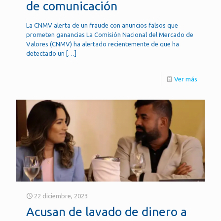
de comunicación
La CNMV alerta de un fraude con anuncios falsos que
prometen ganancias La Comisión Nacional del Mercado de
Valores (CNMV) ha alertado recientemente de que ha
detectado un
[…]
Ver más
22 diciembre, 2023
Acusan de lavado de dinero a