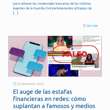
para obtener las credenciales bancarias de las víctimas
Agentes de la Guardia Civil pertenecientes al Equipo de
[…]
Ver más
22 diciembre, 2023
El auge de las estafas
financieras en redes: cómo
suplantan a famosos y medios