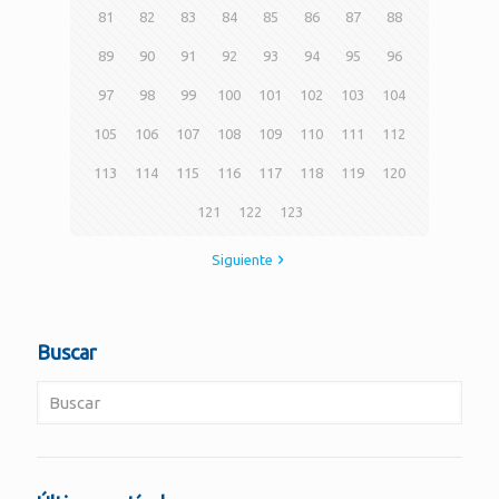
81
82
83
84
85
86
87
88
89
90
91
92
93
94
95
96
97
98
99
100
101
102
103
104
105
106
107
108
109
110
111
112
113
114
115
116
117
118
119
120
121
122
123
Siguiente
Buscar