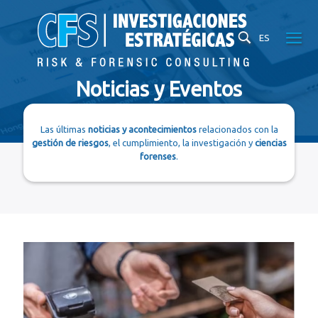
ES
Noticias y Eventos
Las últimas
noticias y acontecimientos
relacionados con la
gestión de riesgos
, el cumplimiento, la investigación y
ciencias
forenses
.