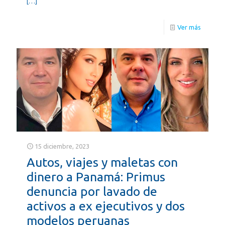
[…]
Ver más
15 diciembre, 2023
Autos, viajes y maletas con
dinero a Panamá: Primus
denuncia por lavado de
activos a ex ejecutivos y dos
modelos peruanas