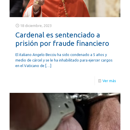
18 diciembre, 2023
Cardenal es sentenciado a
prisión por fraude financiero
El italiano Angelo Becciu ha sido condenado a 5 años y
medio de cárcel y se le ha inhabilitado para ejercer cargos
en el Vaticano de
[…]
Ver más