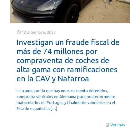
12 diciembre, 2023
Investigan un fraude fiscal de
más de 74 millones por
compraventa de coches de
alta gama con ramificaciones
en la CAV y Nafarroa
La trama, por la que hay unos cincuenta detenidos,
compraba vehículos en Alemania para posteriormente
matricularlos en Portugal, y finalmente venderlos en el
Estado español La
[…]
Ver más