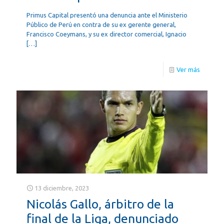
Primus Capital presentó una denuncia ante el Ministerio
Público de Perú en contra de su ex gerente general,
Francisco Coeymans, y su ex director comercial, Ignacio
[…]
Ver más
13 diciembre, 2023
Nicolás Gallo, árbitro de la
final de la Liga, denunciado