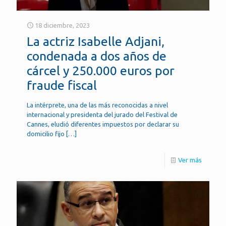
18 diciembre, 2023
La actriz Isabelle Adjani,
condenada a dos años de
cárcel y 250.000 euros por
fraude fiscal
La intérprete, una de las más reconocidas a nivel
internacional y presidenta del jurado del Festival de
Cannes, eludió diferentes impuestos por declarar su
domicilio fijo
[…]
Ver más