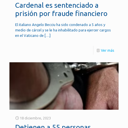
Cardenal es sentenciado a
prisión por fraude financiero
El italiano Angelo Becciu ha sido condenado a 5 años y
medio de cárcel y se le ha inhabilitado para ejercer cargos
en el Vaticano de
[…]
Ver más
18 diciembre, 2023
Detienen a 55 personas