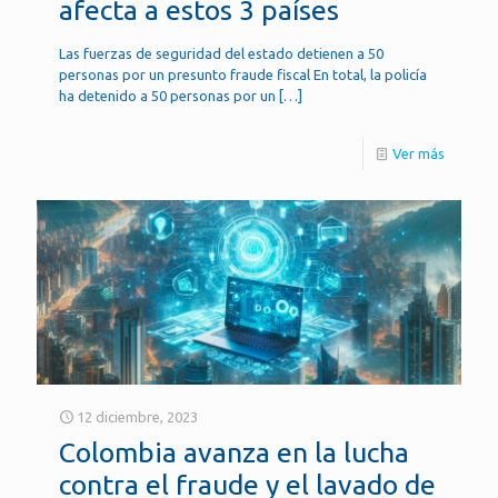
afecta a estos 3 países
Las fuerzas de seguridad del estado detienen a 50
personas por un presunto fraude fiscal En total, la policía
ha detenido a 50 personas por un
[…]
Ver más
12 diciembre, 2023
Colombia avanza en la lucha
contra el fraude y el lavado de