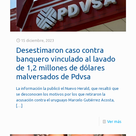
15 diciembre, 2023
Desestimaron caso contra
banquero vinculado al lavado
de 1,2 millones de dólares
malversados de Pdvsa
La información la publicó el Nuevo Herald, que resaltó que
se desconocen los motivos por los que retiraron la
acusación contra el uruguayo Marcelo Gutiérrez Acosta,
[…]
Ver más