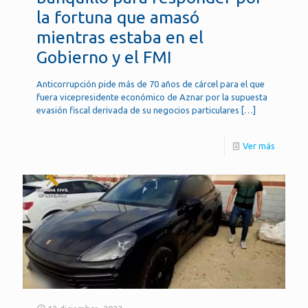
la fortuna que amasó
mientras estaba en el
Gobierno y el FMI
Anticorrupción pide más de 70 años de cárcel para el que
fuera vicepresidente económico de Aznar por la supuesta
evasión fiscal derivada de su negocios particulares
[…]
Ver más