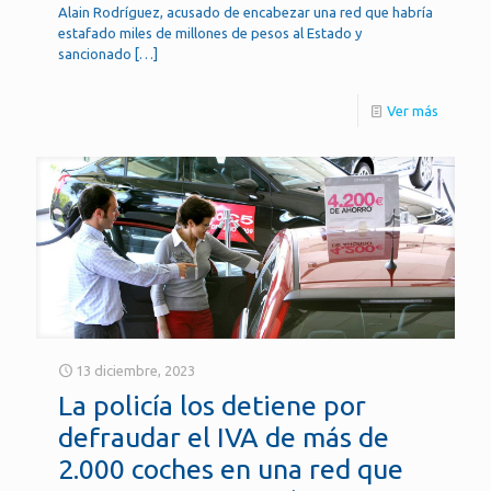
Alain Rodríguez, acusado de encabezar una red que habría
estafado miles de millones de pesos al Estado y
sancionado
[…]
Ver más
13 diciembre, 2023
La policía los detiene por
defraudar el IVA de más de
2.000 coches en una red que