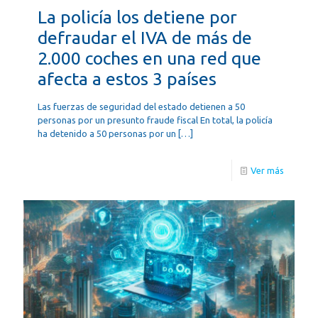
La policía los detiene por
defraudar el IVA de más de
2.000 coches en una red que
afecta a estos 3 países
Las fuerzas de seguridad del estado detienen a 50
personas por un presunto fraude fiscal En total, la policía
ha detenido a 50 personas por un
[…]
Ver más