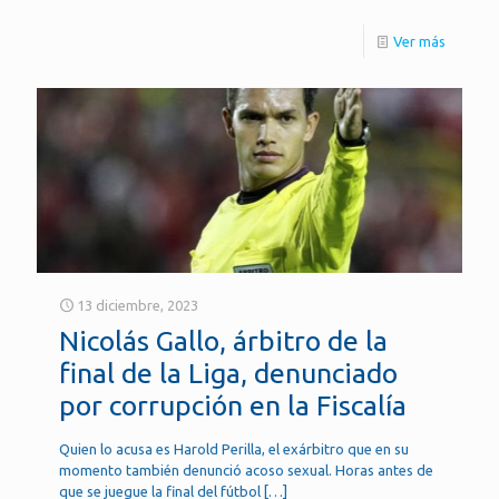
Ver más
13 diciembre, 2023
Nicolás Gallo, árbitro de la
final de la Liga, denunciado
por corrupción en la Fiscalía
Quien lo acusa es Harold Perilla, el exárbitro que en su
momento también denunció acoso sexual. Horas antes de
que se juegue la final del fútbol
[…]