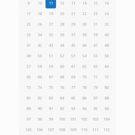
9
10
11
12
13
14
15
16
17
18
19
20
21
22
23
24
25
26
27
28
29
30
31
32
33
34
35
36
37
38
39
40
41
42
43
44
45
46
47
48
49
50
51
52
53
54
55
56
57
58
59
60
61
62
63
64
65
66
67
68
69
70
71
72
73
74
75
76
77
78
79
80
81
82
83
84
85
86
87
88
89
90
91
92
93
94
95
96
97
98
99
100
101
102
103
104
105
106
107
108
109
110
111
112