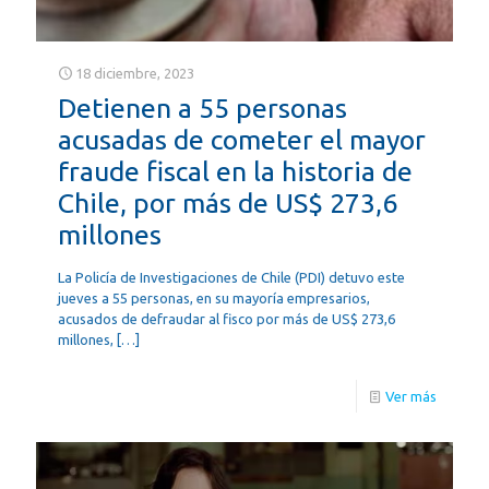
18 diciembre, 2023
Detienen a 55 personas
acusadas de cometer el mayor
fraude fiscal en la historia de
Chile, por más de US$ 273,6
millones
La Policía de Investigaciones de Chile (PDI) detuvo este
jueves a 55 personas, en su mayoría empresarios,
acusados de defraudar al fisco por más de US$ 273,6
millones,
[…]
Ver más