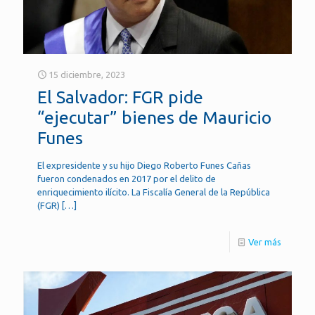
15 diciembre, 2023
El Salvador: FGR pide
“ejecutar” bienes de Mauricio
Funes
El expresidente y su hijo Diego Roberto Funes Cañas
fueron condenados en 2017 por el delito de
enriquecimiento ilícito. La Fiscalía General de la República
(FGR)
[…]
Ver más