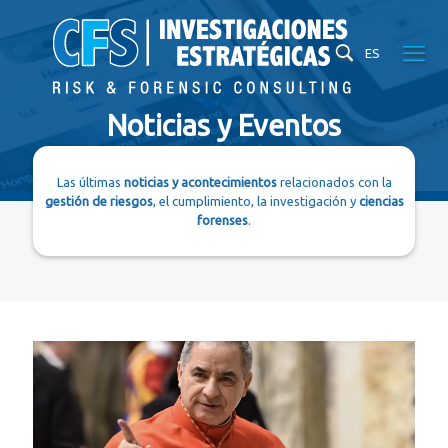
ES
Noticias y Eventos
Las últimas
noticias y acontecimientos
relacionados con la
gestión de riesgos
, el cumplimiento, la investigación y
ciencias
forenses
.