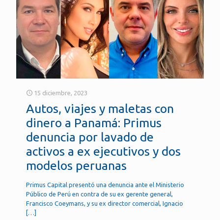
15 diciembre, 2023
Autos, viajes y maletas con
dinero a Panamá: Primus
denuncia por lavado de
activos a ex ejecutivos y dos
modelos peruanas
Primus Capital presentó una denuncia ante el Ministerio
Público de Perú en contra de su ex gerente general,
Francisco Coeymans, y su ex director comercial, Ignacio
[…]