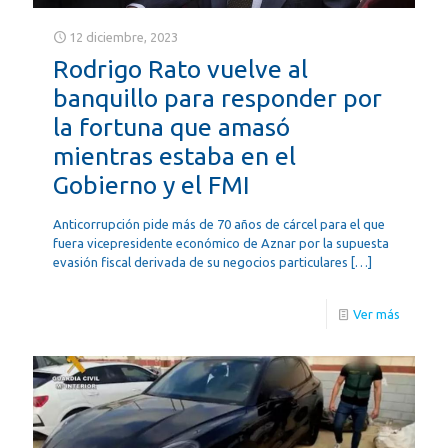
12 diciembre, 2023
Rodrigo Rato vuelve al
banquillo para responder por
la fortuna que amasó
mientras estaba en el
Gobierno y el FMI
Anticorrupción pide más de 70 años de cárcel para el que
fuera vicepresidente económico de Aznar por la supuesta
evasión fiscal derivada de su negocios particulares
[…]
Ver más