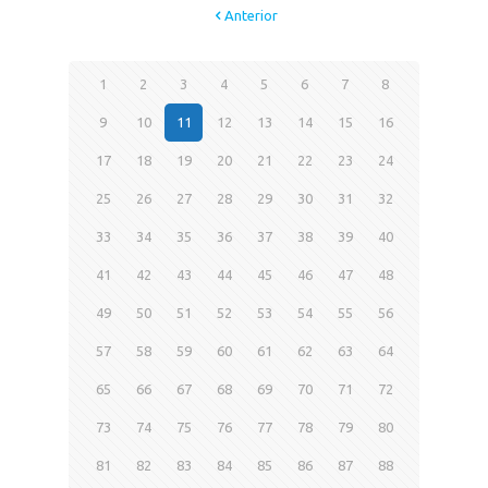
Anterior
1
2
3
4
5
6
7
8
9
10
11
12
13
14
15
16
17
18
19
20
21
22
23
24
25
26
27
28
29
30
31
32
33
34
35
36
37
38
39
40
41
42
43
44
45
46
47
48
49
50
51
52
53
54
55
56
57
58
59
60
61
62
63
64
65
66
67
68
69
70
71
72
73
74
75
76
77
78
79
80
81
82
83
84
85
86
87
88