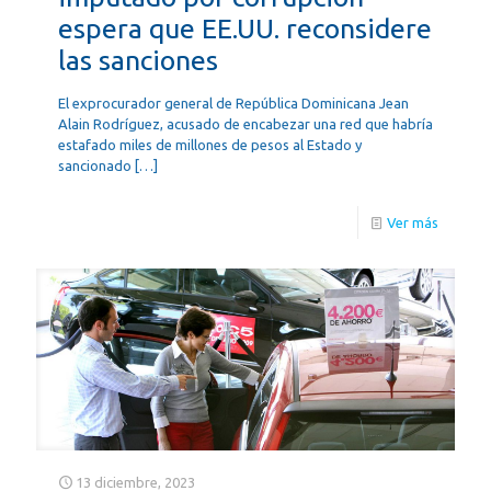
espera que EE.UU. reconsidere
las sanciones
El exprocurador general de República Dominicana Jean
Alain Rodríguez, acusado de encabezar una red que habría
estafado miles de millones de pesos al Estado y
sancionado
[…]
Ver más
13 diciembre, 2023