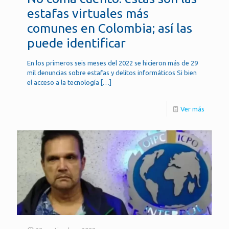
estafas virtuales más
comunes en Colombia; así las
puede identificar
En los primeros seis meses del 2022 se hicieron más de 29
mil denuncias sobre estafas y delitos informáticos Si bien
el acceso a la tecnología
[…]
Ver más