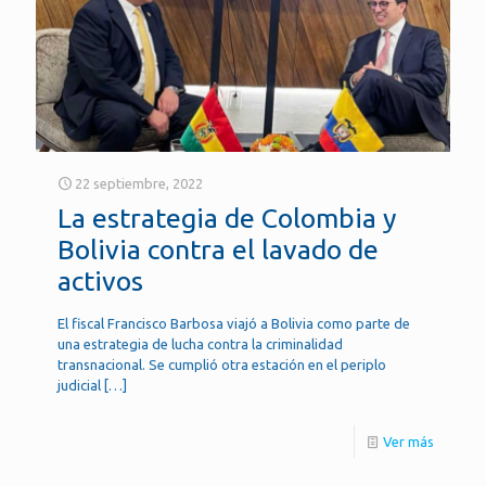
22 septiembre, 2022
La estrategia de Colombia y
Bolivia contra el lavado de
activos
El fiscal Francisco Barbosa viajó a Bolivia como parte de
una estrategia de lucha contra la criminalidad
transnacional. Se cumplió otra estación en el periplo
judicial
[…]
Ver más