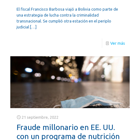
El fiscal Francisco Barbosa viajó a Bolivia como parte de
una estrategia de lucha contra la criminalidad
transnacional. Se cumplió otra estación en el periplo
judicial
[…]
Ver más
21 septiembre, 2022
Fraude millonario en EE. UU.
con un programa de nutrición