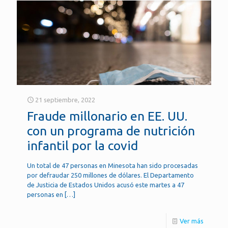
21 septiembre, 2022
Fraude millonario en EE. UU.
con un programa de nutrición
infantil por la covid
Un total de 47 personas en Minesota han sido procesadas
por defraudar 250 millones de dólares. El Departamento
de Justicia de Estados Unidos acusó este martes a 47
personas en
[…]
Ver más