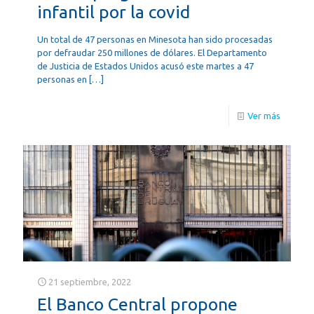
infantil por la covid
Un total de 47 personas en Minesota han sido procesadas
por defraudar 250 millones de dólares. El Departamento
de Justicia de Estados Unidos acusó este martes a 47
personas en
[…]
Ver más
21 septiembre, 2022
El Banco Central propone