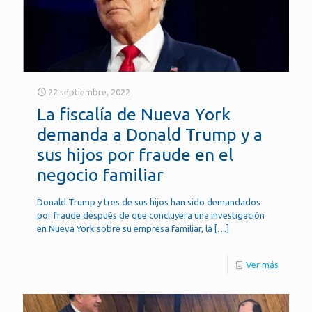
22 septiembre, 2022
La fiscalía de Nueva York
demanda a Donald Trump y a
sus hijos por fraude en el
negocio familiar
Donald Trump y tres de sus hijos han sido demandados
por fraude después de que concluyera una investigación
en Nueva York sobre su empresa familiar, la
[…]
Ver más