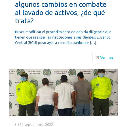
algunos cambios en combate
al lavado de activos, ¿de qué
trata?
Busca modificar el procedimiento de debida diligencia que
tienen que realizar las instituciones a sus clientes. El Banco
Central (BCU) puso ayer a consulta pública un
[…]
Ver más
21 septiembre, 2022