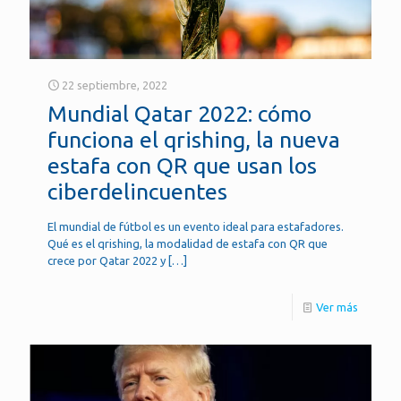
22 septiembre, 2022
Mundial Qatar 2022: cómo
funciona el qrishing, la nueva
estafa con QR que usan los
ciberdelincuentes
El mundial de fútbol es un evento ideal para estafadores.
Qué es el qrishing, la modalidad de estafa con QR que
crece por Qatar 2022 y
[…]
Ver más