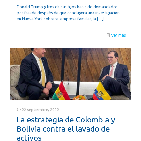
Donald Trump y tres de sus hijos han sido demandados
por fraude después de que concluyera una investigación
en Nueva York sobre su empresa familiar, la
[…]
Ver más
22 septiembre, 2022
La estrategia de Colombia y
Bolivia contra el lavado de
activos