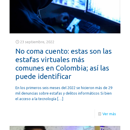
23 septiembre, 2022
No coma cuento: estas son las
estafas virtuales más
comunes en Colombia; así las
puede identificar
En los primeros seis meses del 2022 se hicieron más de 29
mil denuncias sobre estafas y delitos informáticos Si bien
el acceso a la tecnología
[…]
Ver más