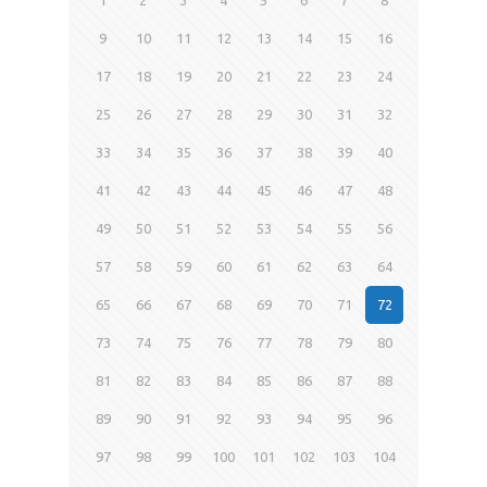
9
10
11
12
13
14
15
16
17
18
19
20
21
22
23
24
25
26
27
28
29
30
31
32
33
34
35
36
37
38
39
40
41
42
43
44
45
46
47
48
49
50
51
52
53
54
55
56
57
58
59
60
61
62
63
64
65
66
67
68
69
70
71
72
73
74
75
76
77
78
79
80
81
82
83
84
85
86
87
88
89
90
91
92
93
94
95
96
97
98
99
100
101
102
103
104