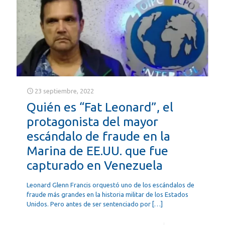
23 septiembre, 2022
Quién es “Fat Leonard”, el
protagonista del mayor
escándalo de fraude en la
Marina de EE.UU. que fue
capturado en Venezuela
Leonard Glenn Francis orquestó uno de los escándalos de
fraude más grandes en la historia militar de los Estados
Unidos. Pero antes de ser sentenciado por
[…]