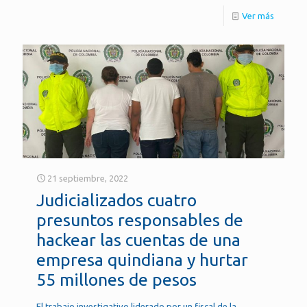
Ver más
21 septiembre, 2022
Judicializados cuatro
presuntos responsables de
hackear las cuentas de una
empresa quindiana y hurtar
55 millones de pesos
El trabajo investigativo liderado por un fiscal de la