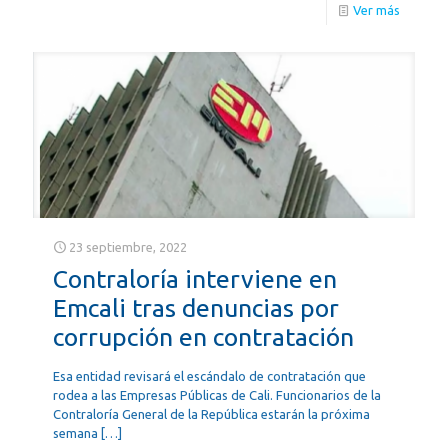
Ver más
23 septiembre, 2022
Contraloría interviene en
Emcali tras denuncias por
corrupción en contratación
Esa entidad revisará el escándalo de contratación que
rodea a las Empresas Públicas de Cali. Funcionarios de la
Contraloría General de la República estarán la próxima
semana
[…]