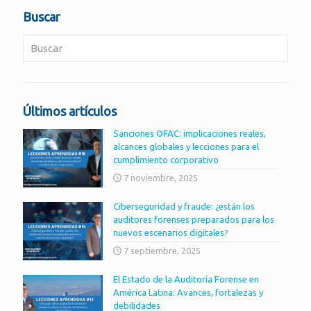
Buscar
Últimos artículos
Sanciones OFAC: implicaciones reales,
alcances globales y lecciones para el
cumplimiento corporativo
7 noviembre, 2025
Ciberseguridad y fraude: ¿están los
auditores forenses preparados para los
nuevos escenarios digitales?
7 septiembre, 2025
El Estado de la Auditoría Forense en
América Latina: Avances, fortalezas y
debilidades