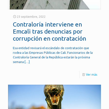
23 septiembre, 2022
Contraloría interviene en
Emcali tras denuncias por
corrupción en contratación
Esa entidad revisará el escándalo de contratación que
rodea a las Empresas Públicas de Cali. Funcionarios de la
Contraloría General de la República estarán la próxima
semana
[…]
Ver más