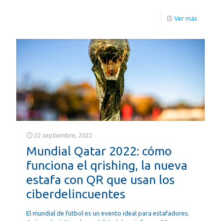
Ver más
22 septiembre, 2022
Mundial Qatar 2022: cómo
funciona el qrishing, la nueva
estafa con QR que usan los
ciberdelincuentes
El mundial de fútbol es un evento ideal para estafadores.