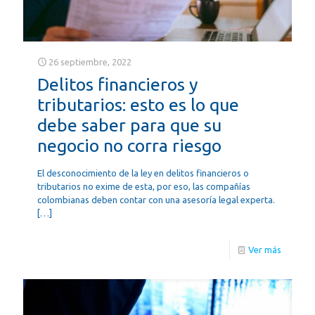
26 septiembre, 2022
Delitos financieros y
tributarios: esto es lo que
debe saber para que su
negocio no corra riesgo
El desconocimiento de la ley en delitos financieros o
tributarios no exime de esta, por eso, las compañías
colombianas deben contar con una asesoría legal experta.
[…]
Ver más