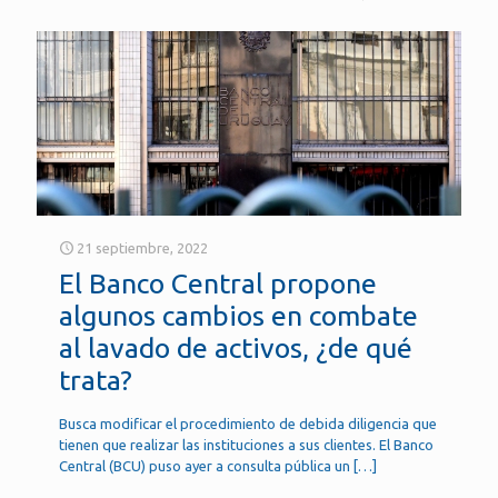
21 septiembre, 2022
El Banco Central propone
algunos cambios en combate
al lavado de activos, ¿de qué
trata?
Busca modificar el procedimiento de debida diligencia que
tienen que realizar las instituciones a sus clientes. El Banco
Central (BCU) puso ayer a consulta pública un
[…]