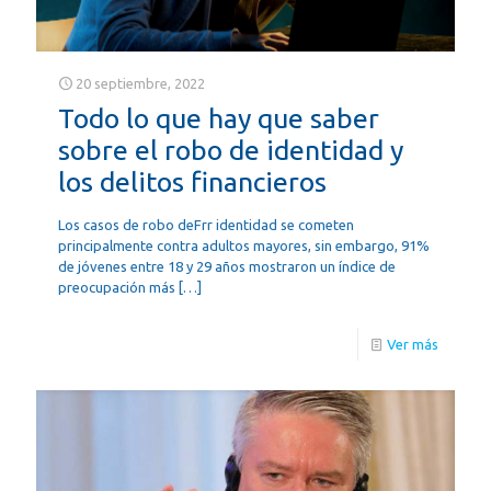
20 septiembre, 2022
Todo lo que hay que saber
sobre el robo de identidad y
los delitos financieros
Los casos de robo deFrr identidad se cometen
principalmente contra adultos mayores, sin embargo, 91%
de jóvenes entre 18 y 29 años mostraron un índice de
preocupación más
[…]
Ver más