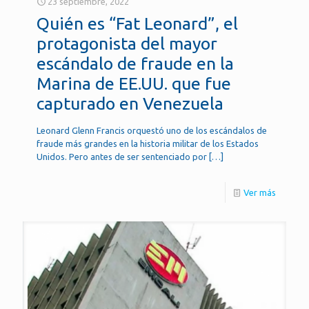
23 septiembre, 2022
Quién es “Fat Leonard”, el
protagonista del mayor
escándalo de fraude en la
Marina de EE.UU. que fue
capturado en Venezuela
Leonard Glenn Francis orquestó uno de los escándalos de
fraude más grandes en la historia militar de los Estados
Unidos. Pero antes de ser sentenciado por
[…]
Ver más