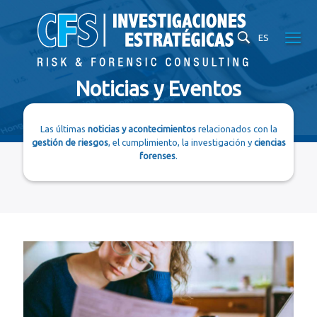
ES
Noticias y Eventos
Las últimas
noticias y acontecimientos
relacionados con la
gestión de riesgos
, el cumplimiento, la investigación y
ciencias
forenses
.