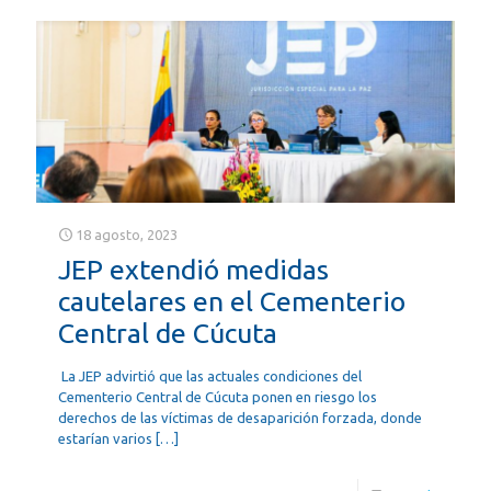
18 agosto, 2023
JEP extendió medidas
cautelares en el Cementerio
Central de Cúcuta
La JEP advirtió que las actuales condiciones del
Cementerio Central de Cúcuta ponen en riesgo los
derechos de las víctimas de desaparición forzada, donde
estarían varios
[…]