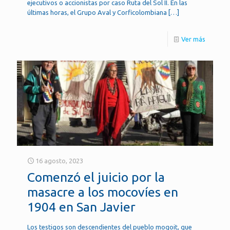
ejecutivos o accionistas por caso Ruta del Sol II. En las
últimas horas, el Grupo Aval y Corficolombiana
[…]
Ver más
16 agosto, 2023
Comenzó el juicio por la
masacre a los mocovíes en
1904 en San Javier
Los testigos son descendientes del pueblo moqoit, que