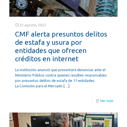
22 agosto, 2023
CMF alerta presuntos delitos
de estafa y usura por
entidades que ofrecen
créditos en internet
La institución anunció que presentará denuncias ante el
Ministerio Público contra quienes resulten responsables
por presuntos delitos de estafa de 11 entidades.
La Comisión para el Mercado
[…]
Ver más