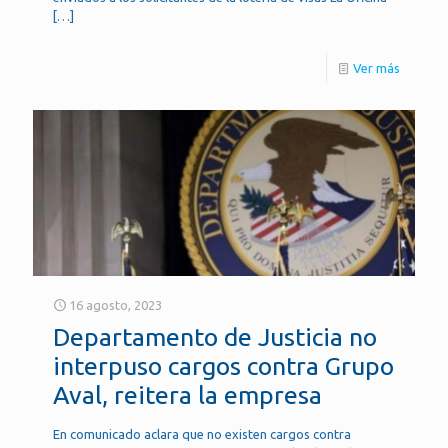
[…]
Ver más
16 agosto, 2023
Departamento de Justicia no
interpuso cargos contra Grupo
Aval, reitera la empresa
En comunicado aclara que no existen cargos contra