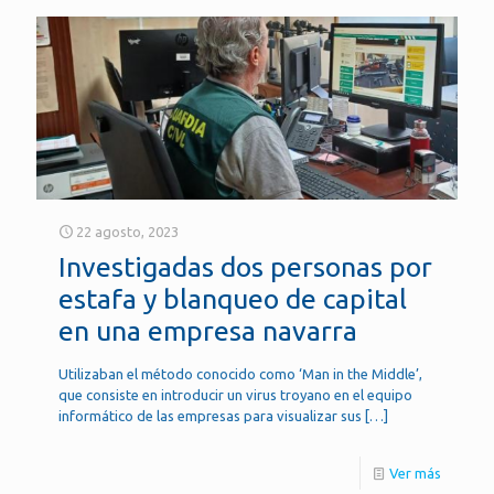
22 agosto, 2023
Investigadas dos personas por
estafa y blanqueo de capital
en una empresa navarra
Utilizaban el método conocido como ‘Man in the Middle’,
que consiste en introducir un virus troyano en el equipo
informático de las empresas para visualizar sus
[…]
Ver más