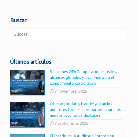
Buscar
Últimos artículos
Sanciones OFAC: implicaciones reales,
alcances globales y lecciones para el
cumplimiento corporativo
7 noviembre, 2025
Ciberseguridad y fraude: ¿están los
auditores forenses preparados para los
nuevos escenarios digitales?
7 septiembre, 2025
El Estado de la Auditoría Forense en