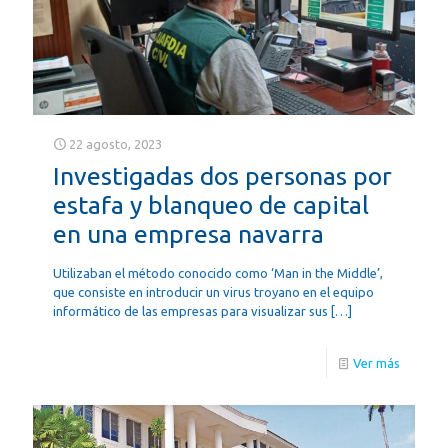
22 agosto, 2023
Investigadas dos personas por
estafa y blanqueo de capital
en una empresa navarra
Utilizaban el método conocido como ‘Man in the Middle’,
que consiste en introducir un virus troyano en el equipo
informático de las empresas para visualizar sus
[…]
Ver más