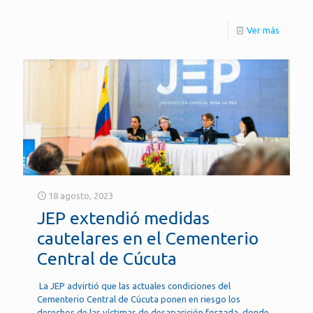
Ver más
18 agosto, 2023
JEP extendió medidas
cautelares en el Cementerio
Central de Cúcuta
La JEP advirtió que las actuales condiciones del
Cementerio Central de Cúcuta ponen en riesgo los
derechos de las víctimas de desaparición forzada, donde