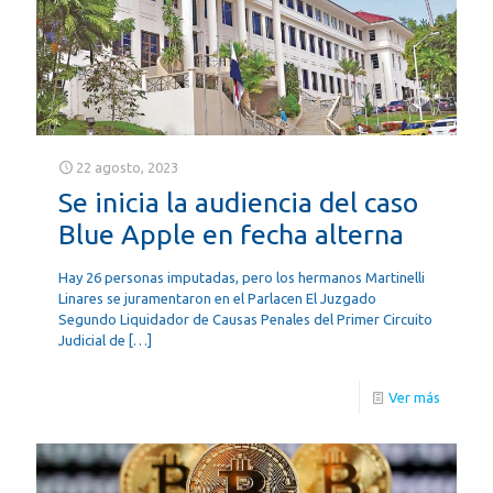
22 agosto, 2023
Se inicia la audiencia del caso
Blue Apple en fecha alterna
Hay 26 personas imputadas, pero los hermanos Martinelli
Linares se juramentaron en el Parlacen El Juzgado
Segundo Liquidador de Causas Penales del Primer Circuito
Judicial de
[…]
Ver más