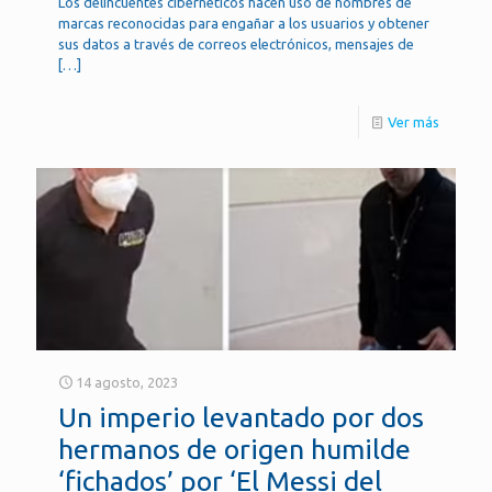
Los delincuentes cibernéticos hacen uso de nombres de
marcas reconocidas para engañar a los usuarios y obtener
sus datos a través de correos electrónicos, mensajes de
[…]
Ver más
14 agosto, 2023
Un imperio levantado por dos
hermanos de origen humilde
‘fichados’ por ‘El Messi del