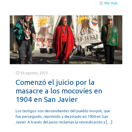
Ver más
16 agosto, 2023
Comenzó el juicio por la
masacre a los mocovíes en
1904 en San Javier
Los testigos son descendientes del pueblo moqoit, que
fue perseguido, reprimido y diezmado en 1904 en San
Javier. A través del juicio reclaman la reivindicación y
[…]