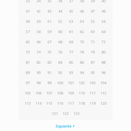
33
34
35
36
37
38
39
40
41
42
43
44
45
46
47
48
49
50
51
52
53
54
55
56
57
58
59
60
61
62
63
64
65
66
67
68
69
70
71
72
73
74
75
76
77
78
79
80
81
82
83
84
85
86
87
88
89
90
91
92
93
94
95
96
97
98
99
100
101
102
103
104
105
106
107
108
109
110
111
112
113
114
115
116
117
118
119
120
121
122
123
Siguiente