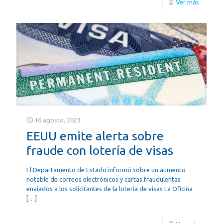
Ver más
16 agosto, 2023
EEUU emite alerta sobre
fraude con lotería de visas
El Departamento de Estado informó sobre un aumento
notable de correos electrónicos y cartas fraudulentas
enviados a los solicitantes de la lotería de visas La Oficina
[…]