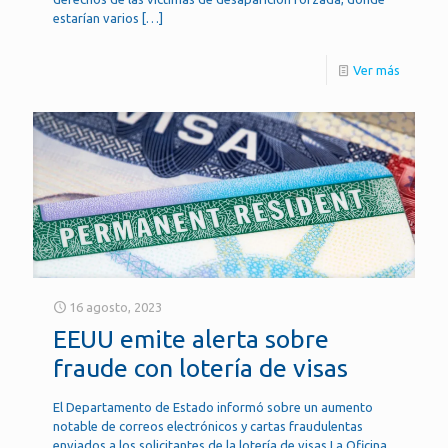
estarían varios
[…]
Ver más
16 agosto, 2023
EEUU emite alerta sobre
fraude con lotería de visas
El Departamento de Estado informó sobre un aumento
notable de correos electrónicos y cartas fraudulentas
enviados a los solicitantes de la lotería de visas La Oficina