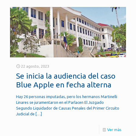
22 agosto, 2023
Se inicia la audiencia del caso
Blue Apple en fecha alterna
Hay 26 personas imputadas, pero los hermanos Martinelli
Linares se juramentaron en el Parlacen El Juzgado
Segundo Liquidador de Causas Penales del Primer Circuito
Judicial de
[…]
Ver más