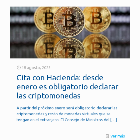
18 agosto, 2023
Cita con Hacienda: desde
enero es obligatorio declarar
las criptomonedas
A partir del próximo enero será obligatorio declarar las
criptomonedas y resto de monedas virtuales que se
tengan en el extranjero. El Consejo de Ministros del
[…]
Ver más