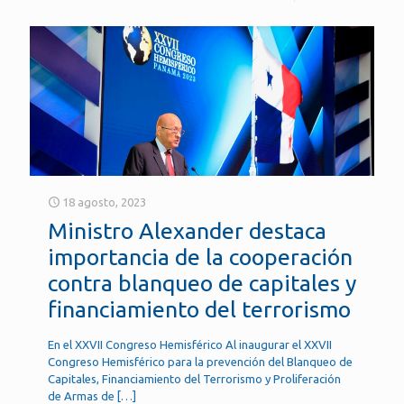
18 agosto, 2023
Ministro Alexander destaca
importancia de la cooperación
contra blanqueo de capitales y
financiamiento del terrorismo
En el XXVII Congreso Hemisférico Al inaugurar el XXVII
Congreso Hemisférico para la prevención del Blanqueo de
Capitales, Financiamiento del Terrorismo y Proliferación
de Armas de
[…]