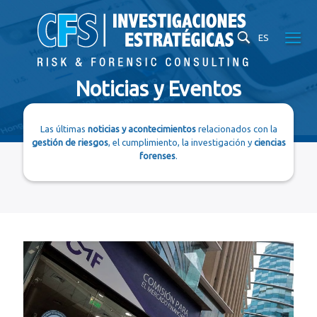
ES
Noticias y Eventos
Las últimas
noticias y acontecimientos
relacionados con la
gestión de riesgos
, el cumplimiento, la investigación y
ciencias
forenses
.