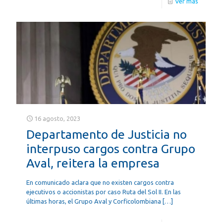
Ver más
16 agosto, 2023
Departamento de Justicia no
interpuso cargos contra Grupo
Aval, reitera la empresa
En comunicado aclara que no existen cargos contra
ejecutivos o accionistas por caso Ruta del Sol II. En las
últimas horas, el Grupo Aval y Corficolombiana
[…]