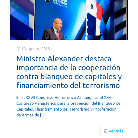
18 agosto, 2023
Ministro Alexander destaca
importancia de la cooperación
contra blanqueo de capitales y
financiamiento del terrorismo
En el XXVII Congreso Hemisférico Al inaugurar el XXVII
Congreso Hemisférico para la prevención del Blanqueo de
Capitales, Financiamiento del Terrorismo y Proliferación
de Armas de
[…]
Ver más