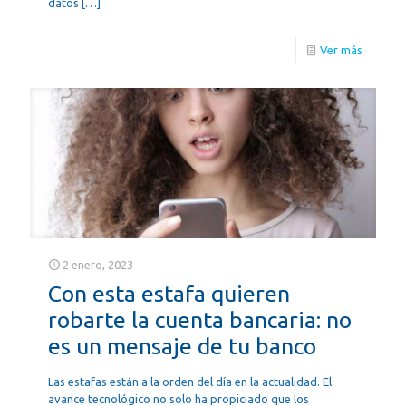
datos
[…]
Ver más
2 enero, 2023
Con esta estafa quieren
robarte la cuenta bancaria: no
es un mensaje de tu banco
Las estafas están a la orden del día en la actualidad. El
avance tecnológico no solo ha propiciado que los