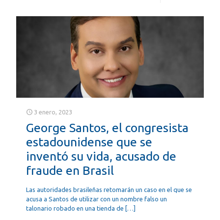
3 enero, 2023
George Santos, el congresista
estadounidense que se
inventó su vida, acusado de
fraude en Brasil
Las autoridades brasileñas retomarán un caso en el que se
acusa a Santos de utilizar con un nombre falso un
talonario robado en una tienda de
[…]