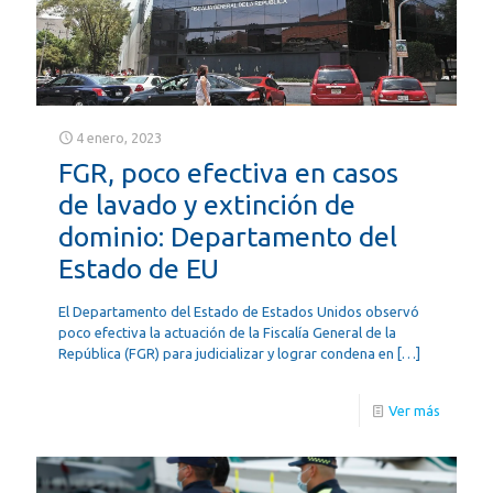
4 enero, 2023
FGR, poco efectiva en casos
de lavado y extinción de
dominio: Departamento del
Estado de EU
El Departamento del Estado de Estados Unidos observó
poco efectiva la actuación de la Fiscalía General de la
República (FGR) para judicializar y lograr condena en
[…]
Ver más