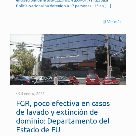
Policía Nacional ha detenido a 17 personas –13 en
[…]
Ver más
4 enero, 2023
FGR, poco efectiva en casos
de lavado y extinción de
dominio: Departamento del
Estado de EU