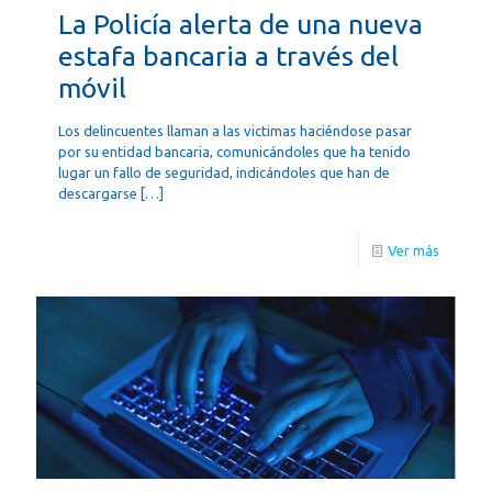
La Policía alerta de una nueva
estafa bancaria a través del
móvil
Los delincuentes llaman a las victimas haciéndose pasar
por su entidad bancaria, comunicándoles que ha tenido
lugar un fallo de seguridad, indicándoles que han de
descargarse
[…]
Ver más