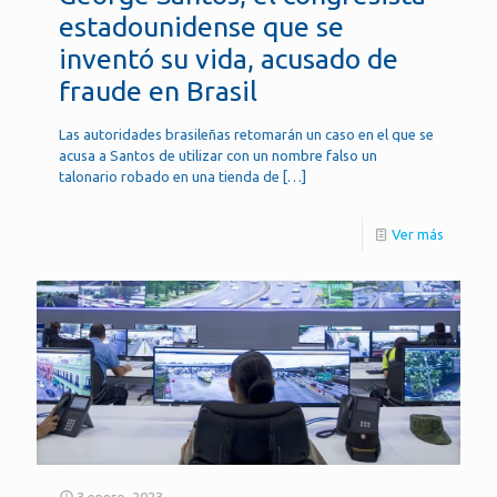
estadounidense que se
inventó su vida, acusado de
fraude en Brasil
Las autoridades brasileñas retomarán un caso en el que se
acusa a Santos de utilizar con un nombre falso un
talonario robado en una tienda de
[…]
Ver más
3 enero, 2023