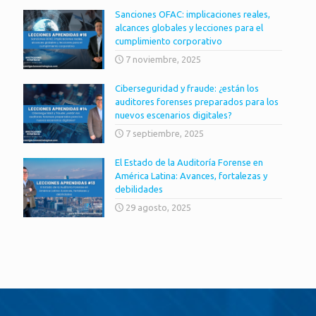
Sanciones OFAC: implicaciones reales,
alcances globales y lecciones para el
cumplimiento corporativo
7 noviembre, 2025
Ciberseguridad y fraude: ¿están los
auditores forenses preparados para los
nuevos escenarios digitales?
7 septiembre, 2025
El Estado de la Auditoría Forense en
América Latina: Avances, fortalezas y
debilidades
29 agosto, 2025