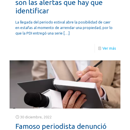
son las alertas que hay que
identificar
La llegada del periodo estival abre la posibilidad de caer
en estafas al momento de arrendar una propiedad, por lo
que la PDI entregó una serie
[…]
Ver más
30 diciembre, 2022
Famoso periodista denunció