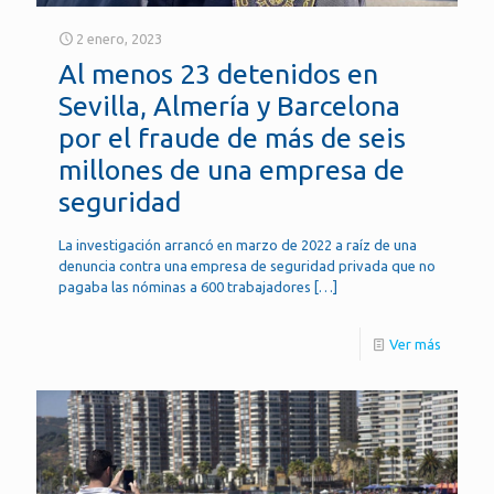
2 enero, 2023
Al menos 23 detenidos en
Sevilla, Almería y Barcelona
por el fraude de más de seis
millones de una empresa de
seguridad
La investigación arrancó en marzo de 2022 a raíz de una
denuncia contra una empresa de seguridad privada que no
pagaba las nóminas a 600 trabajadores
[…]
Ver más