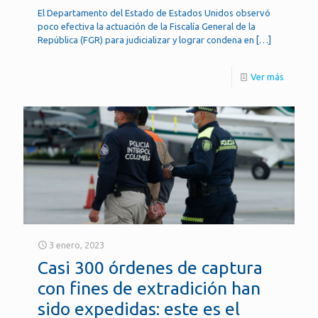
El Departamento del Estado de Estados Unidos observó
poco efectiva la actuación de la Fiscalía General de la
República (FGR) para judicializar y lograr condena en
[…]
Ver más
3 enero, 2023
Casi 300 órdenes de captura
con fines de extradición han
sido expedidas: este es el