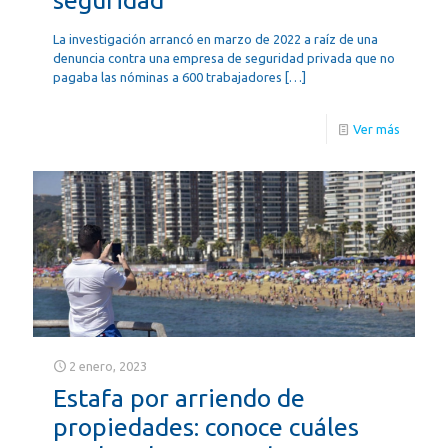
La investigación arrancó en marzo de 2022 a raíz de una
denuncia contra una empresa de seguridad privada que no
pagaba las nóminas a 600 trabajadores
[…]
Ver más
2 enero, 2023
Estafa por arriendo de
propiedades: conoce cuáles