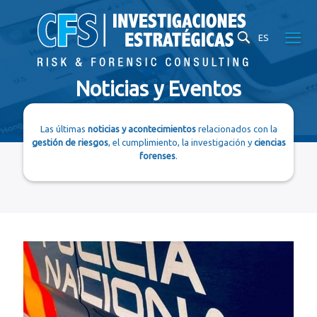
ES
Noticias y Eventos
Las últimas
noticias y acontecimientos
relacionados con la
gestión de riesgos
, el cumplimiento, la investigación y
ciencias
forenses
.