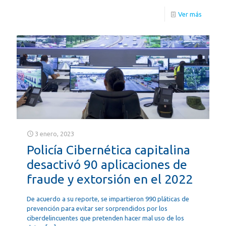
Ver más
3 enero, 2023
Policía Cibernética capitalina
desactivó 90 aplicaciones de
fraude y extorsión en el 2022
De acuerdo a su reporte, se impartieron 990 pláticas de
prevención para evitar ser sorprendidos por los
ciberdelincuentes que pretenden hacer mal uso de los