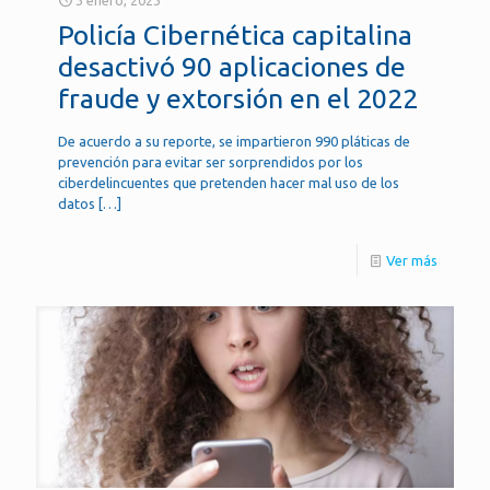
Policía Cibernética capitalina
desactivó 90 aplicaciones de
fraude y extorsión en el 2022
De acuerdo a su reporte, se impartieron 990 pláticas de
prevención para evitar ser sorprendidos por los
ciberdelincuentes que pretenden hacer mal uso de los
datos
[…]
Ver más