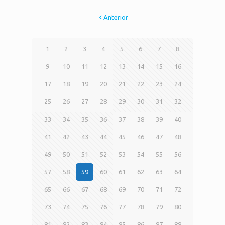
Anterior
1
2
3
4
5
6
7
8
9
10
11
12
13
14
15
16
17
18
19
20
21
22
23
24
25
26
27
28
29
30
31
32
33
34
35
36
37
38
39
40
41
42
43
44
45
46
47
48
49
50
51
52
53
54
55
56
57
58
59
60
61
62
63
64
65
66
67
68
69
70
71
72
73
74
75
76
77
78
79
80
81
82
83
84
85
86
87
88