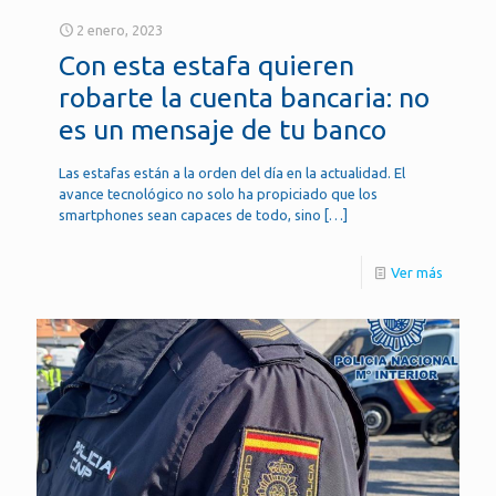
2 enero, 2023
Con esta estafa quieren
robarte la cuenta bancaria: no
es un mensaje de tu banco
Las estafas están a la orden del día en la actualidad. El
avance tecnológico no solo ha propiciado que los
smartphones sean capaces de todo, sino
[…]
Ver más