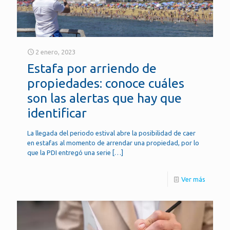
2 enero, 2023
Estafa por arriendo de
propiedades: conoce cuáles
son las alertas que hay que
identificar
La llegada del periodo estival abre la posibilidad de caer
en estafas al momento de arrendar una propiedad, por lo
que la PDI entregó una serie
[…]
Ver más