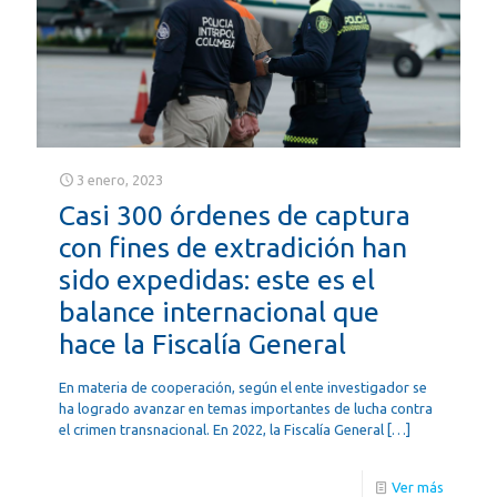
3 enero, 2023
Casi 300 órdenes de captura
con fines de extradición han
sido expedidas: este es el
balance internacional que
hace la Fiscalía General
En materia de cooperación, según el ente investigador se
ha logrado avanzar en temas importantes de lucha contra
el crimen transnacional. En 2022, la Fiscalía General
[…]
Ver más