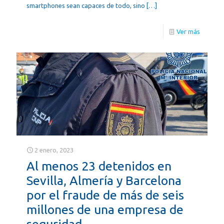
smartphones sean capaces de todo, sino
[…]
Ver más
2 enero, 2023
Al menos 23 detenidos en
Sevilla, Almería y Barcelona
por el fraude de más de seis
millones de una empresa de
seguridad