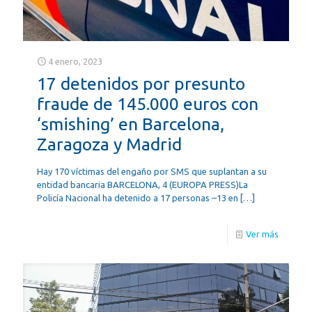
4 enero, 2023
17 detenidos por presunto
fraude de 145.000 euros con
‘smishing’ en Barcelona,
Zaragoza y Madrid
Hay 170 víctimas del engaño por SMS que suplantan a su
entidad bancaria BARCELONA, 4 (EUROPA PRESS)La
Policía Nacional ha detenido a 17 personas –13 en
[…]
Ver más