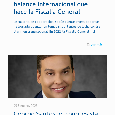
balance internacional que
hace la Fiscalía General
En materia de cooperación, según el ente investigador se
ha logrado avanzar en temas importantes de lucha contra
el crimen transnacional. En 2022, la Fiscalía General
[…]
Ver más
3 enero, 2023
George Santos, el congresista