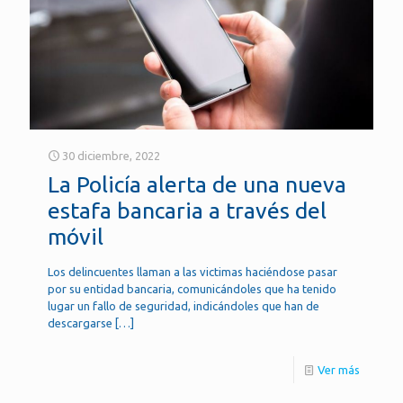
30 diciembre, 2022
La Policía alerta de una nueva
estafa bancaria a través del
móvil
Los delincuentes llaman a las victimas haciéndose pasar
por su entidad bancaria, comunicándoles que ha tenido
lugar un fallo de seguridad, indicándoles que han de
descargarse
[…]
Ver más