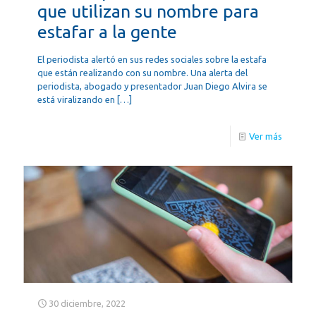
que utilizan su nombre para
estafar a la gente
El periodista alertó en sus redes sociales sobre la estafa
que están realizando con su nombre. Una alerta del
periodista, abogado y presentador Juan Diego Alvira se
está viralizando en
[…]
Ver más
30 diciembre, 2022