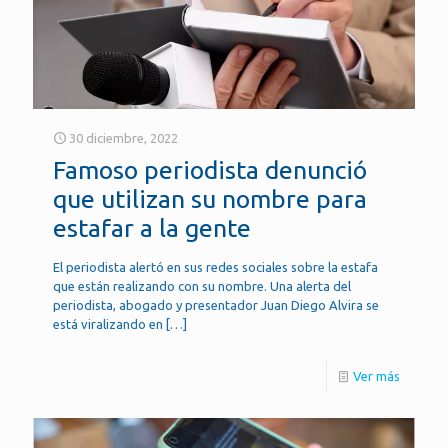
30 diciembre, 2022
Famoso periodista denunció
que utilizan su nombre para
estafar a la gente
El periodista alertó en sus redes sociales sobre la estafa
que están realizando con su nombre. Una alerta del
periodista, abogado y presentador Juan Diego Alvira se
está viralizando en
[…]
Ver más