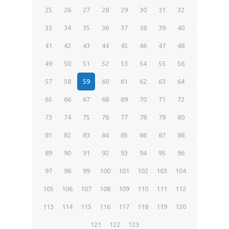
25
26
27
28
29
30
31
32
33
34
35
36
37
38
39
40
41
42
43
44
45
46
47
48
49
50
51
52
53
54
55
56
57
58
59
60
61
62
63
64
65
66
67
68
69
70
71
72
73
74
75
76
77
78
79
80
81
82
83
84
85
86
87
88
89
90
91
92
93
94
95
96
97
98
99
100
101
102
103
104
105
106
107
108
109
110
111
112
113
114
115
116
117
118
119
120
121
122
123