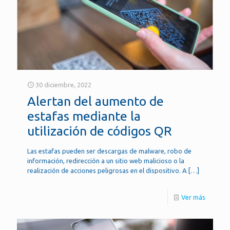
30 diciembre, 2022
Alertan del aumento de
estafas mediante la
utilización de códigos QR
Las estafas pueden ser descargas de malware, robo de
información, redirección a un sitio web malicioso o la
realización de acciones peligrosas en el dispositivo. A
[…]
Ver más