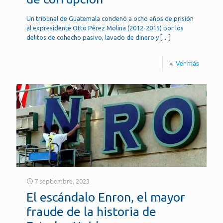
Un tribunal de Guatemala condenó a ocho años de prisión
al expresidente Otto Pérez Molina (2012-2015) por los
delitos de cohecho pasivo, lavado de dinero y
[…]
Ver más
7 septiembre, 2023
El escándalo Enron, el mayor
fraude de la historia de