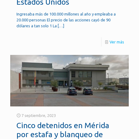
Estados Unidos
Ingresaba más de 100.000 millones al año y empleaba a
20.000 personas El precio de las acciones cayó de 90
dólares a tan solo 1 La
[…]
Ver más
7 septiembre, 2023
Cinco detenidos en Mérida
por estafa y blanqueo de