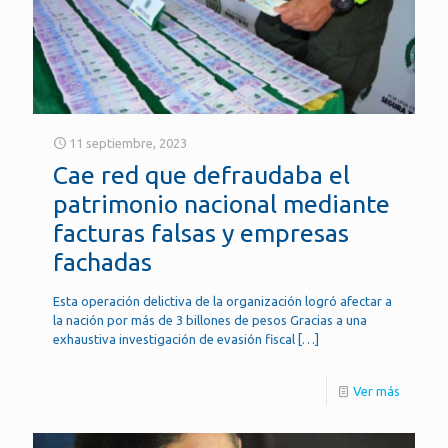
11 septiembre, 2023
Cae red que defraudaba el
patrimonio nacional mediante
facturas falsas y empresas
fachadas
Esta operación delictiva de la organización logró afectar a
la nación por más de 3 billones de pesos Gracias a una
exhaustiva investigación de evasión fiscal
[…]
Ver más