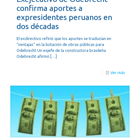
confirma aportes a
expresidentes peruanos en
dos décadas
El exdirectivo refirió que los aportes se traducían en
“ventajas” en la licitación de obras públicas para
Odebrecht Un exjefe de la constructora brasileña
Odebrecht afirmó
[…]
Ver más