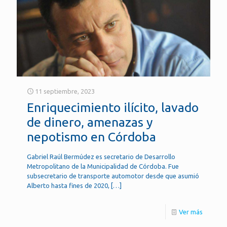
11 septiembre, 2023
Enriquecimiento ilícito, lavado
de dinero, amenazas y
nepotismo en Córdoba
Gabriel Raúl Bermúdez es secretario de Desarrollo
Metropolitano de la Municipalidad de Córdoba. Fue
subsecretario de transporte automotor desde que asumió
Alberto hasta fines de 2020,
[…]
Ver más