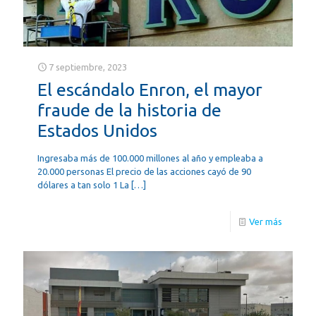
7 septiembre, 2023
El escándalo Enron, el mayor
fraude de la historia de
Estados Unidos
Ingresaba más de 100.000 millones al año y empleaba a
20.000 personas El precio de las acciones cayó de 90
dólares a tan solo 1 La
[…]
Ver más