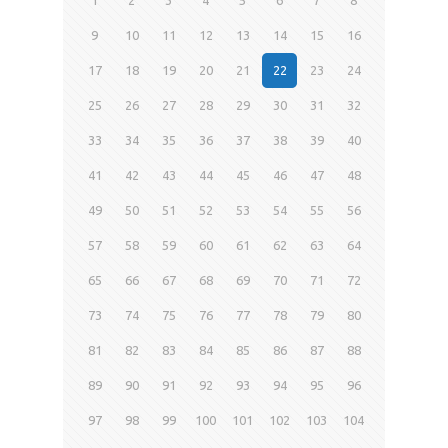
9
10
11
12
13
14
15
16
17
18
19
20
21
22
23
24
25
26
27
28
29
30
31
32
33
34
35
36
37
38
39
40
41
42
43
44
45
46
47
48
49
50
51
52
53
54
55
56
57
58
59
60
61
62
63
64
65
66
67
68
69
70
71
72
73
74
75
76
77
78
79
80
81
82
83
84
85
86
87
88
89
90
91
92
93
94
95
96
97
98
99
100
101
102
103
104