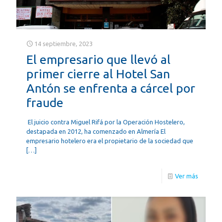
14 septiembre, 2023
El empresario que llevó al
primer cierre al Hotel San
Antón se enfrenta a cárcel por
fraude
El juicio contra Miguel Rifá por la Operación Hostelero,
destapada en 2012, ha comenzado en Almería El
empresario hotelero era el propietario de la sociedad que
[…]
Ver más