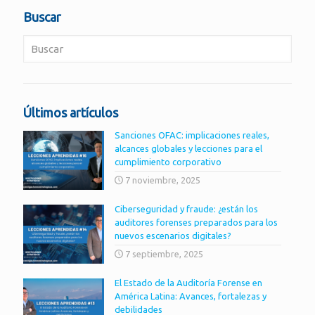
Buscar
Últimos artículos
Sanciones OFAC: implicaciones reales,
alcances globales y lecciones para el
cumplimiento corporativo
7 noviembre, 2025
Ciberseguridad y fraude: ¿están los
auditores forenses preparados para los
nuevos escenarios digitales?
7 septiembre, 2025
El Estado de la Auditoría Forense en
América Latina: Avances, fortalezas y
debilidades