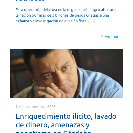
Esta operación delictiva de la organización logró afectar a
la nación por más de 3 billones de pesos Gracias a una
exhaustiva investigación de evasión fiscal
[…]
Ver más
11 septiembre, 2023
Enriquecimiento ilícito, lavado
de dinero, amenazas y