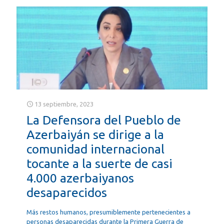
13 septiembre, 2023
La Defensora del Pueblo de
Azerbaiyán se dirige a la
comunidad internacional
tocante a la suerte de casi
4.000 azerbaiyanos
desaparecidos
Más restos humanos, presumiblemente pertenecientes a
personas desaparecidas durante la Primera Guerra de