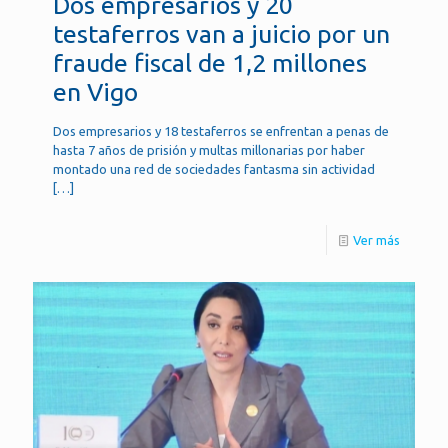
Dos empresarios y 20
testaferros van a juicio por un
fraude fiscal de 1,2 millones
en Vigo
Dos empresarios y 18 testaferros se enfrentan a penas de
hasta 7 años de prisión y multas millonarias por haber
montado una red de sociedades fantasma sin actividad
[…]
Ver más