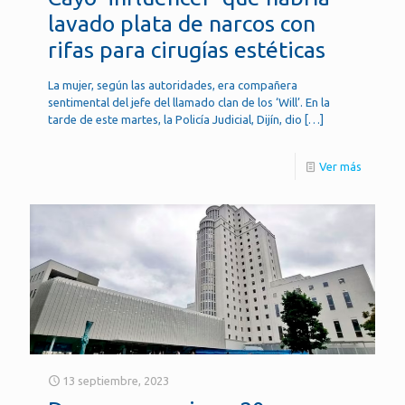
lavado plata de narcos con
rifas para cirugías estéticas
La mujer, según las autoridades, era compañera
sentimental del jefe del llamado clan de los ‘Will’. En la
tarde de este martes, la Policía Judicial, Dijín, dio
[…]
Ver más
13 septiembre, 2023