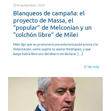
8 septiembre, 2023
Blanqueos de campaña: el
proyecto de Massa, el
“popular” de Melconian y un
“colchón libre” de Milei
Milei dijo que no promoverá una exteriorización previa a la
dolarización, como sugirió su asesor Rodríguez, y que
luego habrá libre uso del dinero sin declarar.
[…]
Ver más