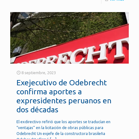
8 septiembre, 2023
Exejecutivo de Odebrecht
confirma aportes a
expresidentes peruanos en
dos décadas
El exdirectivo refirió que los aportes se traducían en
“ventajas” en la licitación de obras públicas para
Odebrecht Un exjefe de la constructora brasileña