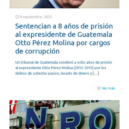
8 septiembre, 2023
Sentencian a 8 años de prisión
al expresidente de Guatemala
Otto Pérez Molina por cargos
de corrupción
Un tribunal de Guatemala condenó a ocho años de prisión
al expresidente Otto Pérez Molina (2012-2015) por los
delitos de cohecho pasivo, lavado de dinero y
[…]
Ver más