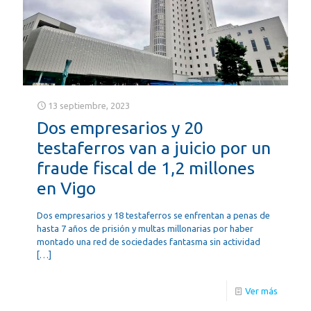
13 septiembre, 2023
Dos empresarios y 20
testaferros van a juicio por un
fraude fiscal de 1,2 millones
en Vigo
Dos empresarios y 18 testaferros se enfrentan a penas de
hasta 7 años de prisión y multas millonarias por haber
montado una red de sociedades fantasma sin actividad
[…]
Ver más