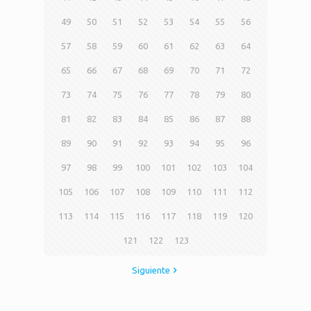
49
50
51
52
53
54
55
56
57
58
59
60
61
62
63
64
65
66
67
68
69
70
71
72
73
74
75
76
77
78
79
80
81
82
83
84
85
86
87
88
89
90
91
92
93
94
95
96
97
98
99
100
101
102
103
104
105
106
107
108
109
110
111
112
113
114
115
116
117
118
119
120
121
122
123
Siguiente