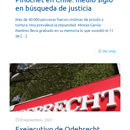
en búsqueda de justicia
Más de 40.000 personas fueron víctimas de prisión y
tortura. Hoy prevalece la impunidad. Mireya García
Ramírez lleva grabado en su memoria lo que sucedió el 11
de
[…]
Ver más
8 septiembre, 2023
Exejecutivo de Odebrecht