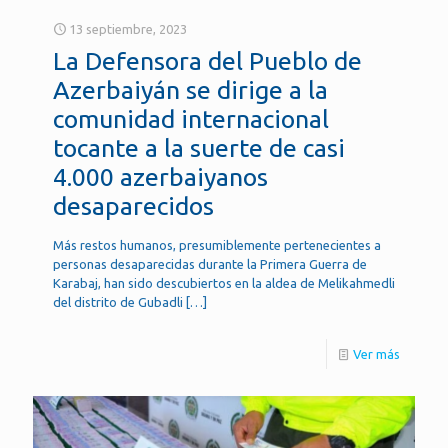
13 septiembre, 2023
La Defensora del Pueblo de
Azerbaiyán se dirige a la
comunidad internacional
tocante a la suerte de casi
4.000 azerbaiyanos
desaparecidos
Más restos humanos, presumiblemente pertenecientes a
personas desaparecidas durante la Primera Guerra de
Karabaj, han sido descubiertos en la aldea de Melikahmedli
del distrito de Gubadli
[…]
Ver más