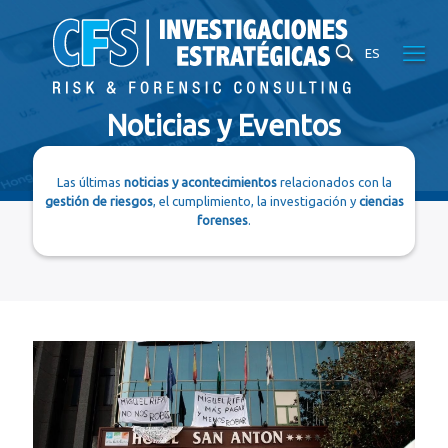
ES
Noticias y Eventos
Las últimas
noticias y acontecimientos
relacionados con la
gestión de riesgos
, el cumplimiento, la investigación y
ciencias
forenses
.