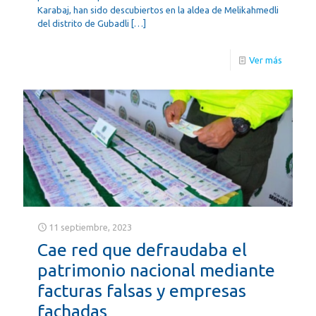
Karabaj, han sido descubiertos en la aldea de Melikahmedli
del distrito de Gubadli
[…]
Ver más
11 septiembre, 2023
Cae red que defraudaba el
patrimonio nacional mediante
facturas falsas y empresas
fachadas