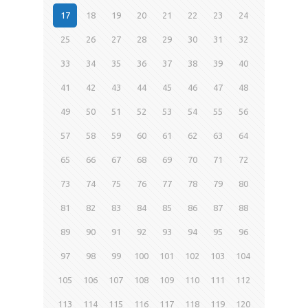
17
18
19
20
21
22
23
24
25
26
27
28
29
30
31
32
33
34
35
36
37
38
39
40
41
42
43
44
45
46
47
48
49
50
51
52
53
54
55
56
57
58
59
60
61
62
63
64
65
66
67
68
69
70
71
72
73
74
75
76
77
78
79
80
81
82
83
84
85
86
87
88
89
90
91
92
93
94
95
96
97
98
99
100
101
102
103
104
105
106
107
108
109
110
111
112
113
114
115
116
117
118
119
120