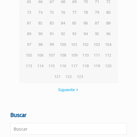
65
66
67
68
69
70
71
72
73
74
75
76
77
78
79
80
81
82
83
84
85
86
87
88
89
90
91
92
93
94
95
96
97
98
99
100
101
102
103
104
105
106
107
108
109
110
111
112
113
114
115
116
117
118
119
120
121
122
123
Siguiente
Buscar