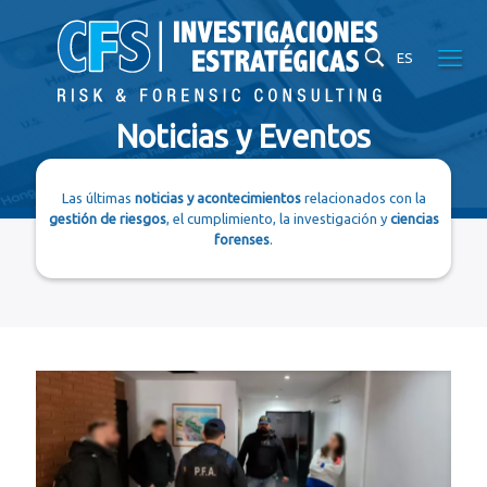
ES
Noticias y Eventos
Las últimas
noticias y acontecimientos
relacionados con la
gestión de riesgos
, el cumplimiento, la investigación y
ciencias
forenses
.