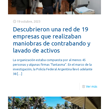
19 octubre, 2023
Descubrieron una red de 19
empresas que realizaban
maniobras de contrabando y
lavado de activos
La organización estaba compuesta por al menos 45
personas y algunas firmas “fantasma”. En el marco de la
investigación, la Policía Federal Argentina llevó adelante
38
[…]
Ver más