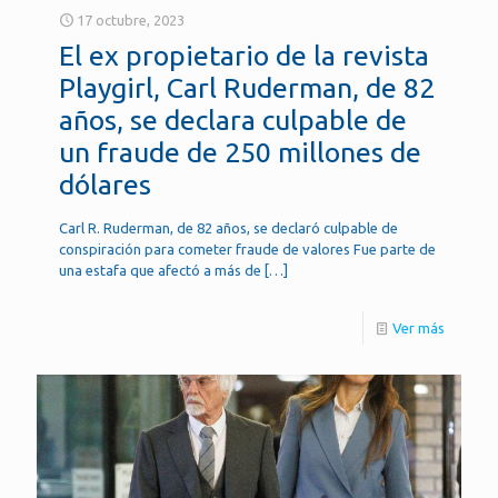
17 octubre, 2023
El ex propietario de la revista
Playgirl, Carl Ruderman, de 82
años, se declara culpable de
un fraude de 250 millones de
dólares
Carl R. Ruderman, de 82 años, se declaró culpable de
conspiración para cometer fraude de valores Fue parte de
una estafa que afectó a más de
[…]
Ver más