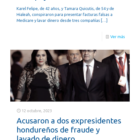
Karel Felipe, de 42 años, y Tamara Quicutis, de 54 y de
Hialeah, conspiraron para presentar facturas falsas a
Medicare y lavar dinero desde tres compañías
[…]
Ver más
12 octubre, 2023
Acusaron a dos expresidentes
hondureños de fraude y
lavado de dinero