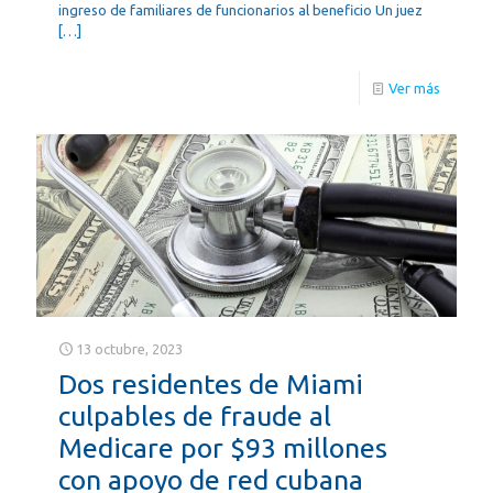
ingreso de familiares de funcionarios al beneficio Un juez
[…]
Ver más
13 octubre, 2023
Dos residentes de Miami
culpables de fraude al
Medicare por $93 millones
con apoyo de red cubana