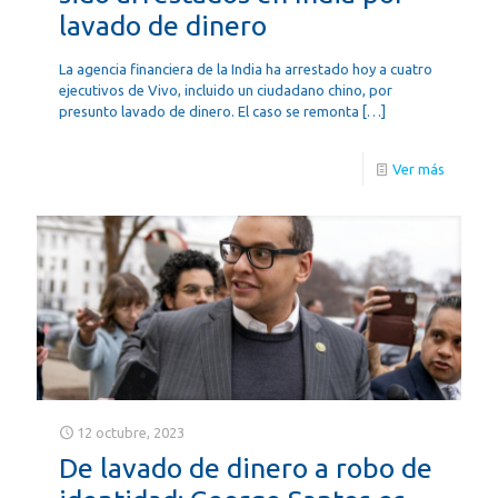
lavado de dinero
La agencia financiera de la India ha arrestado hoy a cuatro
ejecutivos de Vivo, incluido un ciudadano chino, por
presunto lavado de dinero. El caso se remonta
[…]
Ver más
12 octubre, 2023
De lavado de dinero a robo de