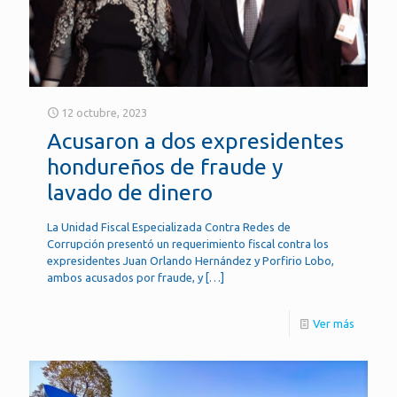
12 octubre, 2023
Acusaron a dos expresidentes
hondureños de fraude y
lavado de dinero
La Unidad Fiscal Especializada Contra Redes de
Corrupción presentó un requerimiento fiscal contra los
expresidentes Juan Orlando Hernández y Porfirio Lobo,
ambos acusados por fraude, y
[…]
Ver más