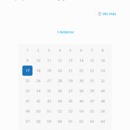
Ver más
Anterior
1
2
3
4
5
6
7
8
9
10
11
12
13
14
15
16
17
18
19
20
21
22
23
24
25
26
27
28
29
30
31
32
33
34
35
36
37
38
39
40
41
42
43
44
45
46
47
48
49
50
51
52
53
54
55
56
57
58
59
60
61
62
63
64