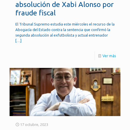
absolución de Xabi Alonso por
fraude fiscal
El Tribunal Supremo estudia este miércoles el recurso de la
Abogacía del Estado contra la sentencia que confirmó la
segunda absolución al exfutbolista y actual entrenador
[…]
Ver más
17 octubre, 2023