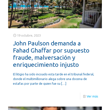
19 octubre, 2023
John Paulson demanda a
Fahad Ghaffar por supuesto
fraude, malversación y
enriquecimiento injusto
El litigio ha sido incoado esta tarde en el tribunal federal,
donde el multimillonario alega sobre una docena de
estafas por parte de quien fue su
[…]
Ver más