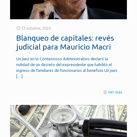
13 octubre, 2023
Blanqueo de capitales: revés
judicial para Mauricio Macri
Un juez en lo Contencioso Administrativo declaró la
nulidad de un decreto del expresidente que habilitó el
ingreso de familiares de funcionarios al beneficio Un juez
[…]
Ver más