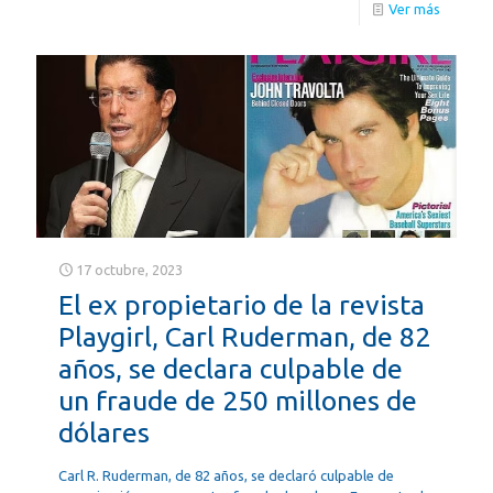
Ver más
17 octubre, 2023
El ex propietario de la revista
Playgirl, Carl Ruderman, de 82
años, se declara culpable de
un fraude de 250 millones de
dólares
Carl R. Ruderman, de 82 años, se declaró culpable de