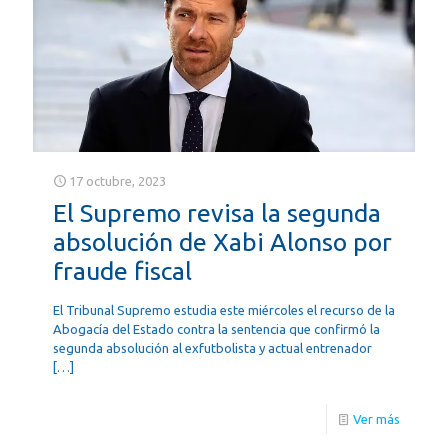
17 octubre, 2023
El Supremo revisa la segunda
absolución de Xabi Alonso por
fraude fiscal
El Tribunal Supremo estudia este miércoles el recurso de la
Abogacía del Estado contra la sentencia que confirmó la
segunda absolución al exfutbolista y actual entrenador
[…]
Ver más