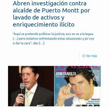
Abren investigación contra
alcalde de Puerto Montt por
lavado de activos y
enriquecimiento ilícito
“Aquí se pretende politizar la justicia, eso se ve a la legua
(…) pero estamos enfrentando estas situaciones y yo voy
a dar la cara”, dijo
[…]
Ver más