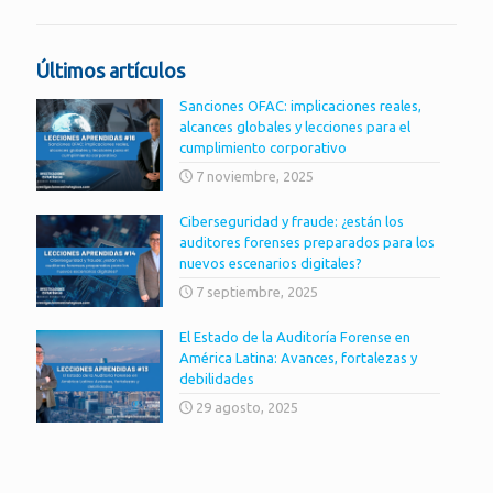
Últimos artículos
Sanciones OFAC: implicaciones reales,
alcances globales y lecciones para el
cumplimiento corporativo
7 noviembre, 2025
Ciberseguridad y fraude: ¿están los
auditores forenses preparados para los
nuevos escenarios digitales?
7 septiembre, 2025
El Estado de la Auditoría Forense en
América Latina: Avances, fortalezas y
debilidades
29 agosto, 2025