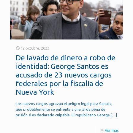
12 octubre, 2023
De lavado de dinero a robo de
identidad: George Santos es
acusado de 23 nuevos cargos
federales por la fiscalía de
Nueva York
Los nuevos cargos agravan el peligro legal para Santos,
que probablemente se enfrente a una larga pena de
prisión si es declarado culpable. El republicano George
[…]
Ver más