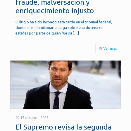
fraude, malversación y
enriquecimiento injusto
El litigio ha sido incoado esta tarde en el tribunal federal,
donde el multimillonario alega sobre una docena de
estafas por parte de quien fue su
[…]
Ver más
17 octubre, 2023
El Supremo revisa la segunda