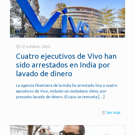
12 octubre, 2023
Cuatro ejecutivos de Vivo han
sido arrestados en India por
lavado de dinero
La agencia financiera de la India ha arrestado hoy a cuatro
ejecutivos de Vivo, incluido un ciudadano chino, por
presunto lavado de dinero. El caso se remonta
[…]
Ver más