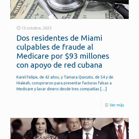
13 octubre, 2023
Dos residentes de Miami
culpables de fraude al
Medicare por $93 millones
con apoyo de red cubana
Karel Felipe, de 42 años, y Tamara Quicutis, de 54 y de
Hialeah, conspiraron para presentar facturas falsas a
Medicare y lavar dinero desde tres compañías
[…]
Ver más