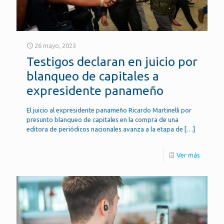
26 mayo, 2023
Testigos declaran en juicio por
blanqueo de capitales a
expresidente panameño
El juicio al expresidente panameño Ricardo Martinelli por
presunto blanqueo de capitales en la compra de una
editora de periódicos nacionales avanza a la etapa de
[…]
Ver más