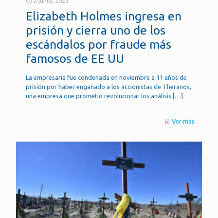
2 junio, 2023
Elizabeth Holmes ingresa en
prisión y cierra uno de los
escándalos por fraude más
famosos de EE UU
La empresaria fue condenada en noviembre a 11 años de
prisión por haber engañado a los accionistas de Theranos,
una empresa que prometió revolucionar los análisis
[…]
Ver más