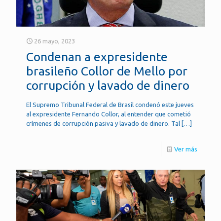
26 mayo, 2023
Condenan a expresidente
brasileño Collor de Mello por
corrupción y lavado de dinero
El Supremo Tribunal Federal de Brasil condenó este jueves
al expresidente Fernando Collor, al entender que cometió
crímenes de corrupción pasiva y lavado de dinero. Tal
[…]
Ver más