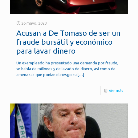
26 mayo, 2023
Acusan a De Tomaso de ser un
fraude bursátil y económico
para lavar dinero
Un exempleado ha presentado una demanda por fraude,
se habla de millones y de lavado de dinero, así como de
amenazas que ponían el riesgo su
[…]
Ver más