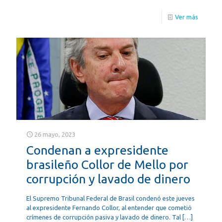
Ver más
26 mayo, 2023
Condenan a expresidente
brasileño Collor de Mello por
corrupción y lavado de dinero
El Supremo Tribunal Federal de Brasil condenó este jueves
al expresidente Fernando Collor, al entender que cometió
crímenes de corrupción pasiva y lavado de dinero. Tal
[…]