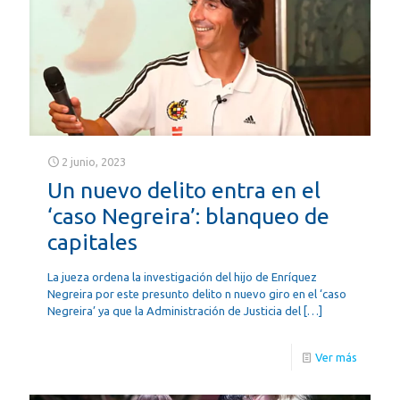
2 junio, 2023
Un nuevo delito entra en el
‘caso Negreira’: blanqueo de
capitales
La jueza ordena la investigación del hijo de Enríquez
Negreira por este presunto delito n nuevo giro en el ‘caso
Negreira’ ya que la Administración de Justicia del
[…]
Ver más