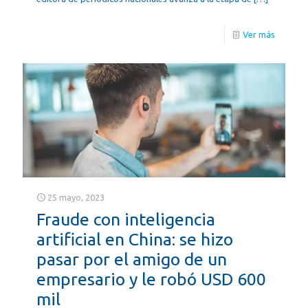
Ver más
25 mayo, 2023
Fraude con inteligencia
artificial en China: se hizo
pasar por el amigo de un
empresario y le robó USD 600
mil