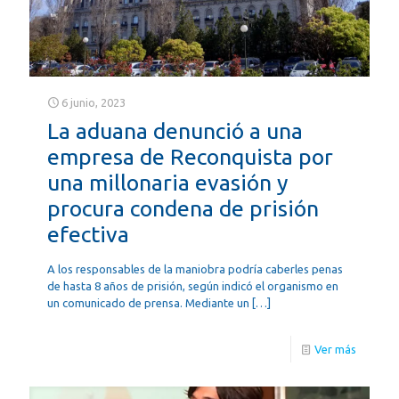
6 junio, 2023
La aduana denunció a una
empresa de Reconquista por
una millonaria evasión y
procura condena de prisión
efectiva
A los responsables de la maniobra podría caberles penas
de hasta 8 años de prisión, según indicó el organismo en
un comunicado de prensa. Mediante un
[…]
Ver más