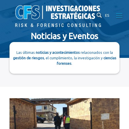
ES
Noticias y Eventos
Las últimas
noticias y acontecimientos
relacionados con la
gestión de riesgos
, el cumplimiento, la investigación y
ciencias
forenses
.