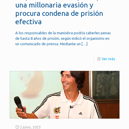
una millonaria evasión y
procura condena de prisión
efectiva
A los responsables de la maniobra podría caberles penas
de hasta 8 años de prisión, según indicó el organismo en
un comunicado de prensa. Mediante un
[…]
Ver más
2 junio, 2023