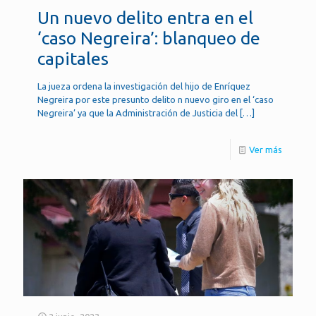
Un nuevo delito entra en el
‘caso Negreira’: blanqueo de
capitales
La jueza ordena la investigación del hijo de Enríquez
Negreira por este presunto delito n nuevo giro en el ‘caso
Negreira’ ya que la Administración de Justicia del
[…]
Ver más