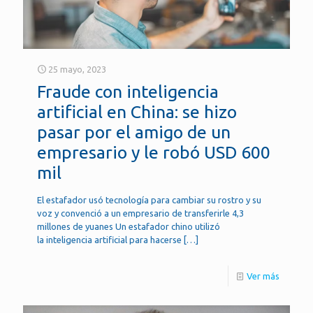
25 mayo, 2023
Fraude con inteligencia
artificial en China: se hizo
pasar por el amigo de un
empresario y le robó USD 600
mil
El estafador usó tecnología para cambiar su rostro y su
voz y convenció a un empresario de transferirle 4,3
millones de yuanes Un estafador chino utilizó
la inteligencia artificial para hacerse
[…]
Ver más