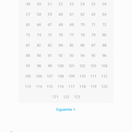
49
50
51
52
53
54
55
56
57
58
59
60
61
62
63
64
65
66
67
68
69
70
71
72
73
74
75
76
77
78
79
80
81
82
83
84
85
86
87
88
89
90
91
92
93
94
95
96
97
98
99
100
101
102
103
104
105
106
107
108
109
110
111
112
113
114
115
116
117
118
119
120
121
122
123
Siguiente