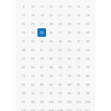
9
10
11
12
13
14
15
16
17
18
19
20
21
22
23
24
25
26
27
28
29
30
31
32
33
34
35
36
37
38
39
40
41
42
43
44
45
46
47
48
49
50
51
52
53
54
55
56
57
58
59
60
61
62
63
64
65
66
67
68
69
70
71
72
73
74
75
76
77
78
79
80
81
82
83
84
85
86
87
88
89
90
91
92
93
94
95
96
97
98
99
100
101
102
103
104
105
106
107
108
109
110
111
112