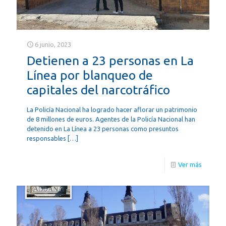
6 junio, 2023
Detienen a 23 personas en La
Línea por blanqueo de
capitales del narcotráfico
La Policía Nacional ha logrado hacer aflorar un patrimonio
de 8 millones de euros. Agentes de la Policía Nacional han
detenido en La Línea a 23 personas como presuntos
responsables
[…]
Ver más