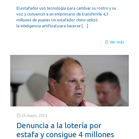
El estafador usó tecnología para cambiar su rostro y su
voz y convenció a un empresario de transferirle 4,3
millones de yuanes Un estafador chino utilizó
la inteligencia artificial para hacerse
[…]
Ver más
25 mayo, 2023
Denuncia a la lotería por
estafa y consigue 4 millones