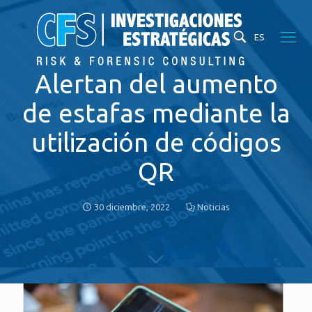
ES
Alertan del aumento
de estafas mediante la
utilización de códigos
QR
30 diciembre, 2022
Noticias