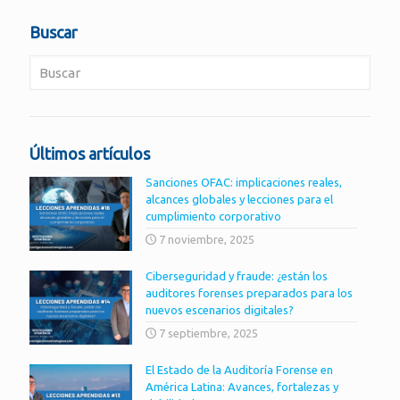
Buscar
Últimos artículos
Sanciones OFAC: implicaciones reales,
alcances globales y lecciones para el
cumplimiento corporativo
7 noviembre, 2025
Ciberseguridad y fraude: ¿están los
auditores forenses preparados para los
nuevos escenarios digitales?
7 septiembre, 2025
El Estado de la Auditoría Forense en
América Latina: Avances, fortalezas y