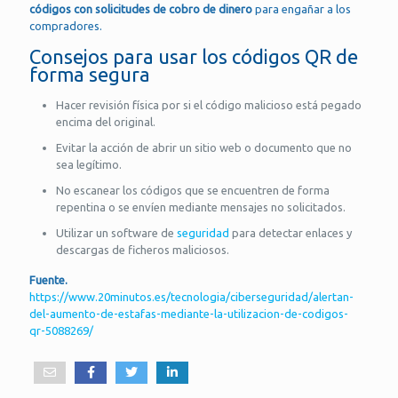
códigos con solicitudes de cobro de dinero
para engañar a los
compradores.
Consejos para usar los códigos QR de
forma segura
Hacer revisión física por si el código malicioso está pegado
encima del original.
Evitar la acción de abrir un sitio web o documento que no
sea legítimo.
No escanear los códigos que se encuentren de forma
repentina o se envíen mediante mensajes no solicitados.
Utilizar un software de
seguridad
para detectar enlaces y
descargas de ficheros maliciosos.
Fuente.
https://www.20minutos.es/tecnologia/ciberseguridad/alertan-
del-aumento-de-estafas-mediante-la-utilizacion-de-codigos-
qr-5088269/