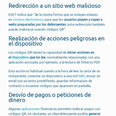
Redirección a un sitio web malicioso
ESET indica que “de la misma forma que se incluyen enlaces
en
correos electrónicos
para que los
usuarios piquen y vayan a
webs preparadas por los delincuentes
, esta redirección también
puede realizarse usando códigos QR”.
Realización de acciones peligrosas en
el dispositivo
Los códigos QR tienen la capacidad de
iniciar acciones en
el
dispositivo
que los lee
, normalmente relacionadas con una
aplicación asociada, por ejemplo, a la lectura de ficheros PDF.
Esta acción es habitual cuando a la hora de leer la carta de un
restaurante, conectar un dispositivo a una red
WiFi
, enviar un
email con un texto predefinido, guardar información de
contacto o escanear códigos que aparecen en pantalla.
Desvío de pagos o peticiones de
dinero
Algunas
aplicaciones
financieras permiten realizar pagos con
códigos QR, no obstante, un ciberdelincuente podría
generar