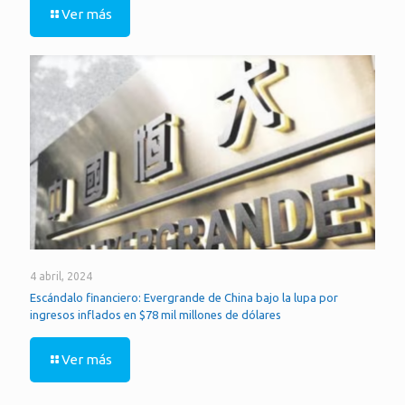
Ver más
4 abril, 2024
Escándalo financiero: Evergrande de China bajo la lupa por
ingresos inflados en $78 mil millones de dólares
Ver más