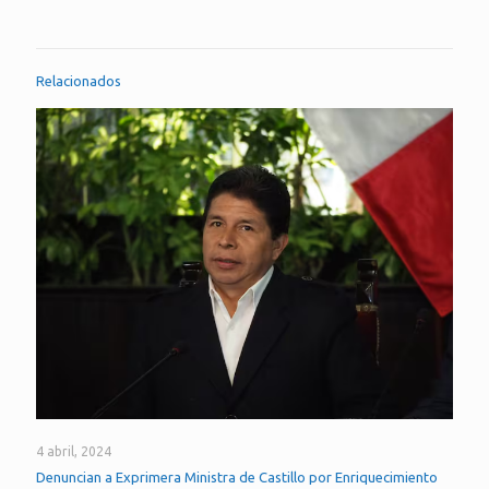
Relacionados
4 abril, 2024
Denuncian a Exprimera Ministra de Castillo por Enriquecimiento