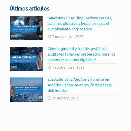
Últimos artículos
Sanciones OFAC: implicaciones reales,
alcances globales y lecciones para el
cumplimiento corporativo
7 noviembre, 2025
Ciberseguridad y fraude: ¿están los
auditores forenses preparados para los
nuevos escenarios digitales?
7 septiembre, 2025
El Estado de la Auditoría Forense en
América Latina: Avances, fortalezas y
debilidades
29 agosto, 2025