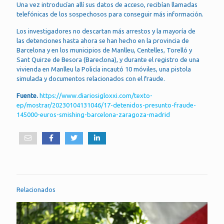
Una vez introducían allí sus datos de acceso, recibían llamadas
telefónicas de los sospechosos para conseguir más información.
Los investigadores no descartan más arrestos y la mayoría de
las detenciones hasta ahora se han hecho en la provincia de
Barcelona y en los municipios de Manlleu, Centelles, Torelló y
Sant Quirze de Besora (Bareclona), y durante el registro de una
vivienda en Manlleu la Policía incautó 10 móviles, una pistola
simulada y documentos relacionados con el fraude.
Fuente.
https://www.diariosigloxxi.com/texto-
ep/mostrar/20230104131046/17-detenidos-presunto-fraude-
145000-euros-smishing-barcelona-zaragoza-madrid
Relacionados