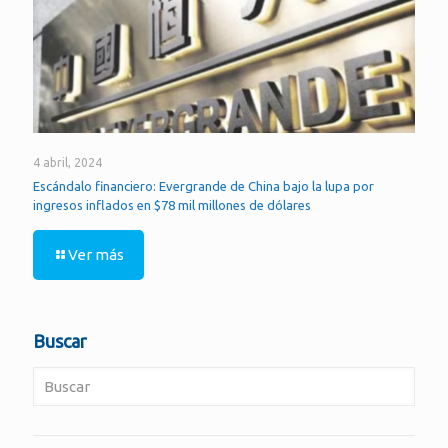
4 abril, 2024
Escándalo financiero: Evergrande de China bajo la lupa por
ingresos inflados en $78 mil millones de dólares
Ver más
Buscar