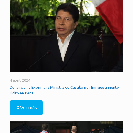
4 abril, 2024
Denuncian a Exprimera Ministra de Castillo por Enriquecimiento
Ilícito en Perú
Ver más