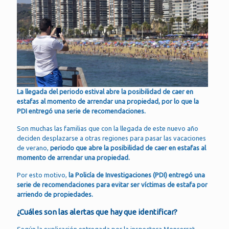
La llegada del periodo estival abre la posibilidad de caer en
estafas al momento de arrendar una propiedad, por lo que la
PDI entregó una serie de recomendaciones.
Son muchas las familias que con la llegada de este nuevo año
deciden desplazarse a otras regiones para pasar las vacaciones
de verano,
periodo que abre la posibilidad de caer en estafas al
momento de arrendar una propiedad.
Por esto motivo,
la Policía de Investigaciones (PDI) entregó una
serie de recomendaciones para evitar ser víctimas de estafa por
arriendo de propiedades.
¿Cuáles son las alertas que hay que identificar?