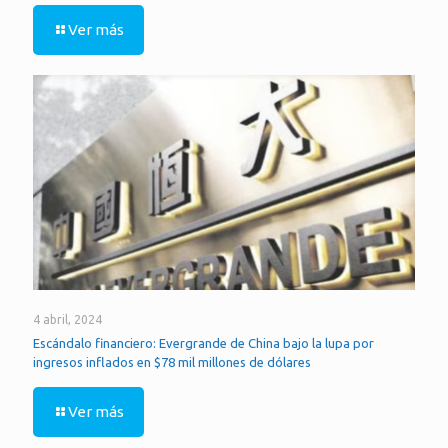
Ver más
4 abril, 2024
Escándalo financiero: Evergrande de China bajo la lupa por
ingresos inflados en $78 mil millones de dólares
Ver más