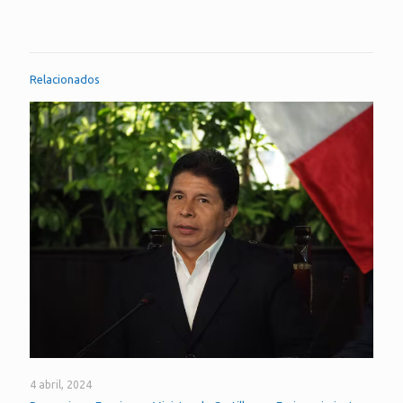
Relacionados
4 abril, 2024