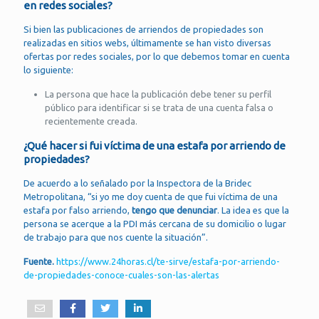
en redes sociales?
Si bien las publicaciones de arriendos de propiedades son
realizadas en sitios webs, últimamente se han visto diversas
ofertas por redes sociales, por lo que debemos tomar en cuenta
lo siguiente:
La persona que hace la publicación debe tener su perfil
público para identificar si se trata de una cuenta falsa o
recientemente creada.
¿Qué hacer si fui víctima de una estafa por arriendo de
propiedades?
De acuerdo a lo señalado por la Inspectora de la Bridec
Metropolitana, “si yo me doy cuenta de que fui víctima de una
estafa por falso arriendo,
tengo que denunciar
. La idea es que la
persona se acerque a la PDI más cercana de su domicilio o lugar
de trabajo para que nos cuente la situación”.
Fuente.
https://www.24horas.cl/te-sirve/estafa-por-arriendo-
de-propiedades-conoce-cuales-son-las-alertas