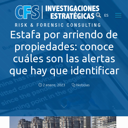
ES
Estafa por arriendo de
propiedades: conoce
cuáles son las alertas
que hay que identificar
2 enero, 2023
Noticias