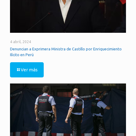
4 abril, 2024
Denuncian a Exprimera Ministra de Castillo por Enriquecimiento
Ilícito en Perú
Ver más