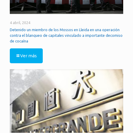
4 abril, 2024
Detenido un miembro de los Mossos en Lleida en una operación
contra el blanqueo de capitales vinculado a importante decomiso
de cocaína
Ver más