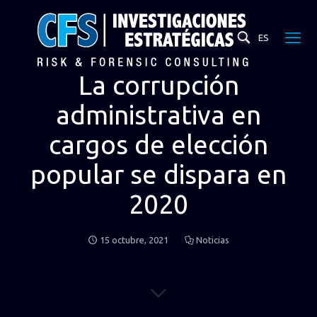
ES
La corrupción
administrativa en
cargos de elección
popular se dispara en
2020
15 octubre, 2021
Noticias