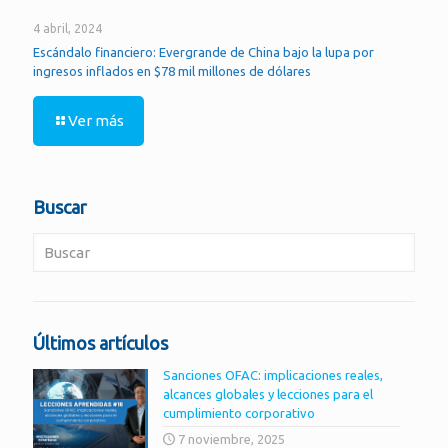
4 abril, 2024
Escándalo financiero: Evergrande de China bajo la lupa por
ingresos inflados en $78 mil millones de dólares
Ver más
Buscar
Últimos artículos
Sanciones OFAC: implicaciones reales,
alcances globales y lecciones para el
cumplimiento corporativo
7 noviembre, 2025