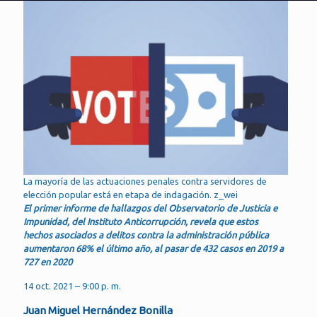
La mayoría de las actuaciones penales contra servidores de
elección popular está en etapa de indagación. z_wei
El primer informe de hallazgos del Observatorio de Justicia e
Impunidad, del Instituto Anticorrupción, revela que estos
hechos asociados a delitos contra la administración pública
aumentaron 68% el último año, al pasar de 432 casos en 2019 a
727 en 2020
14 oct. 2021 – 9:00 p. m.
Juan Miguel Hernández Bonilla