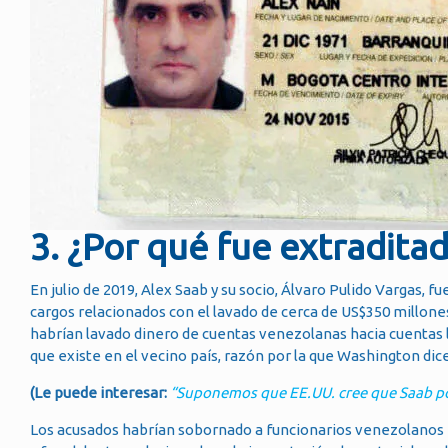
3. ¿Por qué fue extradita
En julio de 2019, Alex Saab y su socio, Álvaro Pulido Vargas,
cargos relacionados con el lavado de cerca de US$350 millone
habrían lavado dinero de cuentas venezolanas hacia cuentas 
que existe en el vecino país, razón por la que Washington dice 
(Le puede interesar:
“Suponemos que EE.UU. cree que Saab po
Los acusados habrían sobornado a funcionarios venezolanos p