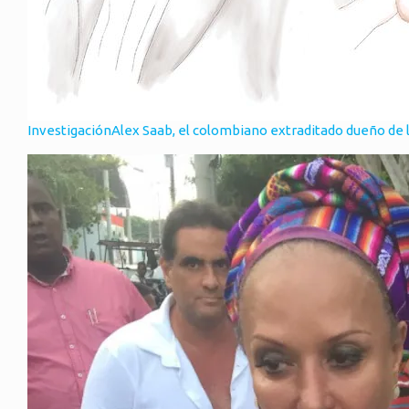
Investigación
Alex Saab, el colombiano extraditado dueño de 