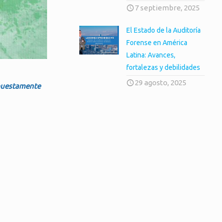
7 septiembre, 2025
El Estado de la Auditoría
Forense en América
Latina: Avances,
fortalezas y debilidades
29 agosto, 2025
upuestamente