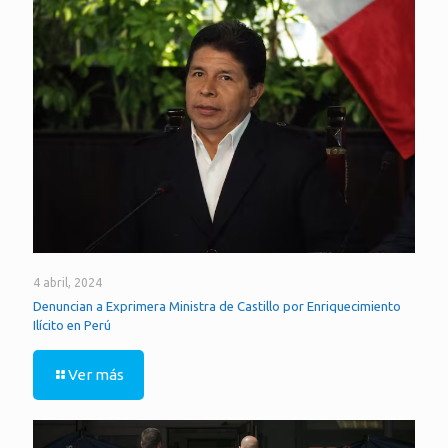
4 abril, 2024
Denuncian a Exprimera Ministra de Castillo por Enriquecimiento
Ilícito en Perú
Ver más