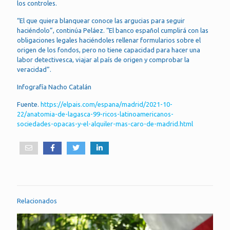
los controles.
“El que quiera blanquear conoce las argucias para seguir
haciéndolo”, continúa Peláez. “El banco español cumplirá con las
obligaciones legales haciéndoles rellenar formularios sobre el
origen de los fondos, pero no tiene capacidad para hacer una
labor detectivesca, viajar al país de origen y comprobar la
veracidad”.
Infografía Nacho Catalán
Fuente.
https://elpais.com/espana/madrid/2021-10-
22/anatomia-de-lagasca-99-ricos-latinoamericanos-
sociedades-opacas-y-el-alquiler-mas-caro-de-madrid.html
Relacionados