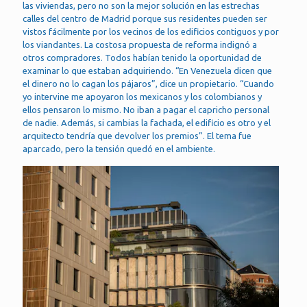
las viviendas, pero no son la mejor solución en las estrechas
calles del centro de Madrid porque sus residentes pueden ser
vistos fácilmente por los vecinos de los edificios contiguos y por
los viandantes. La costosa propuesta de reforma indignó a
otros compradores. Todos habían tenido la oportunidad de
examinar lo que estaban adquiriendo. “En Venezuela dicen que
el dinero no lo cagan los pájaros”, dice un propietario. “Cuando
yo intervine me apoyaron los mexicanos y los colombianos y
ellos pensaron lo mismo. No iban a pagar el capricho personal
de nadie. Además, si cambias la fachada, el edificio es otro y el
arquitecto tendría que devolver los premios”. El tema fue
aparcado, pero la tensión quedó en el ambiente.