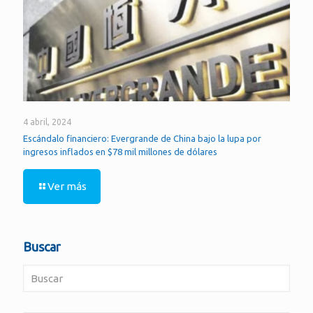
4 abril, 2024
Escándalo financiero: Evergrande de China bajo la lupa por
ingresos inflados en $78 mil millones de dólares
Ver más
Buscar