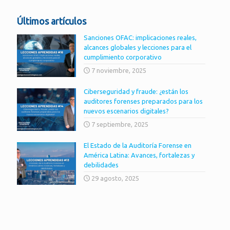
Últimos artículos
Sanciones OFAC: implicaciones reales,
alcances globales y lecciones para el
cumplimiento corporativo
7 noviembre, 2025
Ciberseguridad y fraude: ¿están los
auditores forenses preparados para los
nuevos escenarios digitales?
7 septiembre, 2025
El Estado de la Auditoría Forense en
América Latina: Avances, fortalezas y
debilidades
29 agosto, 2025