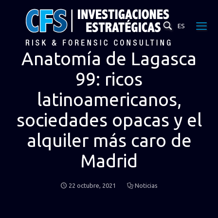
ES
Anatomía de Lagasca
99: ricos
latinoamericanos,
sociedades opacas y el
alquiler más caro de
Madrid
22 octubre, 2021
Noticias