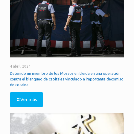
4 abril, 2024
Detenido un miembro de los Mossos en Lleida en una operación
contra el blanqueo de capitales vinculado a importante decomiso
de cocaína
Ver más