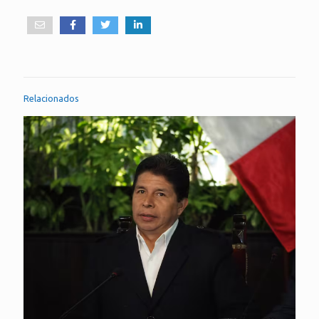
Relacionados