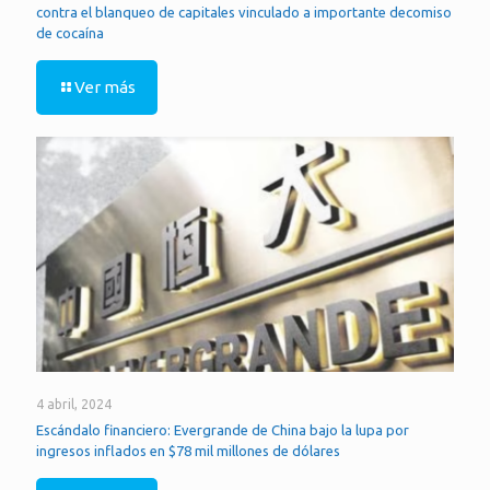
contra el blanqueo de capitales vinculado a importante decomiso
de cocaína
Ver más
4 abril, 2024
Escándalo financiero: Evergrande de China bajo la lupa por
ingresos inflados en $78 mil millones de dólares