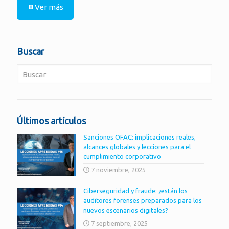
Ver más
Buscar
Últimos artículos
Sanciones OFAC: implicaciones reales,
alcances globales y lecciones para el
cumplimiento corporativo
7 noviembre, 2025
Ciberseguridad y fraude: ¿están los
auditores forenses preparados para los
nuevos escenarios digitales?
7 septiembre, 2025