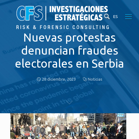
ES
Nuevas protestas
denuncian fraudes
electorales en Serbia
28 diciembre, 2023
Noticias