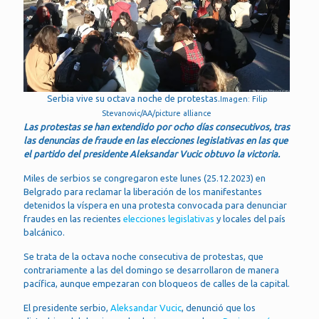
Serbia vive su octava noche de protestas.
Imagen: Filip
Stevanovic/AA/picture alliance
Las protestas se han extendido por ocho días consecutivos, tras
las denuncias de fraude en las elecciones legislativas en las que
el partido del presidente Aleksandar Vucic obtuvo la victoria.
Miles de serbios se congregaron este lunes (25.12.2023) en
Belgrado para reclamar la liberación de los manifestantes
detenidos la víspera en una protesta convocada para denunciar
fraudes en las recientes
elecciones legislativas
y locales del país
balcánico.
Se trata de la octava noche consecutiva de protestas, que
contrariamente a las del domingo se desarrollaron de manera
pacífica, aunque empezaran con bloqueos de calles de la capital.
El presidente serbio,
Aleksandar Vucic
, denunció que los