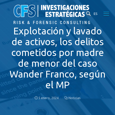
ES
Explotación y lavado
de activos, los delitos
cometidos por madre
de menor del caso
Wander Franco, según
el MP
5 enero, 2024
Noticias