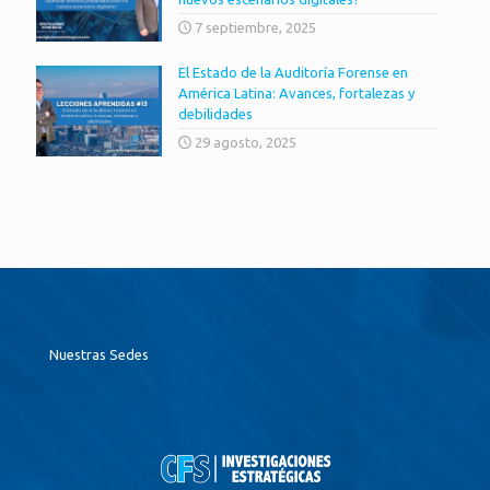
7 septiembre, 2025
El Estado de la Auditoría Forense en
América Latina: Avances, fortalezas y
debilidades
29 agosto, 2025
Nuestras Sedes