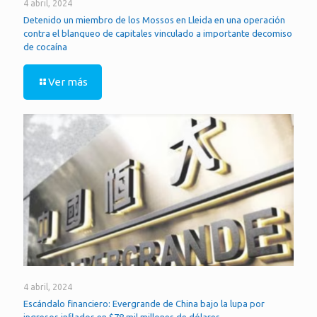
4 abril, 2024
Detenido un miembro de los Mossos en Lleida en una operación
contra el blanqueo de capitales vinculado a importante decomiso
de cocaína
Ver más
4 abril, 2024
Escándalo financiero: Evergrande de China bajo la lupa por
ingresos inflados en $78 mil millones de dólares