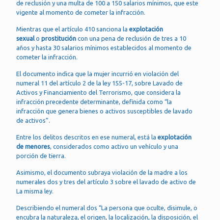
de reclusión y una multa de 100 a 150 salarios mínimos, que este
vigente al momento de cometer la infracción.
Mientras que el artículo 410 sanciona la
explotación
sexual
o
prostitución
con una pena de reclusión de tres a 10
años y hasta 30 salarios mínimos establecidos al momento de
cometer la infracción.
El documento indica que la mujer incurrió en violación del
numeral 11 del artículo 2 de la ley 155-17, sobre Lavado de
Activos y Financiamiento del Terrorismo, que considera la
infracción precedente determinante, definida como “la
infracción que genera bienes o activos susceptibles de lavado
de activos”.
Entre los delitos descritos en ese numeral, está la
explotación
de menores
, considerados como activo un vehículo y una
porción de tierra.
Asimismo, el documento subraya violación de la madre a los
numerales dos y tres del artículo 3 sobre el lavado de activo de
La misma ley.
Describiendo el numeral dos “La persona que oculte, disimule, o
encubra la naturaleza, el origen, la localización, la disposición, el