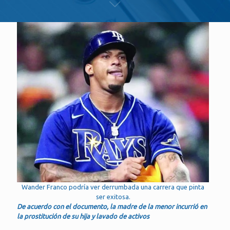
Wander Franco podría ver derrumbada una carrera que pinta
ser exitosa.
De acuerdo con el documento, la madre de la menor incurrió en
la prostitución de su hija y lavado de activos