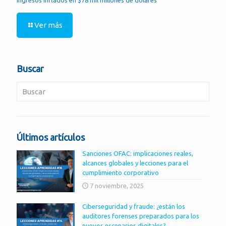
Ver más
Buscar
Últimos artículos
Sanciones OFAC: implicaciones reales,
alcances globales y lecciones para el
cumplimiento corporativo
7 noviembre, 2025
Ciberseguridad y fraude: ¿están los
auditores forenses preparados para los
nuevos escenarios digitales?