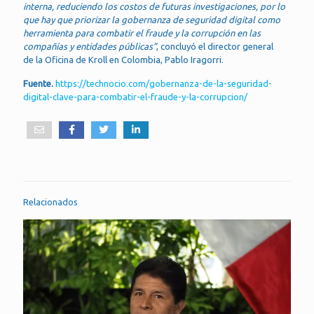
interna, reduciendo los costos de futuras investigaciones, por lo
que hay que priorizar la gobernanza de seguridad digital como
herramienta para combatir el fraude y la corrupción en las
compañías y entidades públicas”
, concluyó el director general
de la Oficina de Kroll en Colombia, Pablo Iragorri.
Fuente.
https://technocio.com/gobernanza-de-la-seguridad-
digital-clave-para-combatir-el-fraude-y-la-corrupcion/
Relacionados