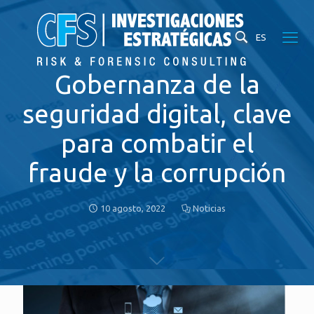
ES
Gobernanza de la
seguridad digital, clave
para combatir el
fraude y la corrupción
10 agosto, 2022
Noticias