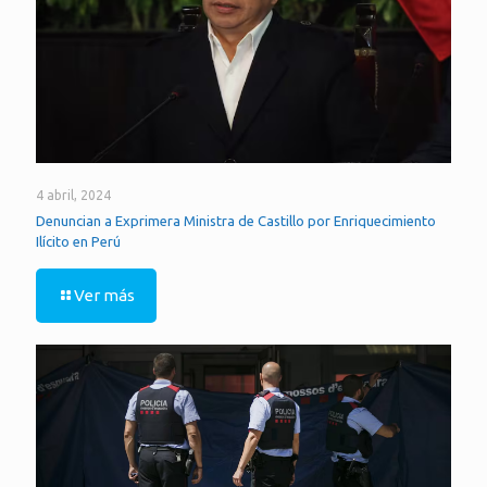
4 abril, 2024
Denuncian a Exprimera Ministra de Castillo por Enriquecimiento
Ilícito en Perú
Ver más