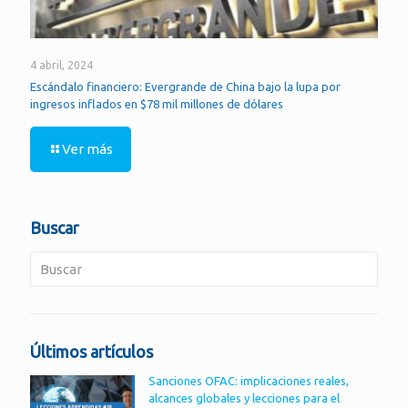
4 abril, 2024
Escándalo financiero: Evergrande de China bajo la lupa por
ingresos inflados en $78 mil millones de dólares
Ver más
Buscar
Últimos artículos
Sanciones OFAC: implicaciones reales,
alcances globales y lecciones para el