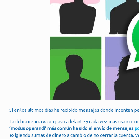
Si en los últimos días ha recibido mensajes donde intentan pe
La delincuencia va un paso adelante y cada vez más usan recu
‘modus operandi’ más común ha sido el envío de mensajes
p
exigiendo sumas de dinero a cambio de no cerrar la cuenta. 