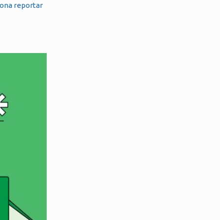
iona reportar