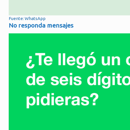
Fuente: WhatsApp
No responda mensajes