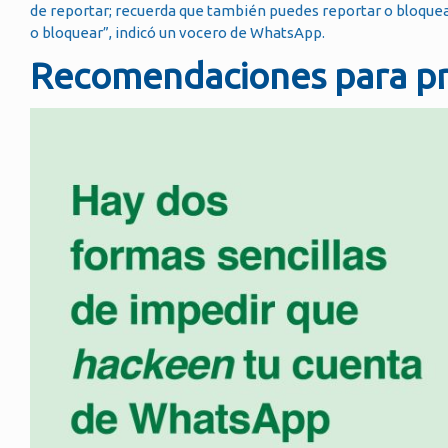
de reportar; recuerda que también puedes reportar o bloquear
o bloquear”, indicó un vocero de WhatsApp.
Recomendaciones para pr