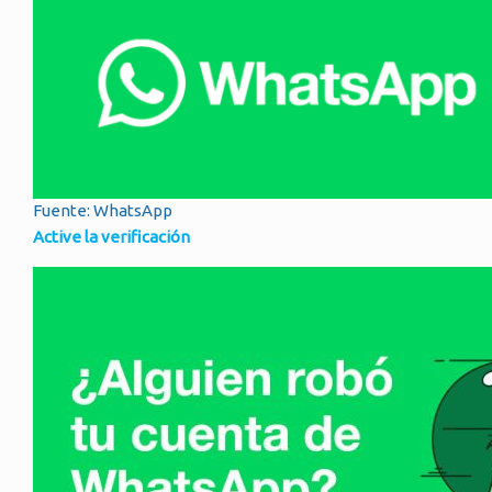
Fuente: WhatsApp
Active la verificación