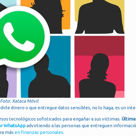
Foto: Xataca Móvil
dirle dinero o que entregue datos sensibles, no lo haga, es un inte
rsos tecnológicos sofisticados para engañar a sus víctimas.
Última
or WhatsApp
advirtiendo a las personas que entreguen informació
Vea más
en finanzas personales
.