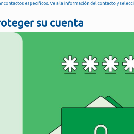
 contactos específicos. Ve a la información del contacto y selecc
oteger su cuenta