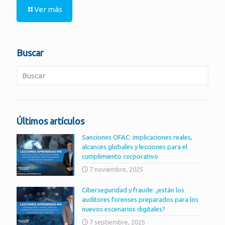
Ver más
Buscar
Últimos artículos
Sanciones OFAC: implicaciones reales,
alcances globales y lecciones para el
cumplimiento corporativo
7 noviembre, 2025
Ciberseguridad y fraude: ¿están los
auditores forenses preparados para los
nuevos escenarios digitales?
7 septiembre, 2025