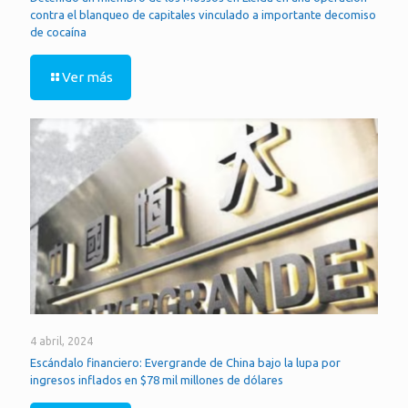
contra el blanqueo de capitales vinculado a importante decomiso
de cocaína
Ver más
4 abril, 2024
Escándalo financiero: Evergrande de China bajo la lupa por
ingresos inflados en $78 mil millones de dólares