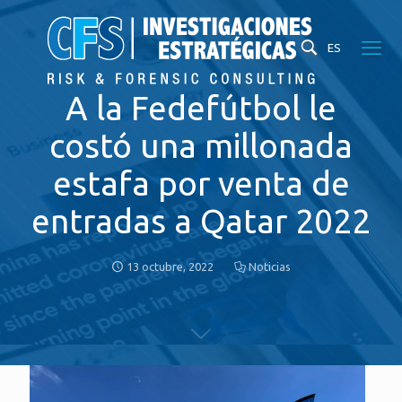
ES
A la Fedefútbol le
costó una millonada
estafa por venta de
entradas a Qatar 2022
13 octubre, 2022
Noticias