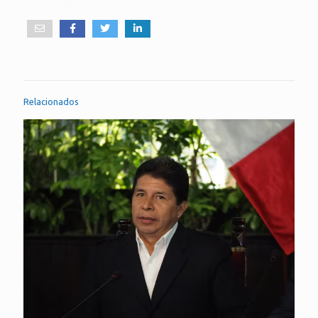
Relacionados