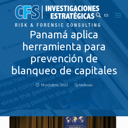
ES
Panamá aplica
herramienta para
prevención de
blanqueo de capitales
18 octubre, 2022
Noticias