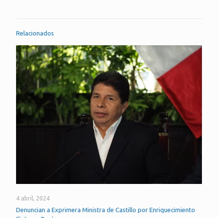
Relacionados
4 abril, 2024
Denuncian a Exprimera Ministra de Castillo por Enriquecimiento