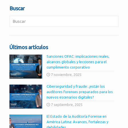
Buscar
Últimos artículos
Sanciones OFAC: implicaciones reales,
alcances globales y lecciones para el
cumplimiento corporativo
7 noviembre, 2025
Ciberseguridad y fraude: ¿están los
auditores forenses preparados para los
nuevos escenarios digitales?
7 septiembre, 2025
El Estado de la Auditoría Forense en
América Latina: Avances, fortalezas y
debilidades