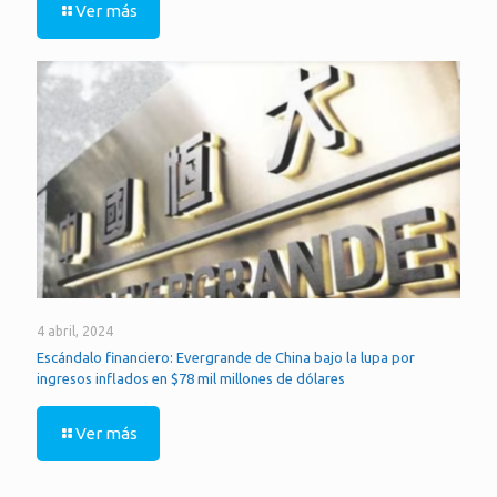
Ver más
4 abril, 2024
Escándalo financiero: Evergrande de China bajo la lupa por
ingresos inflados en $78 mil millones de dólares
Ver más