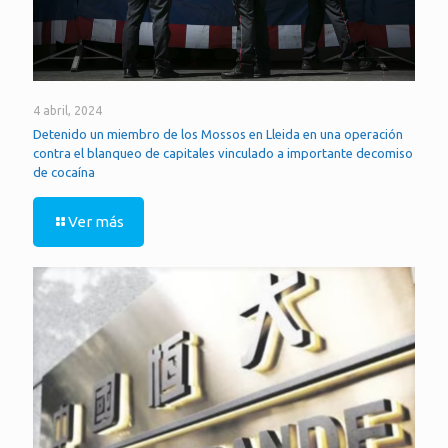
4 abril, 2024
Detenido un miembro de los Mossos en Lleida en una operación
contra el blanqueo de capitales vinculado a importante decomiso
de cocaína
Ver más