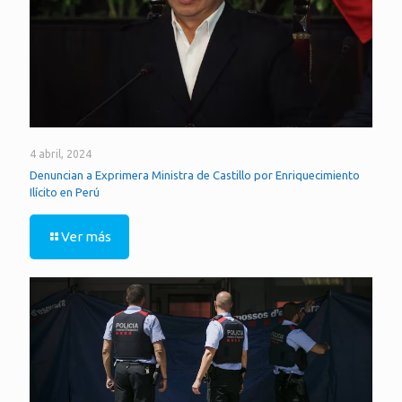
4 abril, 2024
Denuncian a Exprimera Ministra de Castillo por Enriquecimiento
Ilícito en Perú
Ver más