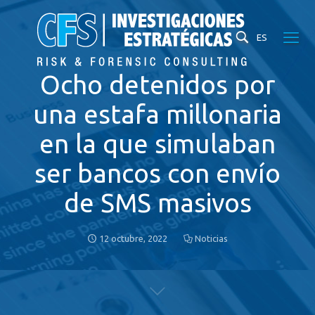
ES
Ocho detenidos por
una estafa millonaria
en la que simulaban
ser bancos con envío
de SMS masivos
12 octubre, 2022
Noticias