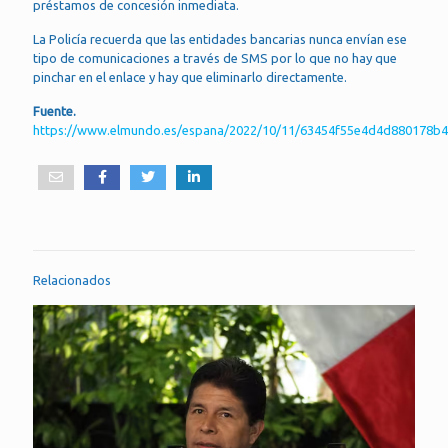
préstamos de concesión inmediata.
La Policía recuerda que las entidades bancarias nunca envían ese
tipo de comunicaciones a través de SMS por lo que no hay que
pinchar en el enlace y hay que eliminarlo directamente.
Fuente.
https://www.elmundo.es/espana/2022/10/11/63454f55e4d4d880178b4
Relacionados