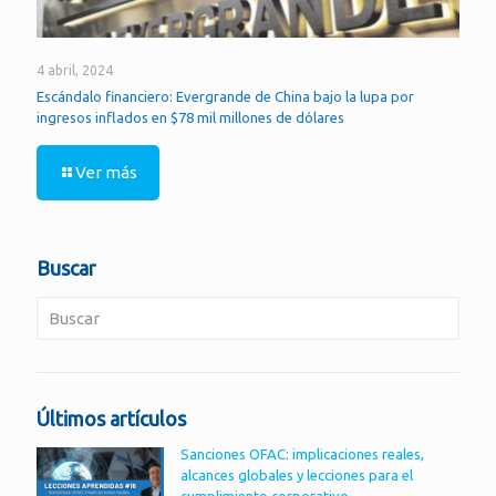
4 abril, 2024
Escándalo financiero: Evergrande de China bajo la lupa por
ingresos inflados en $78 mil millones de dólares
Ver más
Buscar
Últimos artículos
Sanciones OFAC: implicaciones reales,
alcances globales y lecciones para el
cumplimiento corporativo