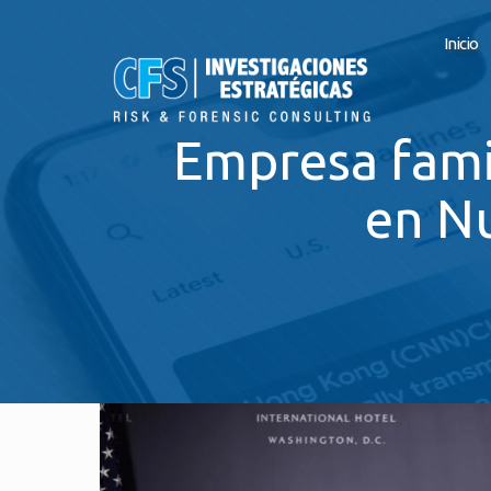
Inicio
Empresa fami
en Nu