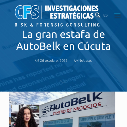
ES
La gran estafa de
AutoBelk en Cúcuta
26 octubre, 2022
Noticias