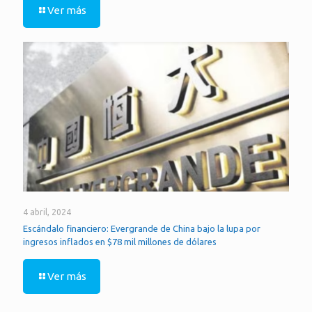
Ver más
4 abril, 2024
Escándalo financiero: Evergrande de China bajo la lupa por
ingresos inflados en $78 mil millones de dólares
Ver más