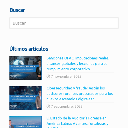
Buscar
Últimos artículos
Sanciones OFAC: implicaciones reales,
alcances globales y lecciones para el
cumplimiento corporativo
7 noviembre, 2025
Ciberseguridad y fraude: ¿están los
auditores forenses preparados para los
nuevos escenarios digitales?
7 septiembre, 2025
El Estado de la Auditoría Forense en
América Latina: Avances, fortalezas y