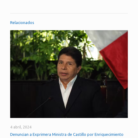
Relacionados
4 abril, 2024
Denuncian a Exprimera Ministra de Castillo por Enriquecimiento