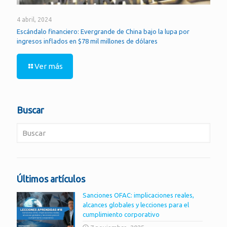
4 abril, 2024
Escándalo financiero: Evergrande de China bajo la lupa por
ingresos inflados en $78 mil millones de dólares
Ver más
Buscar
Últimos artículos
Sanciones OFAC: implicaciones reales,
alcances globales y lecciones para el
cumplimiento corporativo