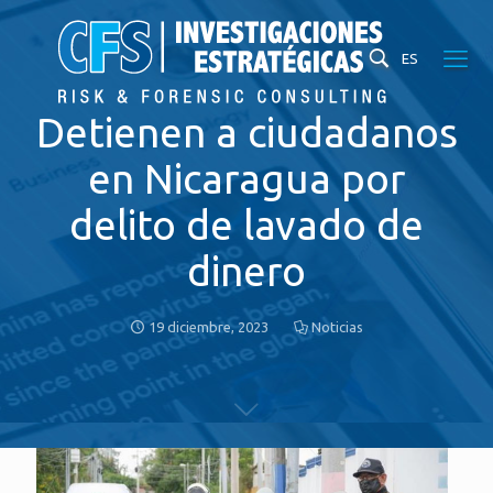
ES
Detienen a ciudadanos
en Nicaragua por
delito de lavado de
dinero
19 diciembre, 2023
Noticias