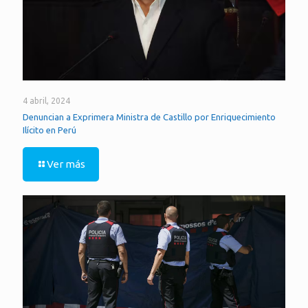
4 abril, 2024
Denuncian a Exprimera Ministra de Castillo por Enriquecimiento
Ilícito en Perú
Ver más