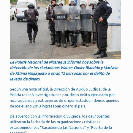
La Policía Nacional de Nicaragua informó hoy sobre la
detención de los ciudadanos Walner Omier Blandón y Marisela
de Fátima Mejía junto a otras 12 personas por el delito de
lavado de dinero.
Según una nota oficial, la Dirección de Auxilio Judicial de la
Policía realizó investigaciones por dicho delito ejecutado por
nicaragüenses y extranjeros de origen estadounidense, quienes
desde el año 2013 ingresaban dinero al país.
De acuerdo con la información divulgada, los delincuentes
utilizaron la fachada de las organizaciones cristianas
estadounidenses “Sacudiendo las Naciones” y “Puerta de la