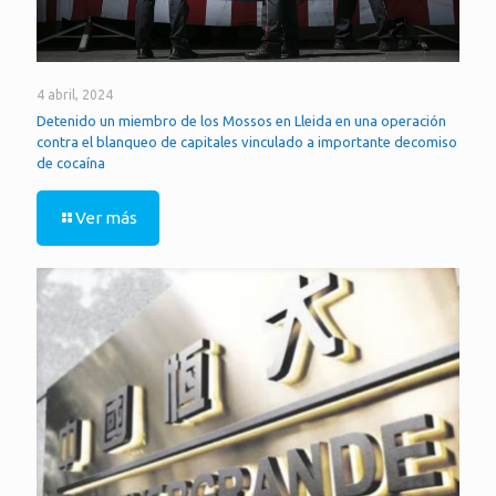
4 abril, 2024
Detenido un miembro de los Mossos en Lleida en una operación
contra el blanqueo de capitales vinculado a importante decomiso
de cocaína
Ver más