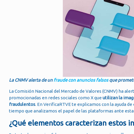
La CNMV alerta de un
fraude con anuncios falsos
que promete
La Comisión Nacional del Mercado de Valores (CNMV) ha ale
promocionadas en redes sociales como X que
utilizan la im
fraudulentos
. En VerificaRTVE te explicamos con la ayuda de 
tiempo que analizamos el papel de las plataformas ante esta 
¿Qué elementos caracterizan estos in