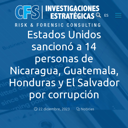
ES
Estados Unidos
sancionó a 14
personas de
Nicaragua, Guatemala,
Honduras y El Salvador
por corrupción
22 diciembre, 2023
Noticias