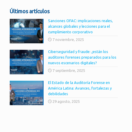
Últimos artículos
Sanciones OFAC: implicaciones reales,
alcances globales y lecciones para el
cumplimiento corporativo
7 noviembre, 2025
Ciberseguridad y fraude: ¿están los
auditores forenses preparados para los
nuevos escenarios digitales?
7 septiembre, 2025
El Estado de la Auditoría Forense en
América Latina: Avances, fortalezas y
debilidades
29 agosto, 2025