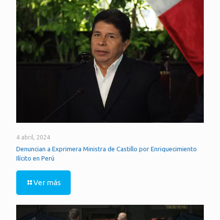
4 abril, 2024
Denuncian a Exprimera Ministra de Castillo por Enriquecimiento
Ilícito en Perú
Ver más