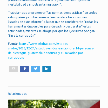
inestabilidad e impulsan la migración”.
Trabajamos por promover “las normas democráticas” en todos
estos países y continuaremos “revisando a los individuos
listados en este informe” a la par que se considerarán “todas las
herramientas disponibles para disuadir y desbaratar” estas
actividades, mientras se aboga por que los Ejecutivos pongan
“fin a la corrupción”.
Fuente.
https://www.infobae.com/estados-
unidos/2023/12/21/estados-unidos-sanciono-a-14-personas-
de-nicaragua-guatemala-honduras-y-el-salvador-por-
corrupcion/
Relacionados