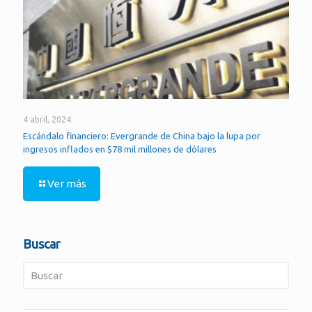
4 abril, 2024
Escándalo financiero: Evergrande de China bajo la lupa por
ingresos inflados en $78 mil millones de dólares
Ver más
Buscar