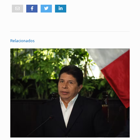
Relacionados