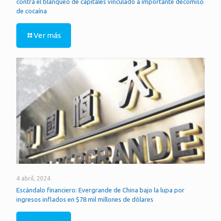
contra el blanqueo de capitales vinculado a importante decomiso
de cocaína
Ver más
4 abril, 2024
Escándalo financiero: Evergrande de China bajo la lupa por
ingresos inflados en $78 mil millones de dólares