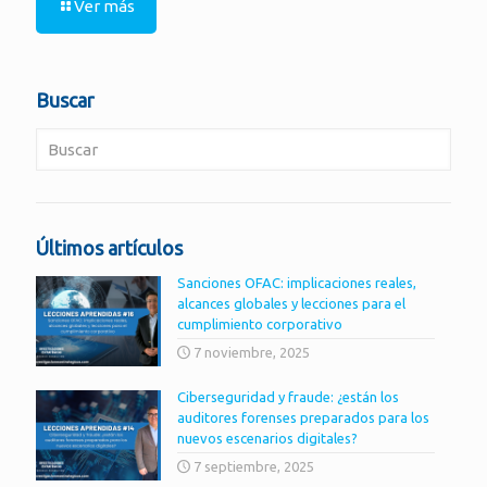
Ver más
Buscar
Últimos artículos
Sanciones OFAC: implicaciones reales,
alcances globales y lecciones para el
cumplimiento corporativo
7 noviembre, 2025
Ciberseguridad y fraude: ¿están los
auditores forenses preparados para los
nuevos escenarios digitales?
7 septiembre, 2025