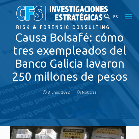
ES
Causa Bolsafé: cómo
tres exempleados del
Banco Galicia lavaron
250 millones de pesos
8 junio, 2022
Noticias