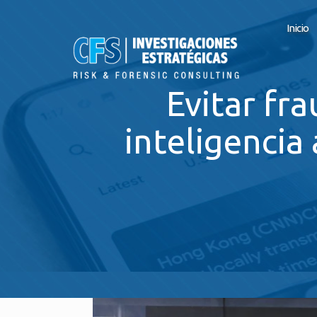
Inicio
Evitar fr
inteligencia 