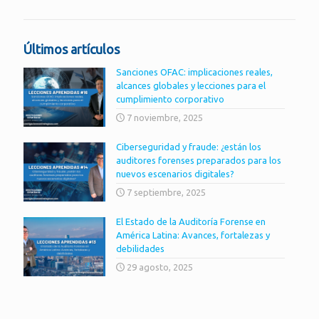
Últimos artículos
Sanciones OFAC: implicaciones reales,
alcances globales y lecciones para el
cumplimiento corporativo
7 noviembre, 2025
Ciberseguridad y fraude: ¿están los
auditores forenses preparados para los
nuevos escenarios digitales?
7 septiembre, 2025
El Estado de la Auditoría Forense en
América Latina: Avances, fortalezas y
debilidades
29 agosto, 2025