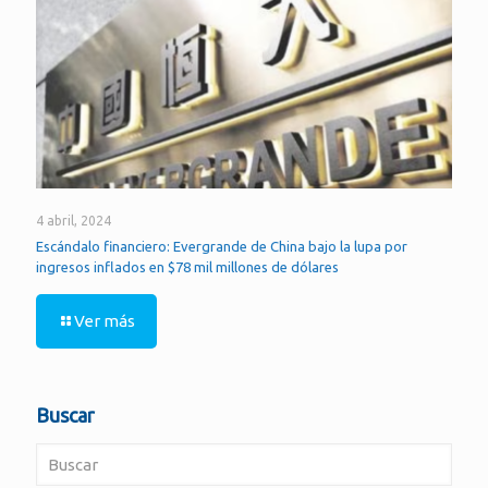
4 abril, 2024
Escándalo financiero: Evergrande de China bajo la lupa por
ingresos inflados en $78 mil millones de dólares
Ver más
Buscar