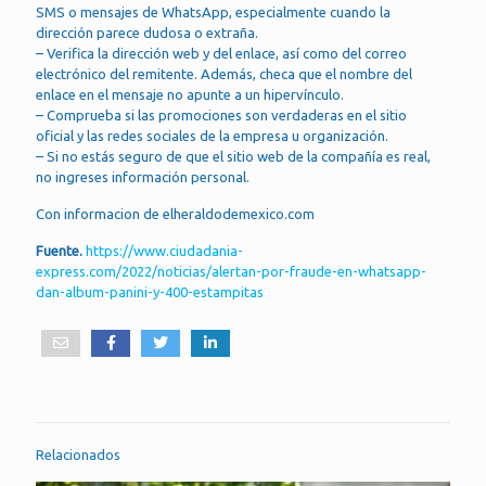
SMS o mensajes de WhatsApp, especialmente cuando la
dirección parece dudosa o extraña.
– Verifica la dirección web y del enlace, así como del correo
electrónico del remitente. Además, checa que el nombre del
enlace en el mensaje no apunte a un hipervínculo.
– Comprueba si las promociones son verdaderas en el sitio
oficial y las redes sociales de la empresa u organización.
– Si no estás seguro de que el sitio web de la compañía es real,
no ingreses información personal.
Con informacion de elheraldodemexico.com
Fuente.
https://www.ciudadania-
express.com/2022/noticias/alertan-por-fraude-en-whatsapp-
dan-album-panini-y-400-estampitas
Relacionados