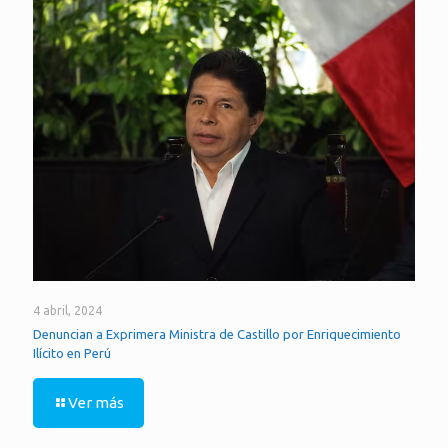
4 abril, 2024
Denuncian a Exprimera Ministra de Castillo por Enriquecimiento
Ilícito en Perú
Ver más