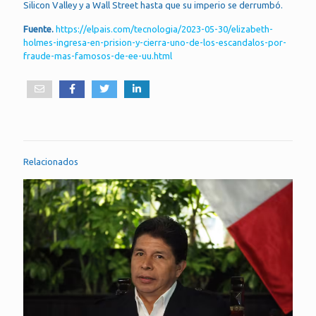
Silicon Valley y a Wall Street hasta que su imperio se derrumbó.
Fuente.
https://elpais.com/tecnologia/2023-05-30/elizabeth-
holmes-ingresa-en-prision-y-cierra-uno-de-los-escandalos-por-
fraude-mas-famosos-de-ee-uu.html
Relacionados