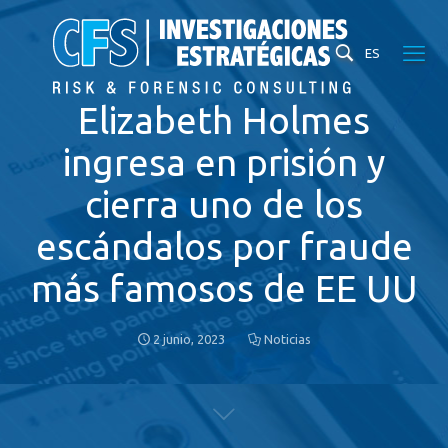
ES
Elizabeth Holmes
ingresa en prisión y
cierra uno de los
escándalos por fraude
más famosos de EE UU
2 junio, 2023
Noticias