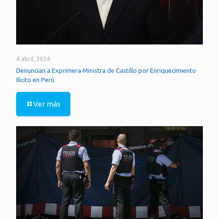
4 abril, 2024
Denuncian a Exprimera Ministra de Castillo por Enriquecimiento
Ilícito en Perú
Ver más