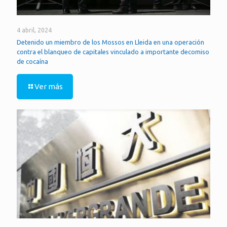
4 abril, 2024
Detenido un miembro de los Mossos en Lleida en una operación
contra el blanqueo de capitales vinculado a importante decomiso
de cocaína
Ver más