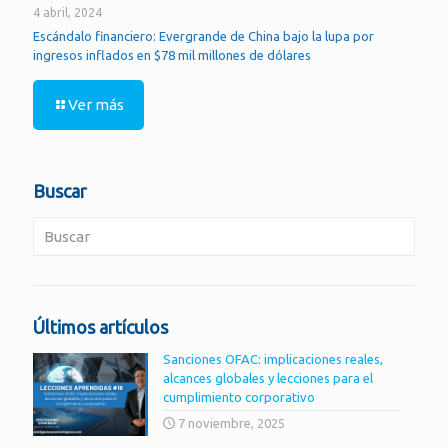
4 abril, 2024
Escándalo financiero: Evergrande de China bajo la lupa por
ingresos inflados en $78 mil millones de dólares
Ver más
Buscar
Últimos artículos
Sanciones OFAC: implicaciones reales,
alcances globales y lecciones para el
cumplimiento corporativo
7 noviembre, 2025